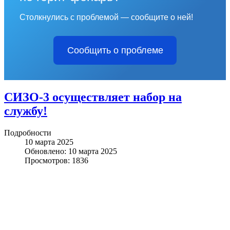
Столкнулись с проблемой — сообщите о ней!
Сообщить о проблеме
СИЗО-3 осуществляет набор на
службу!
Подробности
10 марта 2025
Обновлено: 10 марта 2025
Просмотров: 1836