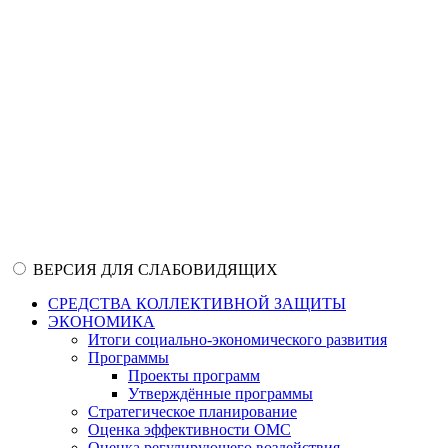
ВЕРСИЯ ДЛЯ СЛАБОВИДЯЩИХ
СРЕДСТВА КОЛЛЕКТИВНОЙ ЗАЩИТЫ
ЭКОНОМИКА
Итоги социально-экономического развития
Программы
Проекты программ
Утверждённые программы
Стратегическое планирование
Оценка эффективности ОМС
Оценка регулирующего воздействия