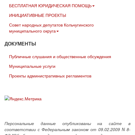
БЕСПЛАТНАЯ ЮРИДИЧЕСКАЯ ПОМОЩЬ
ИНИЦИАТИВНЫЕ ПРОЕКТЫ
Совет народных депутатов Кольчугинского
муниципального округа
ДОКУМЕНТЫ
Публичные слушания и общественные обсуждения
Муниципальные услуги
Проекты административных регламентов
Персональные данные опубликованы на сайте в
соответствии с Федеральным законом от 09.02.2009 N 8-