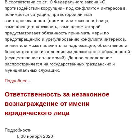
В соответствии со ст.10 Федерального закона «О
противодействии коррупции» под конфликтом интересов в
понимается ситуация, при которой личная
заинтересованность (прямая или косвенная) лица,
замещающего должность, замещение которой
предусматривает обязанность принимать меры по
предотвращению и урегулированию конфликта интересов,
влияет или может повлиять на надлежащее, объективное и
беспристрастное исполнение им должностных обязанностей
(осуществление полномочий). Данное определение
распространяется на государственных гражданских и
муниципальных служащих.
Подробнее...
Ответственность за незаконное
вознаграждение от имени
юридического лица
Подробности
30 ноября 2020