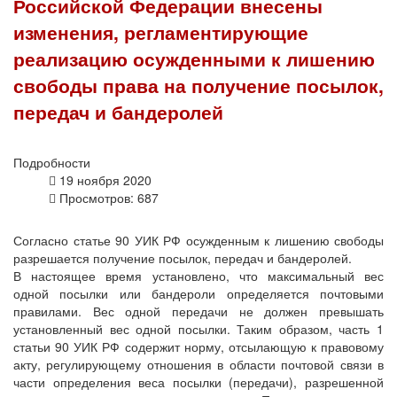
Российской Федерации внесены
изменения, регламентирующие
реализацию осужденными к лишению
свободы права на получение посылок,
передач и бандеролей
Подробности
19 ноября 2020
Просмотров: 687
Согласно статье 90 УИК РФ осужденным к лишению свободы
разрешается получение посылок, передач и бандеролей.
В настоящее время установлено, что максимальный вес
одной посылки или бандероли определяется почтовыми
правилами. Вес одной передачи не должен превышать
установленный вес одной посылки. Таким образом, часть 1
статьи 90 УИК РФ содержит норму, отсылающую к правовому
акту, регулирующему отношения в области почтовой связи в
части определения веса посылки (передачи), разрешенной