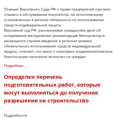
Позиция Верховного Суда РФ о праве предприятий торговли
отказать в обслуживании покупателю, не исполняющему
установленную в регионе обязанность по использованию
средств индивидуальной защиты
Верховный суд РФ, рассматривая гражданское дело об
оспаривании методических рекомендаций Минпромторга,
касающихся случаев введения в регионах режима
обязательного использования средств индивидуальной
защиты, пояснил, что закон о санитарно-эпидемиологическом
благополучии населения возлагает на граждан
Подробнее...
Определен перечень
подготовительных работ, которые
могут выполняться до получения
разрешения на строительство
Подробности