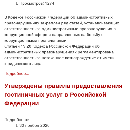
Просмотров: 1274
В Кодексе Российской Федерации об административных
правонарушениях закреплен ряд статей, устанавливающих
ответственность за административные правонарушения в
коррупционной сфере и направленных на борьбу с
коррупционными проявлениями.
Статьёй 19.28 Кодекса Российской Федерации об
административных правонарушениях регламентирована
ответственность за незаконное вознаграждение от имени
юридического лица.
Подробнее...
Утверждены правила предоставления
гостиничных услуг в Российской
Федерации
Подробности
30 ноября 2020