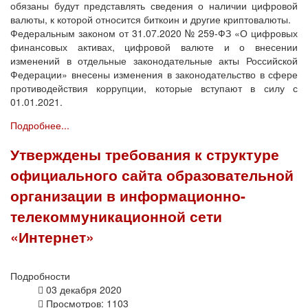
обязаны будут представлять сведения о наличии цифровой
валюты, к которой относится биткоин и другие криптовалюты.
Федеральным законом от 31.07.2020 № 259-ФЗ «О цифровых
финансовых активах, цифровой валюте и о внесении
изменений в отдельные законодательные акты Российской
Федерации» внесены изменения в законодательство в сфере
противодействия коррупции, которые вступают в силу с
01.01.2021.
Подробнее...
Утверждены требования к структуре
официального сайта образовательной
организации в информационно-
телекоммуникационной сети
«Интернет»
Подробности
03 декабря 2020
Просмотров: 1103