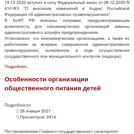
19.12.2020 вступил в силу Федеральный закон от 08.12.2020 N
410-ФЗ "О внесении изменений в Кодекс Российской
Федерации об административных правонарушениях".
В КоАП РФ внесены поправки, предусматривающие
возможность для некоммерческих организаций замены
административного штрафа предупреждением.
Установлено, что некоммерческим организациям, а также их
работникам за впервые совершенное административное
правонарушение, выявленное в ходе осуществления
государственного или муниципального контроля (надзора),
Подробнее...
Особенности организации
общественного питания детей
Подробности
26 января 2021
Просмотров: 2414
Постановлением Главного государственного санитарного