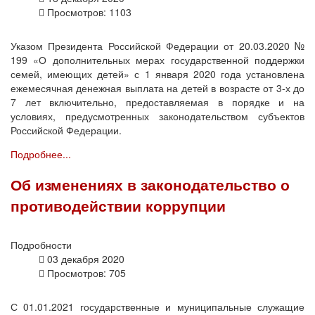
Просмотров: 1103
Указом Президента Российской Федерации от 20.03.2020 №
199 «О дополнительных мерах государственной поддержки
семей, имеющих детей» с 1 января 2020 года установлена
ежемесячная денежная выплата на детей в возрасте от 3-х до
7 лет включительно, предоставляемая в порядке и на
условиях, предусмотренных законодательством субъектов
Российской Федерации.
Подробнее...
Об изменениях в законодательство о
противодействии коррупции
Подробности
03 декабря 2020
Просмотров: 705
С 01.01.2021 государственные и муниципальные служащие