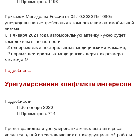
Просмотров: 1193
Приказом Минздрава России от 08.10.2020 № 1080н
утверждены новые требования к комплектации автомобильной
аптечки.
С 1 января 2021 года автомобильную аптечку нужно будет
комплектовать, в частности:
- 2 одноразовыми нестерильными медицинскими масками;
- 2 парами нестерильных медицинских перчаток размера
минимум М;
Подробнее...
Урегулирование конфликта интересов
Подробности
30 ноября 2020
Просмотров: 714
Предотвращение и урегулирование конфликта интересов
является одной из составляющих антикоррупционной работы.