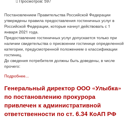
Просмотров: 597
Постановлением Правительства Российской Федерации
утверждены правила предоставления гостиничных услуг в
Российской Федерации, которые начнут действовать с 1
января 2021 года.
Предоставление гостиничных услуг допускается только при
наличии свидетельства о присвоении гостинице определенной
категории, предусмотренной положением о классификации
гостиниц.
До сведения потребителя должны быть доведены, в числе
прочего:
Подробнее...
Генеральный директор ООО «Улыбка»
по постановлению прокурора
привлечен к административной
ответственности по ст. 6.34 КоАП РФ