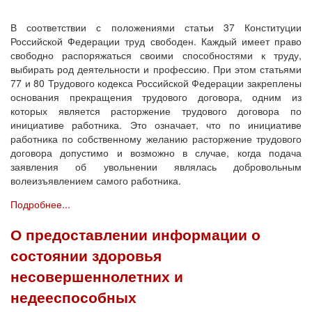
В соответствии с положениями статьи 37 Конституции
Российской Федерации труд свободен. Каждый имеет право
свободно распоряжаться своими способностями к труду,
выбирать род деятельности и профессию. При этом статьями
77 и 80 Трудового кодекса Российской Федерации закреплены
основания прекращения трудового договора, одним из
которых является расторжение трудового договора по
инициативе работника. Это означает, что по инициативе
работника по собственному желанию расторжение трудового
договора допустимо и возможно в случае, когда подача
заявления об увольнении являлась добровольным
волеизъявлением самого работника.
Подробнее...
О предоставлении информации о
состоянии здоровья
несовершеннолетних и
недееспособных