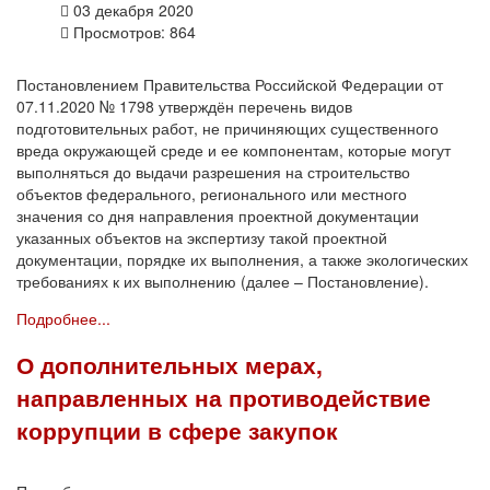
03 декабря 2020
Просмотров: 864
Постановлением Правительства Российской Федерации от
07.11.2020 № 1798 утверждён перечень видов
подготовительных работ, не причиняющих существенного
вреда окружающей среде и ее компонентам, которые могут
выполняться до выдачи разрешения на строительство
объектов федерального, регионального или местного
значения со дня направления проектной документации
указанных объектов на экспертизу такой проектной
документации, порядке их выполнения, а также экологических
требованиях к их выполнению (далее – Постановление).
Подробнее...
О дополнительных мерах,
направленных на противодействие
коррупции в сфере закупок