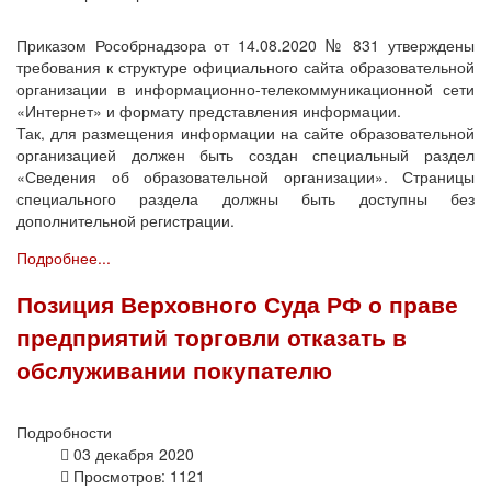
Приказом Рособрнадзора от 14.08.2020 № 831 утверждены
требования к структуре официального сайта образовательной
организации в информационно-телекоммуникационной сети
«Интернет» и формату представления информации.
Так, для размещения информации на сайте образовательной
организацией должен быть создан специальный раздел
«Сведения об образовательной организации». Страницы
специального раздела должны быть доступны без
дополнительной регистрации.
Подробнее...
Позиция Верховного Суда РФ о праве
предприятий торговли отказать в
обслуживании покупателю
Подробности
03 декабря 2020
Просмотров: 1121