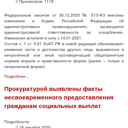
Просмотров: 1119
Федеральным законом от 30.12.2020 № 513-ФЗ внесены
изменения в Кодекс Российской Федерации об
административных правонарушениях, касающиеся
административной ответственности за оскорбление.
Изменения вступили в силу с 14.01.2021.
Состав ч. 1 ст. 5.61 КоАП РФ в новой редакции образовывает
унижение чести и достоинства другого лица, выраженное в
неприличной или иной противоречащей общепринятым
нормам морали и нравственности форме (ранее – только в
неприличной форме).
Подробнее...
Прокуратурой выявлены факты
несвоевременного предоставления
гражданам социальных выплат
Подробности
18 декабря 2020