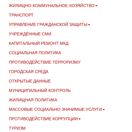
ЖИЛИЩНО-КОММУНАЛЬНОЕ ХОЗЯЙСТВО
ТРАНСПОРТ
УПРАВЛЕНИЕ ГРАЖДАНСКОЙ ЗАЩИТЫ
УЧРЕЖДЁННЫЕ СМИ
КАПИТАЛЬНЫЙ РЕМОНТ МКД
СОЦИАЛЬНАЯ ПОЛИТИКА
ПРОТИВОДЕЙСТВИЕ ТЕРРОРИЗМУ
ГОРОДСКАЯ СРЕДА
ОТКРЫТЫЕ ДАННЫЕ
МУНИЦИПАЛЬНЫЙ КОНТРОЛЬ
ЖИЛИЩНАЯ ПОЛИТИКА
МАССОВЫЕ СОЦИАЛЬНО ЗНАЧИМЫЕ УСЛУГИ
ПРОТИВОДЕЙСТВИЕ КОРРУПЦИИ
ТУРИЗМ