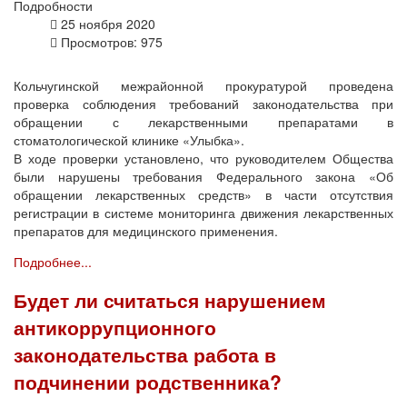
Подробности
25 ноября 2020
Просмотров: 975
Кольчугинской межрайонной прокуратурой проведена
проверка соблюдения требований законодательства при
обращении с лекарственными препаратами в
стоматологической клинике «Улыбка».
В ходе проверки установлено, что руководителем Общества
были нарушены требования Федерального закона «Об
обращении лекарственных средств» в части отсутствия
регистрации в системе мониторинга движения лекарственных
препаратов для медицинского применения.
Подробнее...
Будет ли считаться нарушением
антикоррупционного
законодательства работа в
подчинении родственника?