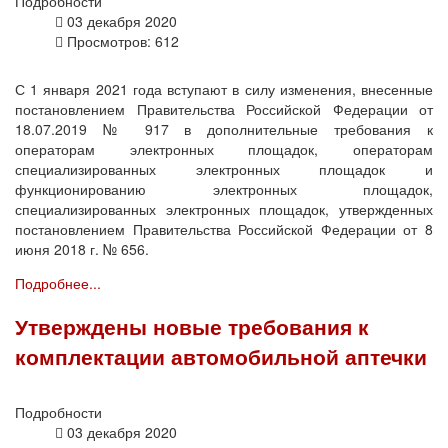
Подробности
03 декабря 2020
Просмотров: 612
С 1 января 2021 года вступают в силу изменения, внесенные
постановлением Правительства Российской Федерации от
18.07.2019 № 917 в дополнительные требования к
операторам электронных площадок, операторам
специализированных электронных площадок и
функционированию электронных площадок,
специализированных электронных площадок, утвержденных
постановлением Правительства Российской Федерации от 8
июня 2018 г. № 656.
Подробнее...
Утверждены новые требования к
комплектации автомобильной аптечки
Подробности
03 декабря 2020