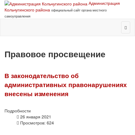
Администрация
Кольчугинского района
официальный сайт органа местного
самоуправления
Правовое просвещение
В законодательство об
административных правонарушениях
внесены изменения
Подробности
26 января 2021
Просмотров: 624