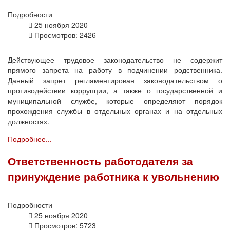
Подробности
25 ноября 2020
Просмотров: 2426
Действующее трудовое законодательство не содержит
прямого запрета на работу в подчинении родственника.
Данный запрет регламентирован законодательством о
противодействии коррупции, а также о государственной и
муниципальной службе, которые определяют порядок
прохождения службы в отдельных органах и на отдельных
должностях.
Подробнее...
Ответственность работодателя за
принуждение работника к увольнению
Подробности
25 ноября 2020
Просмотров: 5723