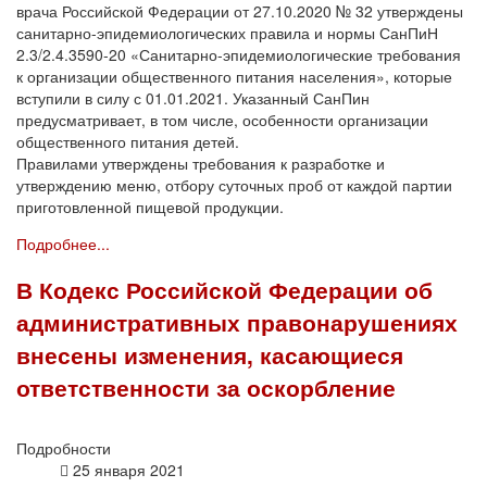
врача Российской Федерации от 27.10.2020 № 32 утверждены
санитарно-эпидемиологических правила и нормы СанПиН
2.3/2.4.3590-20 «Санитарно-эпидемиологические требования
к организации общественного питания населения», которые
вступили в силу с 01.01.2021. Указанный СанПин
предусматривает, в том числе, особенности организации
общественного питания детей.
Правилами утверждены требования к разработке и
утверждению меню, отбору суточных проб от каждой партии
приготовленной пищевой продукции.
Подробнее...
В Кодекс Российской Федерации об
административных правонарушениях
внесены изменения, касающиеся
ответственности за оскорбление
Подробности
25 января 2021