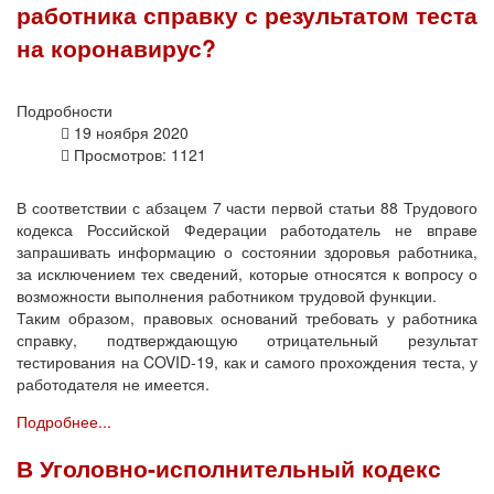
работника справку с результатом теста
на коронавирус?
Подробности
19 ноября 2020
Просмотров: 1121
В соответствии с абзацем 7 части первой статьи 88 Трудового
кодекса Российской Федерации работодатель не вправе
запрашивать информацию о состоянии здоровья работника,
за исключением тех сведений, которые относятся к вопросу о
возможности выполнения работником трудовой функции.
Таким образом, правовых оснований требовать у работника
справку, подтверждающую отрицательный результат
тестирования на COVID-19, как и самого прохождения теста, у
работодателя не имеется.
Подробнее...
В Уголовно-исполнительный кодекс