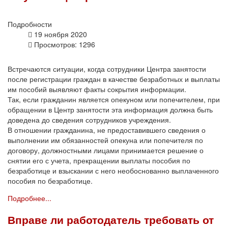
Подробности
19 ноября 2020
Просмотров: 1296
Встречаются ситуации, когда сотрудники Центра занятости
после регистрации граждан в качестве безработных и выплаты
им пособий выявляют факты сокрытия информации.
Так, если гражданин является опекуном или попечителем, при
обращении в Центр занятости эта информация должна быть
доведена до сведения сотрудников учреждения.
В отношении гражданина, не предоставившего сведения о
выполнении им обязанностей опекуна или попечителя по
договору, должностными лицами принимается решение о
снятии его с учета, прекращении выплаты пособия по
безработице и взыскании с него необоснованно выплаченного
пособия по безработице.
Подробнее...
Вправе ли работодатель требовать от