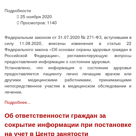
Подробности
25 ноября 2020
Просмотров: 1140
Федеральным законом от 31.07.2020 № 271-ФЗ, вступившим в
силу 11.08.2020, внесены изменения в статью 22
Федерального закона «Об основах охраны здоровья граждан в
Российской Федерации», регламентирующую вопросы
предоставления информации о состоянии здоровья.
Установлено, что информация о состоянии здоровья
предоставляется пациенту лично лечащим врачом или
другими медицинскими работниками, принимающими
непосредственное участие в медицинском обследовании и
лечении.
Подробнее...
Об ответственности граждан за
сокрытие информации при постановке
на учет в Центр занятости