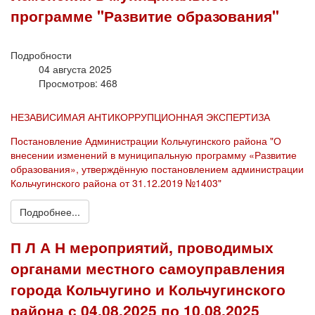
программе "Развитие образования"
Подробности
04 августа 2025
Просмотров: 468
НЕЗАВИСИМАЯ АНТИКОРРУПЦИОННАЯ ЭКСПЕРТИЗА
Постановление Администрации Кольчугинского района "О
внесении изменений в муниципальную программу «Развитие
образования», утверждённую постановлением администрации
Кольчугинского района от 31.12.2019 №1403"
Подробнее...
П Л А Н мероприятий, проводимых
органами местного самоуправления
города Кольчугино и Кольчугинского
района с 04.08.2025 по 10.08.2025