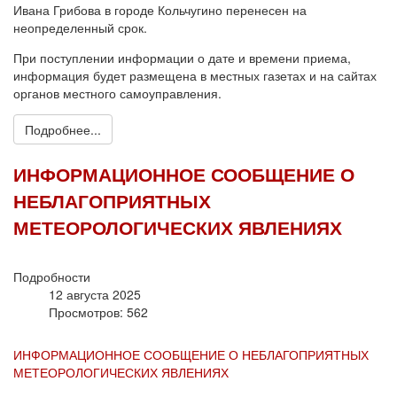
Ивана Грибова в городе Кольчугино перенесен на
неопределенный срок.
При поступлении информации о дате и времени приема,
информация будет размещена в местных газетах и на сайтах
органов местного самоуправления.
Подробнее...
ИНФОРМАЦИОННОЕ СООБЩЕНИЕ О
НЕБЛАГОПРИЯТНЫХ
МЕТЕОРОЛОГИЧЕСКИХ ЯВЛЕНИЯХ
Подробности
12 августа 2025
Просмотров: 562
ИНФОРМАЦИОННОЕ СООБЩЕНИЕ О НЕБЛАГОПРИЯТНЫХ
МЕТЕОРОЛОГИЧЕСКИХ ЯВЛЕНИЯХ