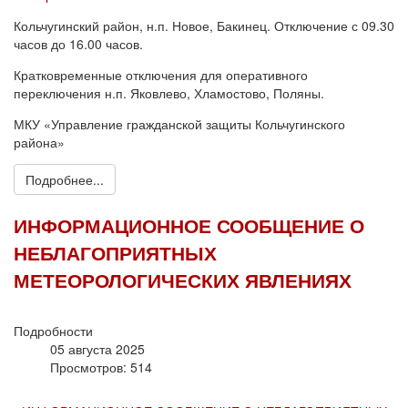
Кольчугинский район, н.п. Новое, Бакинец. Отключение с 09.30
часов до 16.00 часов.
Кратковременные отключения для оперативного
переключения н.п. Яковлево, Хламостово, Поляны.
МКУ «Управление гражданской защиты Кольчугинского
района»
Подробнее...
ИНФОРМАЦИОННОЕ СООБЩЕНИЕ О
НЕБЛАГОПРИЯТНЫХ
МЕТЕОРОЛОГИЧЕСКИХ ЯВЛЕНИЯХ
Подробности
05 августа 2025
Просмотров: 514