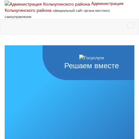
Администрация
Кольчугинского района
официальный сайт органа местного
самоуправления
Решаем вместе