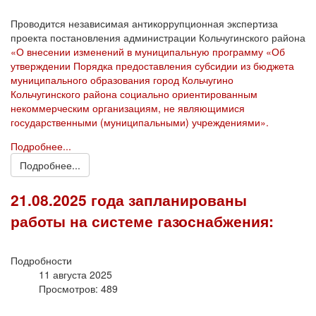
Проводится независимая антикоррупционная экспертиза
проекта постановления администрации Кольчугинского района
«О внесении изменений в муниципальную программу «Об
утверждении Порядка предоставления субсидии из бюджета
муниципального образования город Кольчугино
Кольчугинского района социально ориентированным
некоммерческим организациям, не являющимися
государственными (муниципальными) учреждениями».
Подробнее...
Подробнее...
21.08.2025 года запланированы
работы на системе газоснабжения:
Подробности
11 августа 2025
Просмотров: 489