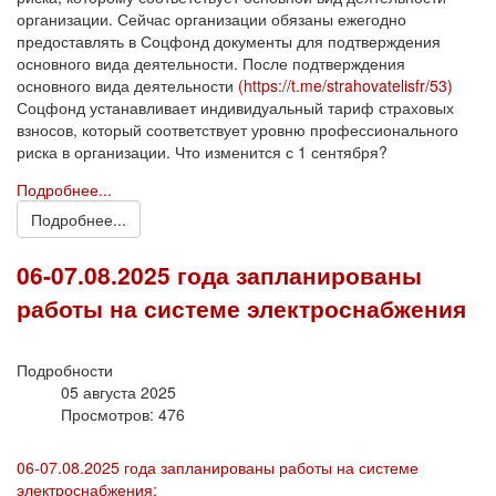
организации. Сейчас организации обязаны ежегодно
предоставлять в Соцфонд документы для подтверждения
основного вида деятельности. После подтверждения
основного вида деятельности
(https://t.me/strahovatelisfr/53)
Соцфонд устанавливает индивидуальный тариф страховых
взносов, который соответствует уровню профессионального
риска в организации. Что изменится с 1 сентября?
Подробнее...
Подробнее...
06-07.08.2025 года запланированы
работы на системе электроснабжения
Подробности
05 августа 2025
Просмотров: 476
06-07.08.2025 года запланированы работы на системе
электроснабжения: