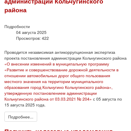
администрации Кольчугинского
района
Подробности
04 августа 2025
Просмотров: 422
Проводится независимая антикоррупционная экспертиза
проекта постановления администрации Кольчугинского района
«О внесении изменений в муниципальную программу
«Развитие и совершенствование дорожной деятельности в
отношении автомобильных дорог общего пользования
местного значения на территории муниципального
образования город Кольчугино Кольчугинского района»,
утвержденную постановлением администрации
Кольчугинского района от 03.03.2021 № 204»
с 05 августа по
15 августа 2025 года.
Подробнее...