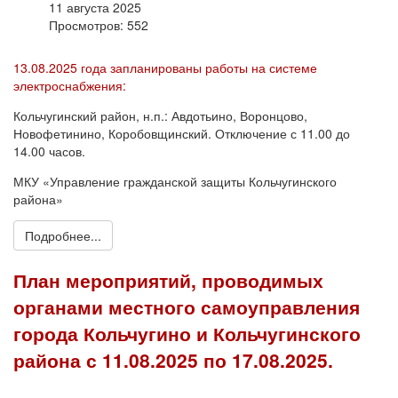
11 августа 2025
Просмотров: 552
13.08.2025 года запланированы работы на системе
электроснабжения:
Кольчугинский район, н.п.: Авдотьино, Воронцово,
Новофетинино, Коробовщинский. Отключение с 11.00 до
14.00 часов.
МКУ «Управление гражданской защиты Кольчугинского
района»
Подробнее...
План мероприятий, проводимых
органами местного самоуправления
города Кольчугино и Кольчугинского
района с 11.08.2025 по 17.08.2025.