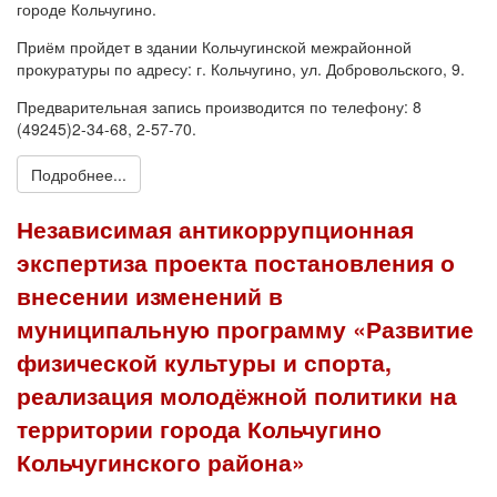
городе Кольчугино.
Приём пройдет в здании Кольчугинской межрайонной
прокуратуры по адресу: г. Кольчугино, ул. Добровольского, 9.
Предварительная запись производится по телефону: 8
(49245)2-34-68, 2-57-70.
Подробнее...
Независимая антикоррупционная
экспертиза проекта постановления о
внесении изменений в
муниципальную программу «Развитие
физической культуры и спорта,
реализация молодёжной политики на
территории города Кольчугино
Кольчугинского района»