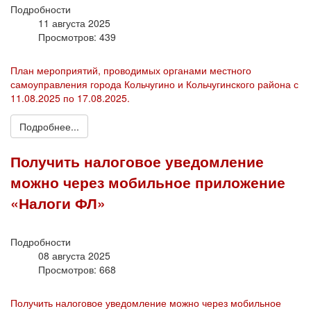
Подробности
11 августа 2025
Просмотров: 439
План мероприятий, проводимых органами местного
самоуправления города Кольчугино и Кольчугинского района с
11.08.2025 по 17.08.2025.
Подробнее...
Получить налоговое уведомление
можно через мобильное приложение
«Налоги ФЛ»
Подробности
08 августа 2025
Просмотров: 668
Получить налоговое уведомление можно через мобильное