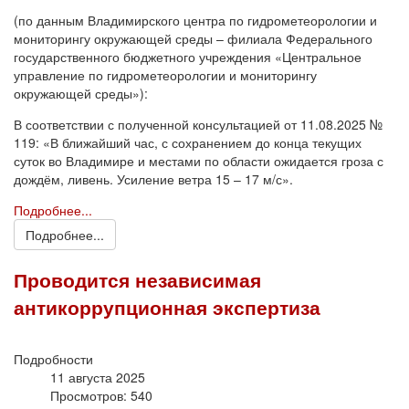
(по данным Владимирского центра по гидрометеорологии и
мониторингу окружающей среды – филиала Федерального
государственного бюджетного учреждения «Центральное
управление по гидрометеорологии и мониторингу
окружающей среды»):
В соответствии с полученной консультацией от 11.08.2025 №
119: «В ближайший час, с сохранением до конца текущих
суток во Владимире и местами по области ожидается гроза с
дождём, ливень. Усиление ветра 15 – 17 м/с».
Подробнее...
Подробнее...
Проводится независимая
антикоррупционная экспертиза
Подробности
11 августа 2025
Просмотров: 540