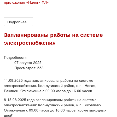
приложение «Налоги ФЛ»
Подробнее...
Запланированы работы на системе
электроснабжения
Подробности
07 августа 2025
Просмотров: 553
11.08.2025 года запланированы работы на системе
электроснабжения: Кольчугинский район, н.п.: Новая,
Бакинец. Отключение с 09.00 часов до 16.00 часов.
8-15.08.2025 года запланированы работы на системе
электроснабжения: Кольчугинский район, н.п.: Яковлево.
Отключение с 09.00 часов до 16.00 часов (кроме выходных
дней).