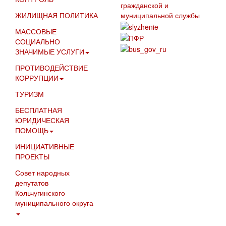
ЖИЛИЩНАЯ ПОЛИТИКА
МАССОВЫЕ
СОЦИАЛЬНО
ЗНАЧИМЫЕ УСЛУГИ
ПРОТИВОДЕЙСТВИЕ
КОРРУПЦИИ
ТУРИЗМ
БЕСПЛАТНАЯ
ЮРИДИЧЕСКАЯ
ПОМОЩЬ
ИНИЦИАТИВНЫЕ
ПРОЕКТЫ
Совет народных
депутатов
Кольчугинского
муниципального округа