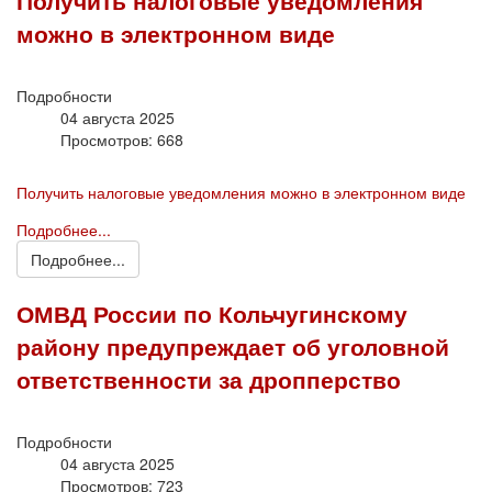
Получить налоговые уведомления
можно в электронном виде
Подробности
04 августа 2025
Просмотров: 668
Получить налоговые уведомления можно в электронном виде
Подробнее...
Подробнее...
ОМВД России по Кольчугинскому
району предупреждает об уголовной
ответственности за дропперство
Подробности
04 августа 2025
Просмотров: 723