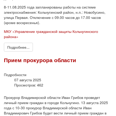
8-11.08.2025 года запланированы работы на системе
электроснабжения: Кольчугинский район, н.п.: Новобусино,
улица Первая. Отключение с 09.00 часов до 17.00 часов
(кроме воскресенья).
МКУ «Управление гражданской защиты Кольчугинского
района»
Подробнее...
Прием прокурора области
Подробности
07 августа 2025
Просмотров: 462
Прокурор Владимирской области Иван Грибов проведет
личный прием граждан в городе Кольчугино. 13 августа 2025
года с 10-30 прокурор Владимирской области Иван
Владимирович Грибов будет вести личный прием граждан в