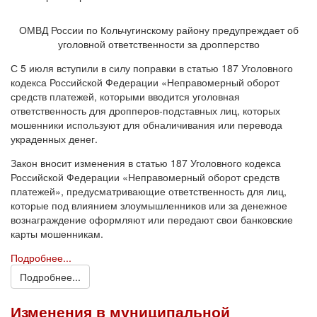
ОМВД России по Кольчугинскому району предупреждает об
уголовной ответственности за дропперство
С 5 июля вступили в силу поправки в статью 187 Уголовного
кодекса Российской Федерации «Неправомерный оборот
средств платежей, которыми вводится уголовная
ответственность для дропперов-подставных лиц, которых
мошенники используют для обналичивания или перевода
украденных денег.
Закон вносит изменения в статью 187 Уголовного кодекса
Российской Федерации «Неправомерный оборот средств
платежей», предусматривающие ответственность для лиц,
которые под влиянием злоумышленников или за денежное
вознаграждение оформляют или передают свои банковские
карты мошенникам.
Подробнее...
Подробнее...
Изменения в муниципальной