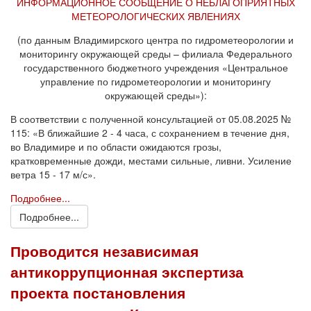
ИНФОРМАЦИОННОЕ СООБЩЕНИЕ О НЕБЛАГОПРИЯТНЫХ
МЕТЕОРОЛОГИЧЕСКИХ ЯВЛЕНИЯХ
(по данным Владимирского центра по гидрометеорологии и
мониторингу окружающей среды – филиала Федерального
государственного бюджетного учреждения «Центральное
управление по гидрометеорологии и мониторингу
окружающей среды»):
В соответствии с полученной консультацией от 05.08.2025 №
115: «В ближайшие 2 - 4 часа, с сохранением в течение дня,
во Владимире и по области ожидаются грозы,
кратковременные дожди, местами сильные, ливни. Усиление
ветра 15 - 17 м/с».
Подробнее...
Подробнее...
Проводится независимая
антикоррупционная экспертиза
проекта постановления