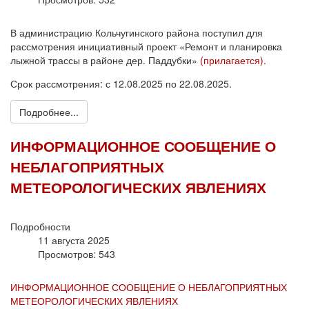
В администрацию Кольчугинского района поступил для
рассмотрения инициативный проект «Ремонт и планировка
лыжной трассы в районе дер. Паддубки»
(прилагается).
Срок рассмотрения: с 12.08.2025 по 22.08.2025.
Подробнее...
ИНФОРМАЦИОННОЕ СООБЩЕНИЕ О
НЕБЛАГОПРИЯТНЫХ
МЕТЕОРОЛОГИЧЕСКИХ ЯВЛЕНИЯХ
Подробности
11 августа 2025
Просмотров: 543
ИНФОРМАЦИОННОЕ СООБЩЕНИЕ О НЕБЛАГОПРИЯТНЫХ
МЕТЕОРОЛОГИЧЕСКИХ ЯВЛЕНИЯХ