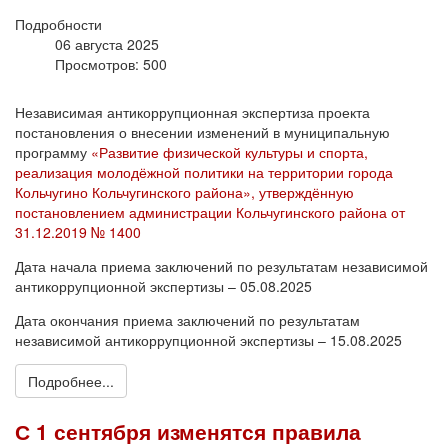
Подробности
06 августа 2025
Просмотров: 500
Независимая антикоррупционная экспертиза проекта
постановления о внесении изменений в муниципальную
программу
«Развитие физической культуры и спорта,
реализация молодёжной политики на территории города
Кольчугино Кольчугинского района», утверждённую
постановлением администрации Кольчугинского района от
31.12.2019 № 1400
Дата начала приема заключений по результатам независимой
антикоррупционной экспертизы – 05.08.2025
Дата окончания приема заключений по результатам
независимой антикоррупционной экспертизы – 15.08.2025
Подробнее...
С 1 сентября изменятся правила