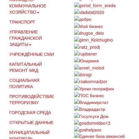
КОММУНАЛЬНОЕ
ХОЗЯЙСТВО
ТРАНСПОРТ
УПРАВЛЕНИЕ
ГРАЖДАНСКОЙ
ЗАЩИТЫ
УЧРЕЖДЁННЫЕ СМИ
КАПИТАЛЬНЫЙ
РЕМОНТ МКД
СОЦИАЛЬНАЯ
ПОЛИТИКА
ПРОТИВОДЕЙСТВИЕ
ТЕРРОРИЗМУ
ГОРОДСКАЯ СРЕДА
ОТКРЫТЫЕ ДАННЫЕ
МУНИЦИПАЛЬНЫЙ
КОНТРОЛЬ