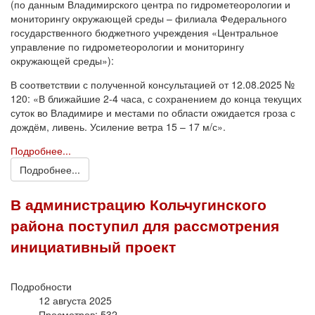
(по данным Владимирского центра по гидрометеорологии и
мониторингу окружающей среды – филиала Федерального
государственного бюджетного учреждения «Центральное
управление по гидрометеорологии и мониторингу
окружающей среды»):
В соответствии с полученной консультацией от 12.08.2025 №
120: «В ближайшие 2-4 часа, с сохранением до конца текущих
суток во Владимире и местами по области ожидается гроза с
дождём, ливень. Усиление ветра 15 – 17 м/с».
Подробнее...
Подробнее...
В администрацию Кольчугинского
района поступил для рассмотрения
инициативный проект
Подробности
12 августа 2025
Просмотров: 532