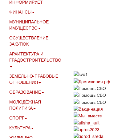
ИНФОРМИРУЕТ
ФИНАНСЫ
МУНИЦИПАЛЬНОЕ
ИМУЩЕСТВО
ОСУЩЕСТВЛЕНИЕ
ЗАКУПОК
АРХИТЕКТУРА И
ГРАДОСТРОИТЕЛЬСТВО
ЗЕМЕЛЬНО-ПРАВОВЫЕ
ОТНОШЕНИЯ
ОБРАЗОВАНИЕ
МОЛОДЁЖНАЯ
ПОЛИТИКА
СПОРТ
КУЛЬТУРА
ЖИЛИЩНО-