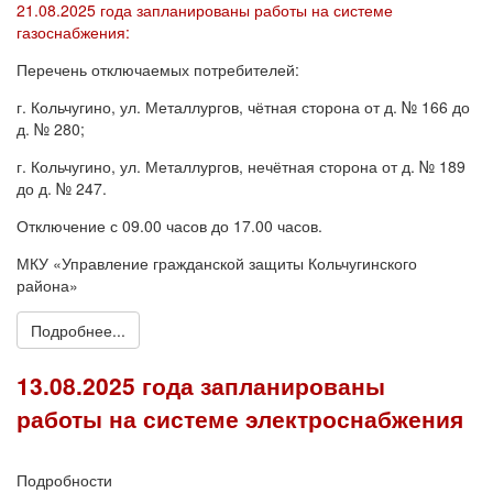
21.08.2025 года запланированы работы на системе
газоснабжения:
Перечень отключаемых потребителей:
г. Кольчугино, ул. Металлургов, чётная сторона от д. № 166 до
д. № 280;
г. Кольчугино, ул. Металлургов, нечётная сторона от д. № 189
до д. № 247.
Отключение с 09.00 часов до 17.00 часов.
МКУ «Управление гражданской защиты Кольчугинского
района»
Подробнее...
13.08.2025 года запланированы
работы на системе электроснабжения
Подробности