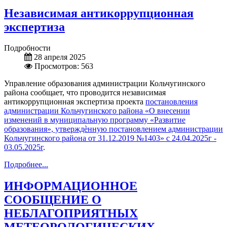
Независимая антикоррупционная
экспертиза
Подробности
28 апреля 2025
Просмотров: 563
Управление образования администрации Кольчугинского
района сообщает, что проводится независимая
антикоррупционная экспертиза проекта
постановления
администрации Кольчугинского района «О внесении
изменений в муниципальную программу «Развитие
образования», утверждѐнную постановлением администрации
Кольчугинского района от 31.12.2019 №1403» с 24.04.2025г -
03.05.2025г
.
Подробнее...
ИНФОРМАЦИОННОЕ
СООБЩЕНИЕ О
НЕБЛАГОПРИЯТНЫХ