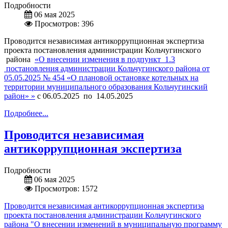
Подробности
06 мая 2025
Просмотров: 396
Проводится независимая антикоррупционная экспертиза
проекта постановления администрации Кольчугинского
района
«О внесении изменения в подпункт 1.3
постановления администрации Кольчугинского района от
05.05.2025 № 454 «О плановой остановке котельных на
территории муниципального образования Кольчугинский
район» »
с 06.05.2025 по 14.05.2025
Подробнее...
Проводится независимая
антикоррупционная экспертиза
Подробности
06 мая 2025
Просмотров: 1572
Проводится независимая антикоррупционная экспертиза
проекта постановления администрации Кольчугинского
района "О внесении изменений в муниципальную программу