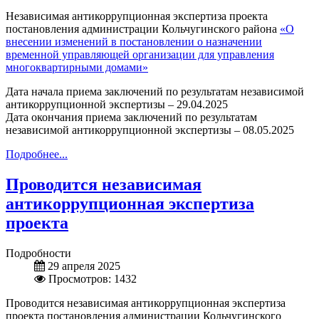
Независимая антикоррупционная экспертиза проекта
постановления администрации Кольчугинского района
«О
внесении изменений в постановлении о назначении
временной управляющей организации для управления
многоквартирными домами»
Дата начала приема заключений по результатам независимой
антикоррупционной экспертизы – 29.04.2025
Дата окончания приема заключений по результатам
независимой антикоррупционной экспертизы – 08.05.2025
Подробнее...
Проводится независимая
антикоррупционная экспертиза
проекта
Подробности
29 апреля 2025
Просмотров: 1432
Проводится независимая антикоррупционная экспертиза
проекта постановления администрации Кольчугинского