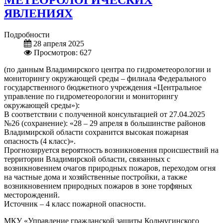
МЕТЕОРОЛОГИЧЕСКИХ
ЯВЛЕНИЯХ
Подробности
28 апреля 2025
Просмотров: 627
(по данным Владимирского центра по гидрометеорологии и
мониторингу окружающей среды – филиала Федерального
государственного бюджетного учреждения «Центральное
управление по гидрометеорологии и мониторингу
окружающей среды»):
В соответствии с полученной консультацией от 27.04.2025
№26 (сохранение): «28 – 29 апреля в большинстве районов
Владимирской области сохранится высокая пожарная
опасность (4 класс)».
Прогнозируется вероятность возникновения происшествий на
территории Владимирской области, связанных с
возникновением очагов природных пожаров, переходом огня
на частные дома и хозяйственные постройки, а также
возникновением природных пожаров в зоне торфяных
месторождений.
Источник – 4 класс пожарной опасности.
МКУ «Управление гражданской защиты Кольчугинского