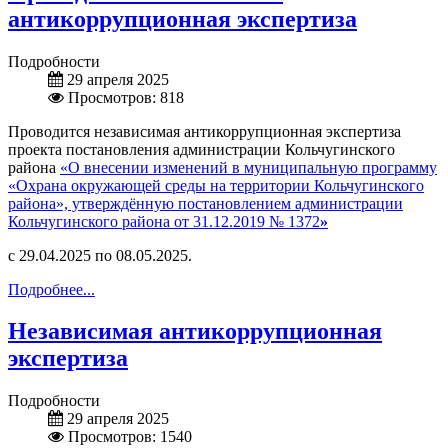
антикоррупционная экспертиза
Подробности
29 апреля 2025
Просмотров: 818
Проводится независимая антикоррупционная экспертиза
проекта постановления администрации Кольчугинского
района
«О внесении изменений в муниципальную программу
«Охрана окружающей среды на территории Кольчугинского
района», утверждённую постановлением администрации
Кольчугинского района от 31.12.2019 № 1372
»
с 29.04.2025 по 08.05.2025.
Подробнее...
Независимая антикоррупционная
экспертиза
Подробности
29 апреля 2025
Просмотров: 1540