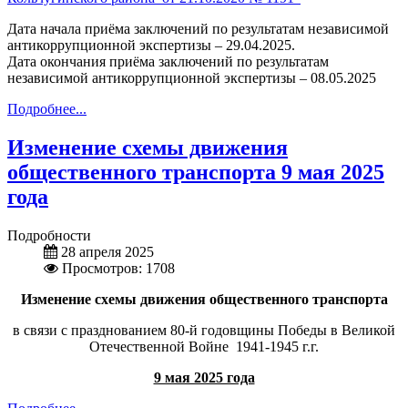
Дата начала приёма заключений по результатам независимой
антикоррупционной экспертизы – 29.04.2025.
Дата окончания приёма заключений по результатам
независимой антикоррупционной экспертизы – 08.05.2025
Подробнее...
Изменение схемы движения
общественного транспорта 9 мая 2025
года
Подробности
28 апреля 2025
Просмотров: 1708
Изменение схемы движения общественного транспорта
в связи с празднованием 80-й годовщины Победы в Великой
Отечественной Войне 1941-1945 г.г.
9 мая 2025 года