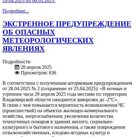
29.04.2025 по 08.05.2025.
Подробнее...
ЭКСТРЕННОЕ ПРЕДУПРЕЖДЕНИЕ
ОБ ОПАСНЫХ
МЕТЕОРОЛОГИЧЕСКИХ
ЯВЛЕНИЯХ
Подробности
28 апреля 2025
Просмотров: 636
В соответствии с полученным штормовым предупреждением
от 28.04.2025 № 2 (сохранение от 25.04.2025): «В ночные и
утренние часы 29 апреля 2025 года местами по территории
Владимирской области ожидаются заморозки до -2°С».
В связи с чем повышается вероятность возникновения ЧС
(происшествий) на объектах жилищно-коммунального
хозяйства, энергоснабжения; увеличения количества
техногенных пожаров в зданиях жилого, социально-
культурного и бытового назначения, а также повреждения
сельскохозяйственных, плодово-ягодных культур и