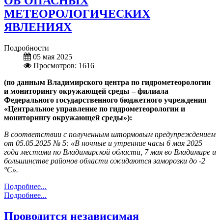
ОБ ОПАСНЫХ
МЕТЕОРОЛОГИЧЕСКИХ
ЯВЛЕНИЯХ
Подробности
05 мая 2025
Просмотров: 1616
(по данным Владимирского центра по гидрометеорологии
и мониторингу окружающей среды – филиала
Федерального государственного бюджетного учреждения
«Центральное управление по гидрометеорологии и
мониторингу окружающей среды»):
В соответствии с полученным штормовым предупреждением
от 05.05.2025 № 5: «
В ночные и утренние часы 6 мая 2025
года местами по Владимирской области, 7 мая во Владимире и
большинстве районов области ожидаются заморозки до -2
°С
».
Подробнее...
Подробнее...
Проводится независимая