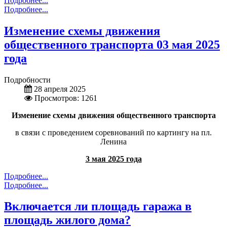
Подробнее...
Подробнее...
Изменение схемы движения
общественного транспорта 03 мая 2025
года
Подробности
28 апреля 2025
Просмотров: 1261
Изменение схемы движения общественного транспорта
в связи с проведением соревнований по картингу на пл.
Ленина
3 мая 2025 года
Подробнее...
Подробнее...
Включается ли площадь гаража в
площадь жилого дома?