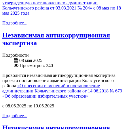
утвержденную постановлением администрации
Кольчугинского района от 03.03.2021 № 204» с 08 мая по 18
мая 2025 года.
Подробнее...
Независимая антикоррупционная
экспертиза
Подробности
08 мая 2025
Просмотров: 240
Проводится независимая антикоррупционная экспертиза
проекта постановления администрации Кольчугинского
района
«О внесении изменений в постановление
администрации Кольчугинского района от 14.06.2018 № 679
«Об образовании избирательных участков»
с 08.05.2025 по 19.05.2025
Подробнее...
Независимая антикоррупционная