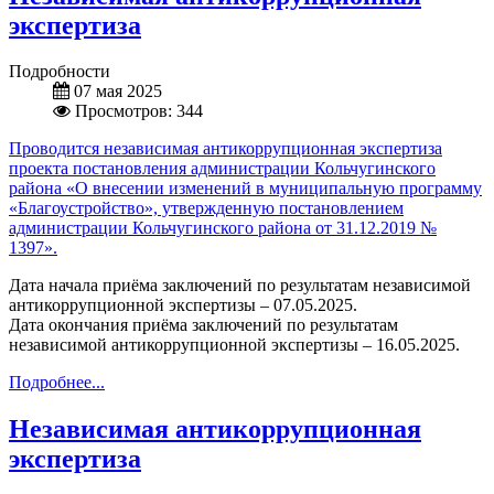
экспертиза
Подробности
07 мая 2025
Просмотров: 344
Проводится независимая антикоррупционная экспертиза
проекта постановления администрации Кольчугинского
района «О внесении изменений в муниципальную программу
«Благоустройство», утвержденную постановлением
администрации Кольчугинского района от 31.12.2019 №
1397».
Дата начала приёма заключений по результатам независимой
антикоррупционной экспертизы – 07.05.2025.
Дата окончания приёма заключений по результатам
независимой антикоррупционной экспертизы – 16.05.2025.
Подробнее...
Независимая антикоррупционная
экспертиза