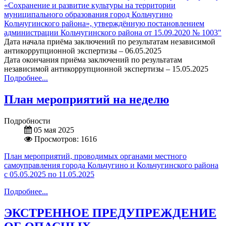
«Сохранение и развитие культуры на территории
муниципального образования город Кольчугино
Кольчугинского района», утверждённую постановлением
администрации Кольчугинского района от 15.09.2020 № 1003"
Дата начала приёма заключений по результатам независимой
антикоррупционной экспертизы – 06.05.2025
Дата окончания приёма заключений по результатам
независимой антикоррупционной экспертизы – 15.05.2025
Подробнее...
План мероприятий на неделю
Подробности
05 мая 2025
Просмотров: 1616
План мероприятий, проводимых органами местного
самоуправления города Кольчугино и Кольчугинского района
с 05.05.2025 по 11.05.2025
Подробнее...
ЭКСТРЕННОЕ ПРЕДУПРЕЖДЕНИЕ