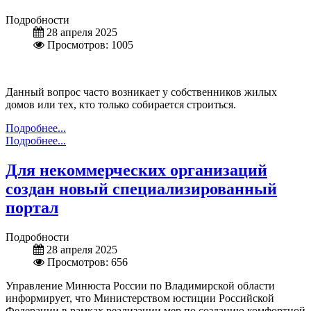
Подробности
28 апреля 2025
Просмотров: 1005
Данный вопрос часто возникает у собственников жилых
домов или тех, кто только собирается строиться.
Подробнее...
Подробнее...
Для некоммерческих организаций
создан новый специализированный
портал
Подробности
28 апреля 2025
Просмотров: 656
Управление Минюста России по Владимирской области
информирует, что Министерством юстиции Российской
Федерации в рамках реализации мер по созданию комфортной