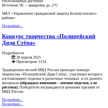
теплолюбивых растений.
Источник ЧС – заморозки до -2°C
МКУ «Управление гражданской защиты Кольчугинского
района»
Подробнее...
Конкурс творчества «Полицейский
Дядя Стёпа»
Подробности
28 апреля 2025
Просмотров: 1154
Традиционно весной МВД России проводит конкурс
творчества «Полицейский Дядя Стёпа», участники которого
изготавливают поделки в различных техниках и их разного
материала
(обращаем внимание – именно поделки, а не
рисунки).
Победители награждаются ценными призами от
МВД России.
Подробнее...
Подробнее...