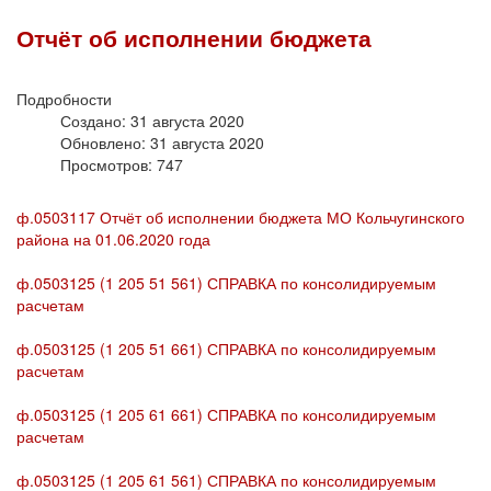
Отчёт об исполнении бюджета
Подробности
Создано: 31 августа 2020
Обновлено: 31 августа 2020
Просмотров: 747
ф.0503117 Отчёт об исполнении бюджета МО Кольчугинского
района на 01.06.2020 года
ф.0503125 (1 205 51 561) СПРАВКА по консолидируемым
расчетам
ф.0503125 (1 205 51 661) СПРАВКА по консолидируемым
расчетам
ф.0503125 (1 205 61 661) СПРАВКА по консолидируемым
расчетам
ф.0503125 (1 205 61 561) СПРАВКА по консолидируемым