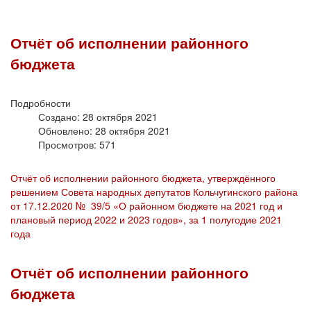
Отчёт об исполнении районного
бюджета
Подробности
Создано: 28 октября 2021
Обновлено: 28 октября 2021
Просмотров: 571
Отчёт об исполнении районного бюджета, утверждённого
решением Совета народных депутатов Кольчугинского района
от 17.12.2020 № 39/5 «О районном бюджете на 2021 год и
плановый период 2022 и 2023 годов», за 1 полугодие 2021
года
Отчёт об исполнении районного
бюджета