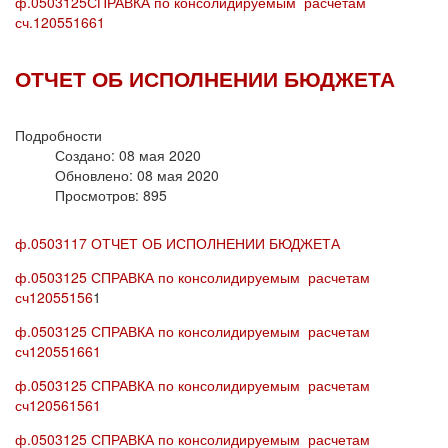
ф.0503125СПРАВКА по консолидируемым расчетам
сч.120551661
ОТЧЕТ ОБ ИСПОЛНЕНИИ БЮДЖЕТА
Подробности
Создано: 08 мая 2020
Обновлено: 08 мая 2020
Просмотров: 895
ф.0503117 ОТЧЕТ ОБ ИСПОЛНЕНИИ БЮДЖЕТА
ф.0503125 СПРАВКА по консолидируемым расчетам
сч12055156
1
ф.0503125 СПРАВКА по консолидируемым расчетам
сч120551661
ф.0503125 СПРАВКА по консолидируемым расчетам
сч120561561
ф.0503125 СПРАВКА по консолидируемым расчетам