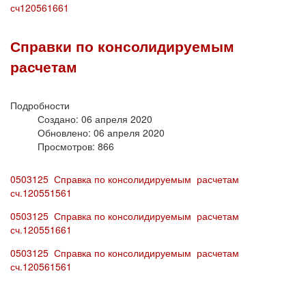
сч120561661
Справки по консолидируемым
расчетам
Подробности
Создано: 06 апреля 2020
Обновлено: 06 апреля 2020
Просмотров: 866
0503125 Справка по консолидируемым расчетам
сч.120551561
0503125 Справка по консолидируемым расчетам
сч.120551661
0503125 Справка по консолидируемым расчетам
сч.120561561