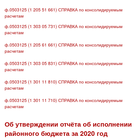
ф.0503125 (1 205 51 661) СПРАВКА по консолидируемым
расчетам
ф.0503125 (1 303 05 731) СПРАВКА по консолидируемым
расчетам
ф.0503125 (1 205 61 661) СПРАВКА по консолидируемым
расчетам
ф.0503125 (1 303 05 831) СПРАВКА по консолидируемым
расчетам
ф.0503125 (1 301 11 810) СПРАВКА по консолидируемым
расчетам
ф.0503125 (1 301 11 710) СПРАВКА по консолидируемым
расчетам
Об утверждении отчёта об исполнении
районного бюджета за 2020 год