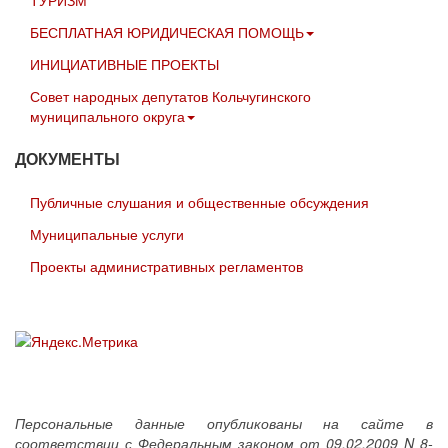
БЕСПЛАТНАЯ ЮРИДИЧЕСКАЯ ПОМОЩЬ
ИНИЦИАТИВНЫЕ ПРОЕКТЫ
Совет народных депутатов Кольчугинского
муниципального округа
ДОКУМЕНТЫ
Публичные слушания и общественные обсуждения
Муниципальные услуги
Проекты административных регламентов
Персональные данные опубликованы на сайте в
соответствии с Федеральным законом от 09.02.2009 N 8-