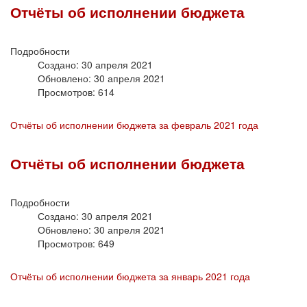
Отчёты об исполнении бюджета
Подробности
Создано: 30 апреля 2021
Обновлено: 30 апреля 2021
Просмотров: 614
Отчёты об исполнении бюджета за февраль 2021 года
Отчёты об исполнении бюджета
Подробности
Создано: 30 апреля 2021
Обновлено: 30 апреля 2021
Просмотров: 649
Отчёты об исполнении бюджета за январь 2021 года