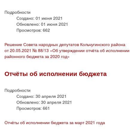
Подробности
Создано: 01 июня 2021
Обновлено: 01 июня 2021
Просмотров: 662
Решение Совета народных депутатов Кольчугинского района
от 20.05.2021 № 88/13 «Об утверждении отчёта об исполнении
районного бюджета за 2020 год»
Отчёты об исполнении бюджета
Подробности
Создано: 30 апреля 2021
Обновлено: 30 апреля 2021
Просмотров: 661
Отчёты об исполнении бюджета за март 2021 года