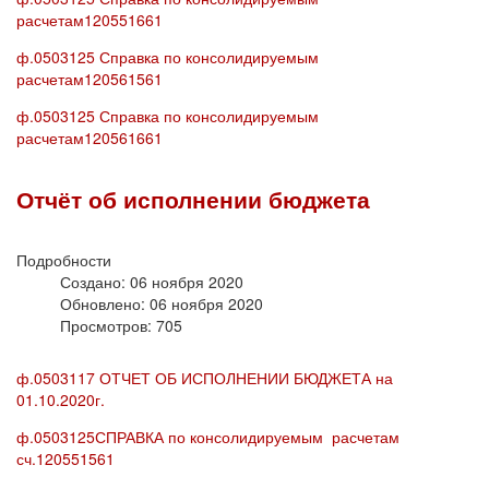
расчетам120551661
ф.0503125 Справка по консолидируемым
расчетам120561561
ф.0503125 Справка по консолидируемым
расчетам120561661
Отчёт об исполнении бюджета
Подробности
Создано: 06 ноября 2020
Обновлено: 06 ноября 2020
Просмотров: 705
ф.0503117 ОТЧЕТ ОБ ИСПОЛНЕНИИ БЮДЖЕТА на
01.10.2020г.
ф.0503125СПРАВКА по консолидируемым расчетам
сч.120551561