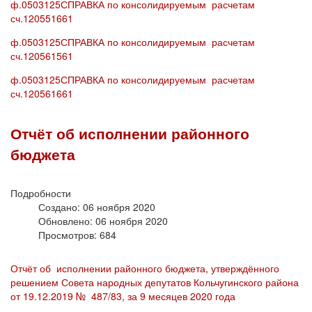
ф.0503125СПРАВКА по консолидируемым расчетам
сч.120551661
ф.0503125СПРАВКА по консолидируемым расчетам
сч.120561561
ф.0503125СПРАВКА по консолидируемым расчетам
сч.120561661
Отчёт об исполнении районного
бюджета
Подробности
Создано: 06 ноября 2020
Обновлено: 06 ноября 2020
Просмотров: 684
Отчёт об исполнении районного бюджета, утверждённого
решением Совета народных депутатов Кольчугинского района
от 19.12.2019 № 487/83, за 9 месяцев 2020 года