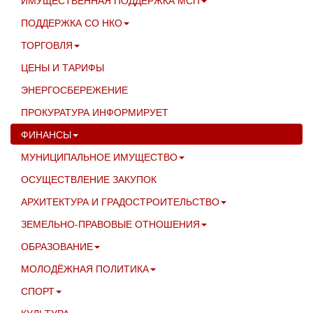
ПОДДЕРЖКА СО НКО
ТОРГОВЛЯ
ЦЕНЫ И ТАРИФЫ
ЭНЕРГОСБЕРЕЖЕНИЕ
ПРОКУРАТУРА ИНФОРМИРУЕТ
ФИНАНСЫ
МУНИЦИПАЛЬНОЕ ИМУЩЕСТВО
ОСУЩЕСТВЛЕНИЕ ЗАКУПОК
АРХИТЕКТУРА И ГРАДОСТРОИТЕЛЬСТВО
ЗЕМЕЛЬНО-ПРАВОВЫЕ ОТНОШЕНИЯ
ОБРАЗОВАНИЕ
МОЛОДЁЖНАЯ ПОЛИТИКА
СПОРТ
КУЛЬТУРА