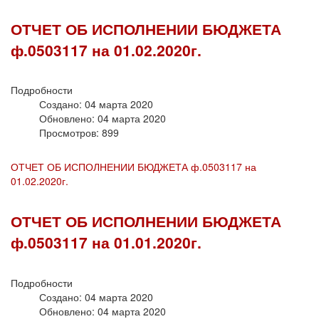
ОТЧЕТ ОБ ИСПОЛНЕНИИ БЮДЖЕТА
ф.0503117 на 01.02.2020г.
Подробности
Создано: 04 марта 2020
Обновлено: 04 марта 2020
Просмотров: 899
ОТЧЕТ ОБ ИСПОЛНЕНИИ БЮДЖЕТА ф.0503117 на
01.02.2020г.
ОТЧЕТ ОБ ИСПОЛНЕНИИ БЮДЖЕТА
ф.0503117 на 01.01.2020г.
Подробности
Создано: 04 марта 2020
Обновлено: 04 марта 2020