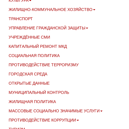
ЖИЛИЩНО-КОММУНАЛЬНОЕ ХОЗЯЙСТВО
ТРАНСПОРТ
УПРАВЛЕНИЕ ГРАЖДАНСКОЙ ЗАЩИТЫ
УЧРЕЖДЁННЫЕ СМИ
КАПИТАЛЬНЫЙ РЕМОНТ МКД
СОЦИАЛЬНАЯ ПОЛИТИКА
ПРОТИВОДЕЙСТВИЕ ТЕРРОРИЗМУ
ГОРОДСКАЯ СРЕДА
ОТКРЫТЫЕ ДАННЫЕ
МУНИЦИПАЛЬНЫЙ КОНТРОЛЬ
ЖИЛИЩНАЯ ПОЛИТИКА
МАССОВЫЕ СОЦИАЛЬНО ЗНАЧИМЫЕ УСЛУГИ
ПРОТИВОДЕЙСТВИЕ КОРРУПЦИИ
ТУРИЗМ