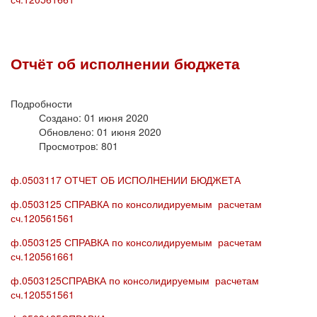
Отчёт об исполнении бюджета
Подробности
Создано: 01 июня 2020
Обновлено: 01 июня 2020
Просмотров: 801
ф.0503117 ОТЧЕТ ОБ ИСПОЛНЕНИИ БЮДЖЕТА
ф.0503125 СПРАВКА по консолидируемым расчетам
сч.120561561
ф.0503125 СПРАВКА по консолидируемым расчетам
сч.120561661
ф.0503125СПРАВКА по консолидируемым расчетам
сч.120551561