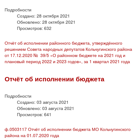
Подробности
Создано: 28 октября 2021
Обновлено: 28 октября 2021
Просмотров: 632
Отчёт об исполнении районного бюджета, утверждённого
решением Совета народных депутатов Кольчугинского района
от 17.12.2020 № 39/5 «О районном бюджете на 2021 год и
плановый период 2022 и 2023 годов», за 1 квартал 2021 года
Отчёт об исполнении бюджета
Подробности
Создано: 03 августа 2021
Обновлено: 03 августа 2021
Просмотров: 641
ф.0503117 Отчёт об исполнении бюджета МО Кольчугинского
района на 01.07.2020 года