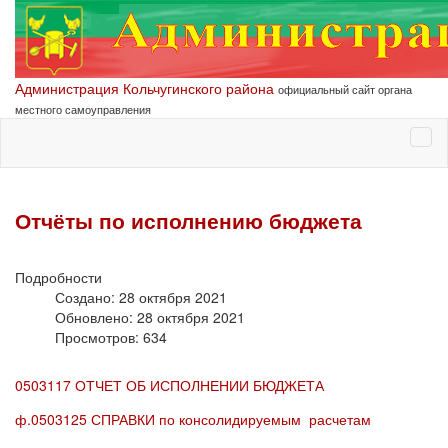
Администрация Кольчугинского района
официальный сайт органа
местного самоуправления
Отчёты по исполнению бюджета
Подробности
Создано: 28 октября 2021
Обновлено: 28 октября 2021
Просмотров: 634
0503117 ОТЧЕТ ОБ ИСПОЛНЕНИИ БЮДЖЕТА
ф.0503125 СПРАВКИ по консолидируемым расчетам