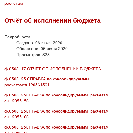
расчетам
Отчёт об исполнении бюджета
Подробности
Создано: 06 июля 2020
Обновлено: 06 июля 2020
Просмотров: 828
ф.0503117 ОТЧЕТ ОБ ИСПОЛНЕНИИ БЮДЖЕТА
ф.0503125 СПРАВКА по консолидируемым
расчетамсч.120561561
ф.0503125СПРАВКА по консолидируемым расчетам
сч.120551561
ф.0503125СПРАВКА по консолидируемым расчетам
сч.120551661
ф.0503125СПРАВКА по консолидируемым расчетам
сч.120561661