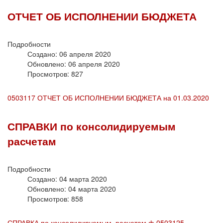
ОТЧЕТ ОБ ИСПОЛНЕНИИ БЮДЖЕТА
Подробности
Создано: 06 апреля 2020
Обновлено: 06 апреля 2020
Просмотров: 827
0503117 ОТЧЕТ ОБ ИСПОЛНЕНИИ БЮДЖЕТА на 01.03.2020
СПРАВКИ по консолидируемым
расчетам
Подробности
Создано: 04 марта 2020
Обновлено: 04 марта 2020
Просмотров: 858
СПРАВКА по консолидируемым расчетам ф.0503125