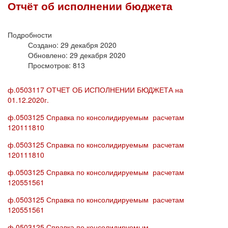
Отчёт об исполнении бюджета
Подробности
Создано: 29 декабря 2020
Обновлено: 29 декабря 2020
Просмотров: 813
ф.0503117 ОТЧЕТ ОБ ИСПОЛНЕНИИ БЮДЖЕТА на
01.12.2020г.
ф.0503125 Справка по консолидируемым расчетам
120111810
ф.0503125 Справка по консолидируемым расчетам
120111810
ф.0503125 Справка по консолидируемым расчетам
120551561
ф.0503125 Справка по консолидируемым расчетам
120551561
ф.0503125 Справка по консолидируемым