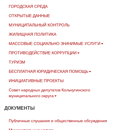
ГОРОДСКАЯ СРЕДА
ОТКРЫТЫЕ ДАННЫЕ
МУНИЦИПАЛЬНЫЙ КОНТРОЛЬ
ЖИЛИЩНАЯ ПОЛИТИКА
МАССОВЫЕ СОЦИАЛЬНО ЗНАЧИМЫЕ УСЛУГИ
ПРОТИВОДЕЙСТВИЕ КОРРУПЦИИ
ТУРИЗМ
БЕСПЛАТНАЯ ЮРИДИЧЕСКАЯ ПОМОЩЬ
ИНИЦИАТИВНЫЕ ПРОЕКТЫ
Совет народных депутатов Кольчугинского
муниципального округа
ДОКУМЕНТЫ
Публичные слушания и общественные обсуждения
Муниципальные услуги