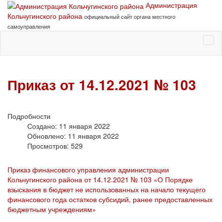
Администрация
Кольчугинского района
официальный сайт органа местного
самоуправления
Приказ от 14.12.2021 № 103
Подробности
Создано: 11 января 2022
Обновлено: 11 января 2022
Просмотров: 529
Приказ финансового управления администрации
Кольчугинского района от 14.12.2021 № 103 «О Порядке
взыскания в бюджет не использованных на начало текущего
финансового года остатков субсидий, ранее предоставленных
бюджетным учреждениям»