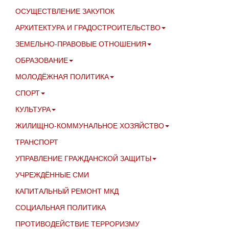
ОСУЩЕСТВЛЕНИЕ ЗАКУПОК
АРХИТЕКТУРА И ГРАДОСТРОИТЕЛЬСТВО
ЗЕМЕЛЬНО-ПРАВОВЫЕ ОТНОШЕНИЯ
ОБРАЗОВАНИЕ
МОЛОДЁЖНАЯ ПОЛИТИКА
СПОРТ
КУЛЬТУРА
ЖИЛИЩНО-КОММУНАЛЬНОЕ ХОЗЯЙСТВО
ТРАНСПОРТ
УПРАВЛЕНИЕ ГРАЖДАНСКОЙ ЗАЩИТЫ
УЧРЕЖДЁННЫЕ СМИ
КАПИТАЛЬНЫЙ РЕМОНТ МКД
СОЦИАЛЬНАЯ ПОЛИТИКА
ПРОТИВОДЕЙСТВИЕ ТЕРРОРИЗМУ