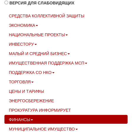
ВЕРСИЯ ДЛЯ СЛАБОВИДЯЩИХ
СРЕДСТВА КОЛЛЕКТИВНОЙ ЗАЩИТЫ
ЭКОНОМИКА
НАЦИОНАЛЬНЫЕ ПРОЕКТЫ
ИНВЕСТОРУ
МАЛЫЙ И СРЕДНИЙ БИЗНЕС
ИМУЩЕСТВЕННАЯ ПОДДЕРЖКА МСП
ПОДДЕРЖКА СО НКО
ТОРГОВЛЯ
ЦЕНЫ И ТАРИФЫ
ЭНЕРГОСБЕРЕЖЕНИЕ
ПРОКУРАТУРА ИНФОРМИРУЕТ
ФИНАНСЫ
МУНИЦИПАЛЬНОЕ ИМУЩЕСТВО