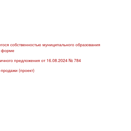
гося собственностью муниципального образования
й форме
ичного предложения от 16.08.2024 № 784
-продажи (проект)