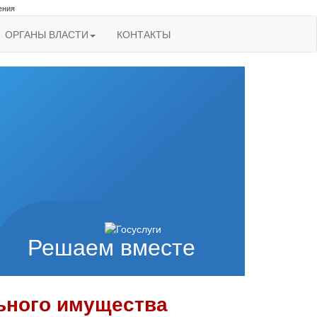
ения
ОРГАНЫ ВЛАСТИ
КОНТАКТЫ
Решаем вместе
ьного имущества