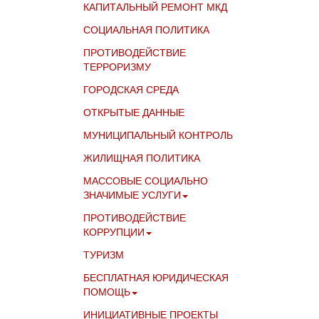
КАПИТАЛЬНЫЙ РЕМОНТ МКД
СОЦИАЛЬНАЯ ПОЛИТИКА
ПРОТИВОДЕЙСТВИЕ
ТЕРРОРИЗМУ
ГОРОДСКАЯ СРЕДА
ОТКРЫТЫЕ ДАННЫЕ
МУНИЦИПАЛЬНЫЙ КОНТРОЛЬ
ЖИЛИЩНАЯ ПОЛИТИКА
МАССОВЫЕ СОЦИАЛЬНО
ЗНАЧИМЫЕ УСЛУГИ
ПРОТИВОДЕЙСТВИЕ
КОРРУПЦИИ
ТУРИЗМ
БЕСПЛАТНАЯ ЮРИДИЧЕСКАЯ
ПОМОЩЬ
ИНИЦИАТИВНЫЕ ПРОЕКТЫ