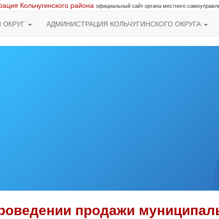
ация Кольчугинского района
официальный сайт органа местного самоуправл
Й ОКРУГ
АДМИНИСТРАЦИЯ КОЛЬЧУГИНСКОГО ОКРУГА
роведении продажи муниципал