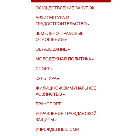
ОСУЩЕСТВЛЕНИЕ ЗАКУПОК
АРХИТЕКТУРА И
ГРАДОСТРОИТЕЛЬСТВО
ЗЕМЕЛЬНО-ПРАВОВЫЕ
ОТНОШЕНИЯ
ОБРАЗОВАНИЕ
МОЛОДЁЖНАЯ ПОЛИТИКА
СПОРТ
КУЛЬТУРА
ЖИЛИЩНО-КОММУНАЛЬНОЕ
ХОЗЯЙСТВО
ТРАНСПОРТ
УПРАВЛЕНИЕ ГРАЖДАНСКОЙ
ЗАЩИТЫ
УЧРЕЖДЁННЫЕ СМИ