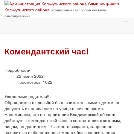
Администрация
Кольчугинского района
официальный сайт органа местного
самоуправления
Комендантский час!
Подробности
22 июня 2022
Просмотров: 1622
Уважаемые родители!!!
Обращаемся с просьбой быть внимательными к детям, не
допускать их появление на улице в ночное время.
Напоминаем, что на территории Владимирской области
действует «комендантский час», в соответствии с которым,
лицам, не достигшим 17-летнего возраста, запрещено
находиться в общественных местах без сопровождения