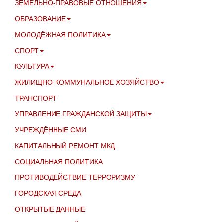
ЗЕМЕЛЬНО-ПРАВОВЫЕ ОТНОШЕНИЯ
ОБРАЗОВАНИЕ
МОЛОДЁЖНАЯ ПОЛИТИКА
СПОРТ
КУЛЬТУРА
ЖИЛИЩНО-КОММУНАЛЬНОЕ ХОЗЯЙСТВО
ТРАНСПОРТ
УПРАВЛЕНИЕ ГРАЖДАНСКОЙ ЗАЩИТЫ
УЧРЕЖДЁННЫЕ СМИ
КАПИТАЛЬНЫЙ РЕМОНТ МКД
СОЦИАЛЬНАЯ ПОЛИТИКА
ПРОТИВОДЕЙСТВИЕ ТЕРРОРИЗМУ
ГОРОДСКАЯ СРЕДА
ОТКРЫТЫЕ ДАННЫЕ