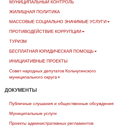
МУНИЦИПАЛЬНЫЙ КОНТРОЛЬ
ЖИЛИЩНАЯ ПОЛИТИКА
МАССОВЫЕ СОЦИАЛЬНО ЗНАЧИМЫЕ УСЛУГИ
ПРОТИВОДЕЙСТВИЕ КОРРУПЦИИ
ТУРИЗМ
БЕСПЛАТНАЯ ЮРИДИЧЕСКАЯ ПОМОЩЬ
ИНИЦИАТИВНЫЕ ПРОЕКТЫ
Совет народных депутатов Кольчугинского
муниципального округа
ДОКУМЕНТЫ
Публичные слушания и общественные обсуждения
Муниципальные услуги
Проекты административных регламентов