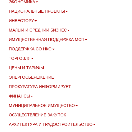
ЭКОНОМИКА
НАЦИОНАЛЬНЫЕ ПРОЕКТЫ
ИНВЕСТОРУ
МАЛЫЙ И СРЕДНИЙ БИЗНЕС
ИМУЩЕСТВЕННАЯ ПОДДЕРЖКА МСП
ПОДДЕРЖКА СО НКО
ТОРГОВЛЯ
ЦЕНЫ И ТАРИФЫ
ЭНЕРГОСБЕРЕЖЕНИЕ
ПРОКУРАТУРА ИНФОРМИРУЕТ
ФИНАНСЫ
МУНИЦИПАЛЬНОЕ ИМУЩЕСТВО
ОСУЩЕСТВЛЕНИЕ ЗАКУПОК
АРХИТЕКТУРА И ГРАДОСТРОИТЕЛЬСТВО