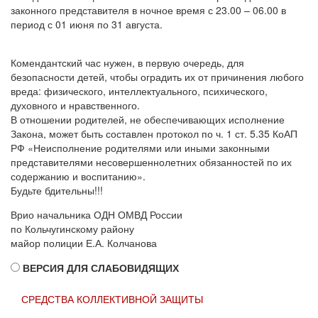
законного представителя в ночное время с 23.00 – 06.00 в
период с 01 июня по 31 августа.
Комендантский час нужен, в первую очередь, для
безопасности детей, чтобы оградить их от причинения любого
вреда: физического, интеллектуального, психического,
духовного и нравственного.
В отношении родителей, не обеспечивающих исполнение
Закона, может быть составлен протокол по ч. 1 ст. 5.35 КоАП
РФ «Неисполнение родителями или иными законными
представителями несовершеннолетних обязанностей по их
содержанию и воспитанию».
Будьте бдительны!!!
Врио начальника ОДН ОМВД России
по Кольчугинскому району
майор полиции Е.А. Колчанова
ВЕРСИЯ ДЛЯ СЛАБОВИДЯЩИХ
СРЕДСТВА КОЛЛЕКТИВНОЙ ЗАЩИТЫ