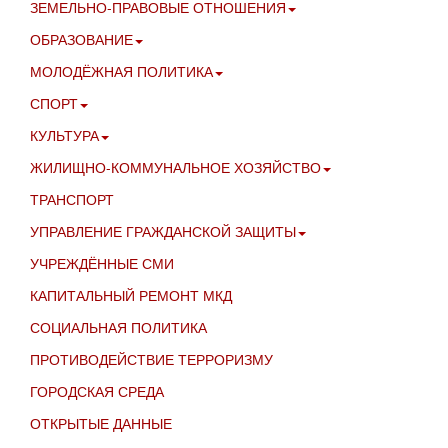
ЗЕМЕЛЬНО-ПРАВОВЫЕ ОТНОШЕНИЯ
ОБРАЗОВАНИЕ
МОЛОДЁЖНАЯ ПОЛИТИКА
СПОРТ
КУЛЬТУРА
ЖИЛИЩНО-КОММУНАЛЬНОЕ ХОЗЯЙСТВО
ТРАНСПОРТ
УПРАВЛЕНИЕ ГРАЖДАНСКОЙ ЗАЩИТЫ
УЧРЕЖДЁННЫЕ СМИ
КАПИТАЛЬНЫЙ РЕМОНТ МКД
СОЦИАЛЬНАЯ ПОЛИТИКА
ПРОТИВОДЕЙСТВИЕ ТЕРРОРИЗМУ
ГОРОДСКАЯ СРЕДА
ОТКРЫТЫЕ ДАННЫЕ