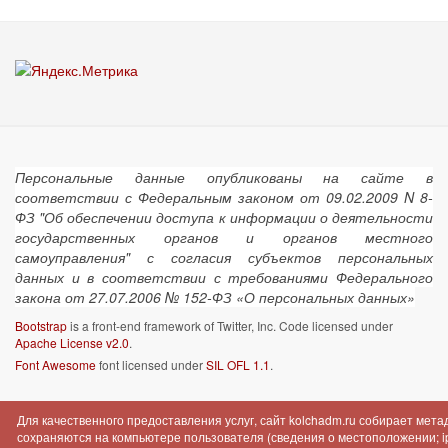
Персональные данные опубликованы на сайте в
соответствии с Федеральным законом от 09.02.2009 N 8-
ФЗ "Об обеспечении доступа к информации о деятельности
государственных органов и органов местного
самоуправления" с согласия субъектов персональных
данных и в соответствии с требованиями Федерального
закона от 27.07.2006 № 152-ФЗ «О персональных данных»
Bootstrap
is a front-end framework of Twitter, Inc. Code licensed under
Apache License v2.0
.
Font Awesome
font licensed under
SIL OFL 1.1
.
Для качественного предоставления услуг, сайт kolchadm.ru собирает мет
сохраняются на компьютере пользователя (сведения о местоположении; ip-