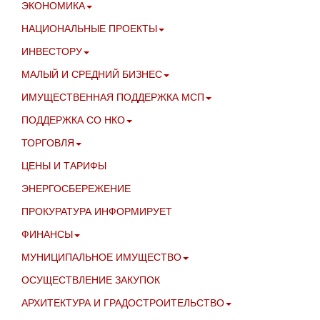
ЭКОНОМИКА
НАЦИОНАЛЬНЫЕ ПРОЕКТЫ
ИНВЕСТОРУ
МАЛЫЙ И СРЕДНИЙ БИЗНЕС
ИМУЩЕСТВЕННАЯ ПОДДЕРЖКА МСП
ПОДДЕРЖКА СО НКО
ТОРГОВЛЯ
ЦЕНЫ И ТАРИФЫ
ЭНЕРГОСБЕРЕЖЕНИЕ
ПРОКУРАТУРА ИНФОРМИРУЕТ
ФИНАНСЫ
МУНИЦИПАЛЬНОЕ ИМУЩЕСТВО
ОСУЩЕСТВЛЕНИЕ ЗАКУПОК
АРХИТЕКТУРА И ГРАДОСТРОИТЕЛЬСТВО