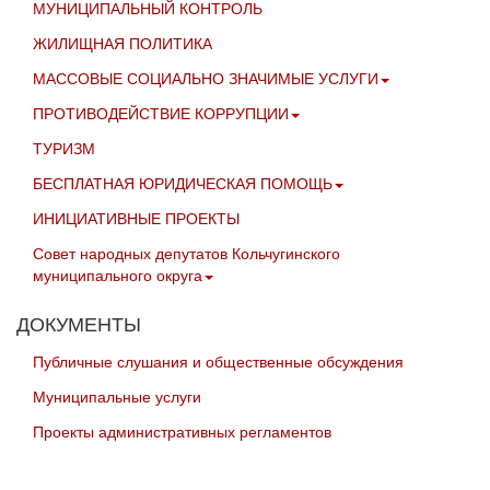
МУНИЦИПАЛЬНЫЙ КОНТРОЛЬ
ЖИЛИЩНАЯ ПОЛИТИКА
МАССОВЫЕ СОЦИАЛЬНО ЗНАЧИМЫЕ УСЛУГИ
ПРОТИВОДЕЙСТВИЕ КОРРУПЦИИ
ТУРИЗМ
БЕСПЛАТНАЯ ЮРИДИЧЕСКАЯ ПОМОЩЬ
ИНИЦИАТИВНЫЕ ПРОЕКТЫ
Совет народных депутатов Кольчугинского
муниципального округа
ДОКУМЕНТЫ
Публичные слушания и общественные обсуждения
Муниципальные услуги
Проекты административных регламентов