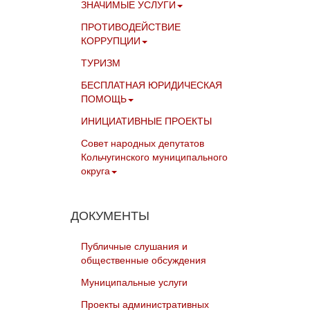
ЗНАЧИМЫЕ УСЛУГИ
ПРОТИВОДЕЙСТВИЕ
КОРРУПЦИИ
ТУРИЗМ
БЕСПЛАТНАЯ ЮРИДИЧЕСКАЯ
ПОМОЩЬ
ИНИЦИАТИВНЫЕ ПРОЕКТЫ
Совет народных депутатов
Кольчугинского муниципального
округа
ДОКУМЕНТЫ
Публичные слушания и
общественные обсуждения
Муниципальные услуги
Проекты административных