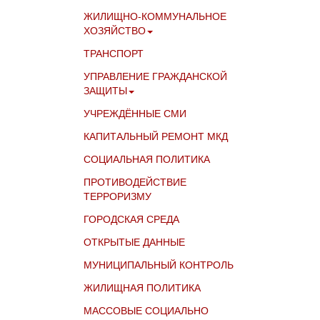
ЖИЛИЩНО-КОММУНАЛЬНОЕ
ХОЗЯЙСТВО
ТРАНСПОРТ
УПРАВЛЕНИЕ ГРАЖДАНСКОЙ
ЗАЩИТЫ
УЧРЕЖДЁННЫЕ СМИ
КАПИТАЛЬНЫЙ РЕМОНТ МКД
СОЦИАЛЬНАЯ ПОЛИТИКА
ПРОТИВОДЕЙСТВИЕ
ТЕРРОРИЗМУ
ГОРОДСКАЯ СРЕДА
ОТКРЫТЫЕ ДАННЫЕ
МУНИЦИПАЛЬНЫЙ КОНТРОЛЬ
ЖИЛИЩНАЯ ПОЛИТИКА
МАССОВЫЕ СОЦИАЛЬНО