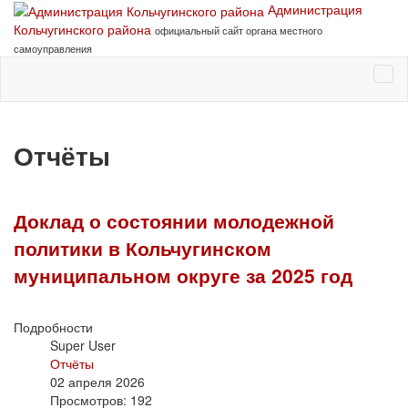
Администрация
Кольчугинского района
официальный сайт органа местного
самоуправления
Отчёты
Доклад о состоянии молодежной
политики в Кольчугинском
муниципальном округе за 2025 год
Подробности
Super User
Отчёты
02 апреля 2026
Просмотров: 192