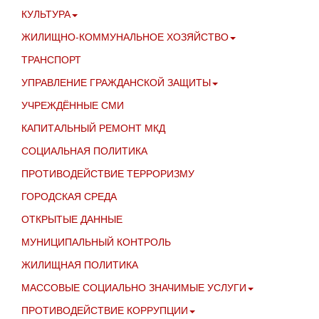
КУЛЬТУРА
ЖИЛИЩНО-КОММУНАЛЬНОЕ ХОЗЯЙСТВО
ТРАНСПОРТ
УПРАВЛЕНИЕ ГРАЖДАНСКОЙ ЗАЩИТЫ
УЧРЕЖДЁННЫЕ СМИ
КАПИТАЛЬНЫЙ РЕМОНТ МКД
СОЦИАЛЬНАЯ ПОЛИТИКА
ПРОТИВОДЕЙСТВИЕ ТЕРРОРИЗМУ
ГОРОДСКАЯ СРЕДА
ОТКРЫТЫЕ ДАННЫЕ
МУНИЦИПАЛЬНЫЙ КОНТРОЛЬ
ЖИЛИЩНАЯ ПОЛИТИКА
МАССОВЫЕ СОЦИАЛЬНО ЗНАЧИМЫЕ УСЛУГИ
ПРОТИВОДЕЙСТВИЕ КОРРУПЦИИ