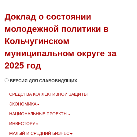
Доклад о состоянии
молодежной политики в
Кольчугинском
муниципальном округе за
2025 год
ВЕРСИЯ ДЛЯ СЛАБОВИДЯЩИХ
СРЕДСТВА КОЛЛЕКТИВНОЙ ЗАЩИТЫ
ЭКОНОМИКА
НАЦИОНАЛЬНЫЕ ПРОЕКТЫ
ИНВЕСТОРУ
МАЛЫЙ И СРЕДНИЙ БИЗНЕС