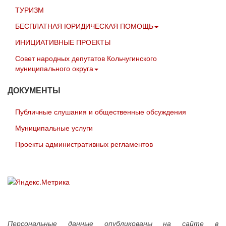
ТУРИЗМ
БЕСПЛАТНАЯ ЮРИДИЧЕСКАЯ ПОМОЩЬ
ИНИЦИАТИВНЫЕ ПРОЕКТЫ
Совет народных депутатов Кольчугинского
муниципального округа
ДОКУМЕНТЫ
Публичные слушания и общественные обсуждения
Муниципальные услуги
Проекты административных регламентов
Персональные данные опубликованы на сайте в