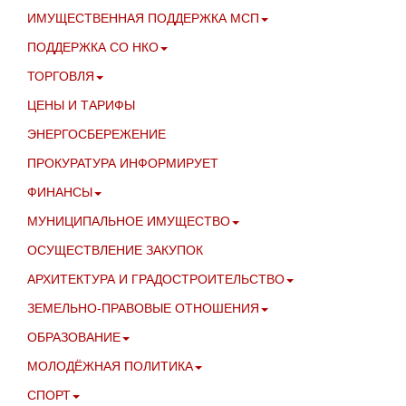
ИМУЩЕСТВЕННАЯ ПОДДЕРЖКА МСП
ПОДДЕРЖКА СО НКО
ТОРГОВЛЯ
ЦЕНЫ И ТАРИФЫ
ЭНЕРГОСБЕРЕЖЕНИЕ
ПРОКУРАТУРА ИНФОРМИРУЕТ
ФИНАНСЫ
МУНИЦИПАЛЬНОЕ ИМУЩЕСТВО
ОСУЩЕСТВЛЕНИЕ ЗАКУПОК
АРХИТЕКТУРА И ГРАДОСТРОИТЕЛЬСТВО
ЗЕМЕЛЬНО-ПРАВОВЫЕ ОТНОШЕНИЯ
ОБРАЗОВАНИЕ
МОЛОДЁЖНАЯ ПОЛИТИКА
СПОРТ