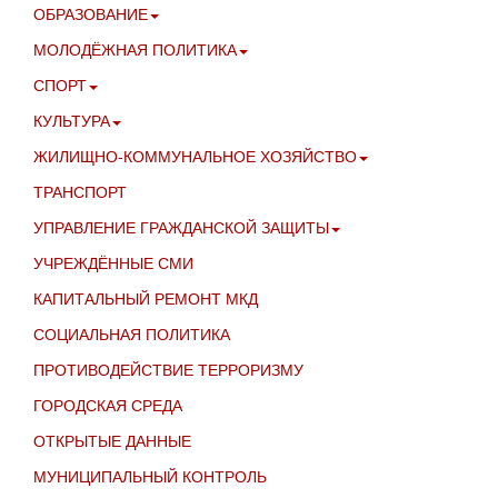
ОБРАЗОВАНИЕ
МОЛОДЁЖНАЯ ПОЛИТИКА
СПОРТ
КУЛЬТУРА
ЖИЛИЩНО-КОММУНАЛЬНОЕ ХОЗЯЙСТВО
ТРАНСПОРТ
УПРАВЛЕНИЕ ГРАЖДАНСКОЙ ЗАЩИТЫ
УЧРЕЖДЁННЫЕ СМИ
КАПИТАЛЬНЫЙ РЕМОНТ МКД
СОЦИАЛЬНАЯ ПОЛИТИКА
ПРОТИВОДЕЙСТВИЕ ТЕРРОРИЗМУ
ГОРОДСКАЯ СРЕДА
ОТКРЫТЫЕ ДАННЫЕ
МУНИЦИПАЛЬНЫЙ КОНТРОЛЬ