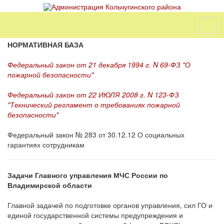
НОРМАТИВНАЯ БАЗА
Федеральный закон от 21 декабря 1994 г. N 69-ФЗ "О
пожарной безопасности"
Федеральный закон от 22 ИЮЛЯ 2008 г. N 123-ФЗ
"Технический регламент о требованиях пожарной
безопасности"
Федеральный закон № 283 от 30.12.12 О социальных
гарантиях сотрудникам
Задачи Главного управления МЧС России по
Владимирской области
Главной задачей по подготовке органов управления, сил ГО и
единой государственной системы предупреждения и