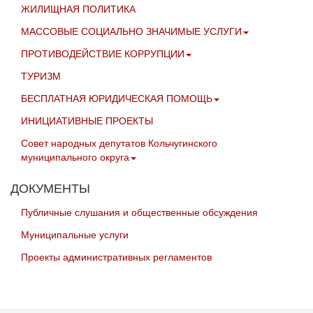
ЖИЛИЩНАЯ ПОЛИТИКА
МАССОВЫЕ СОЦИАЛЬНО ЗНАЧИМЫЕ УСЛУГИ
ПРОТИВОДЕЙСТВИЕ КОРРУПЦИИ
ТУРИЗМ
БЕСПЛАТНАЯ ЮРИДИЧЕСКАЯ ПОМОЩЬ
ИНИЦИАТИВНЫЕ ПРОЕКТЫ
Совет народных депутатов Кольчугинского
муниципального округа
ДОКУМЕНТЫ
Публичные слушания и общественные обсуждения
Муниципальные услуги
Проекты административных регламентов