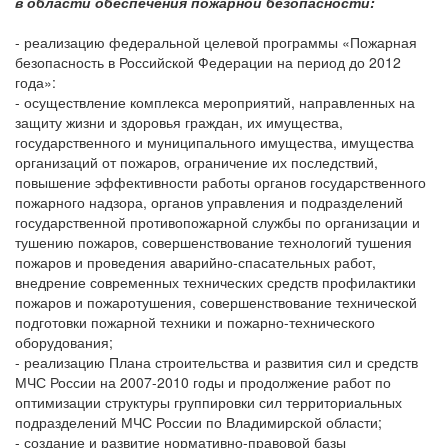
в области обеспечения пожарной безопасности:
- реализацию федеральной целевой программы «Пожарная
безопасность в Российской Федерации на период до 2012
года»:
- осуществление комплекса мероприятий, направленных на
защиту жизни и здоровья граждан, их имущества,
государственного и муниципального имущества, имущества
организаций от пожаров, ограничение их последствий,
повышение эффективности работы органов государственного
пожарного надзора, органов управления и подразделений
государственной противопожарной службы по организации и
тушению пожаров, совершенствование технологий тушения
пожаров и проведения аварийно-спасательных работ,
внедрение современных технических средств профилактики
пожаров и пожаротушения, совершенствование технической
подготовки пожарной техники и пожарно-технического
оборудования;
- реализацию Плана строительства и развития сил и средств
МЧС России на 2007-2010 годы и продолжение работ по
оптимизации структуры группировки сил территориальных
подразделений МЧС России по Владимирской области;
- создание и развитие нормативно-правовой базы