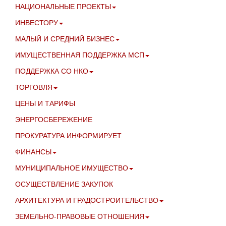
НАЦИОНАЛЬНЫЕ ПРОЕКТЫ
ИНВЕСТОРУ
МАЛЫЙ И СРЕДНИЙ БИЗНЕС
ИМУЩЕСТВЕННАЯ ПОДДЕРЖКА МСП
ПОДДЕРЖКА СО НКО
ТОРГОВЛЯ
ЦЕНЫ И ТАРИФЫ
ЭНЕРГОСБЕРЕЖЕНИЕ
ПРОКУРАТУРА ИНФОРМИРУЕТ
ФИНАНСЫ
МУНИЦИПАЛЬНОЕ ИМУЩЕСТВО
ОСУЩЕСТВЛЕНИЕ ЗАКУПОК
АРХИТЕКТУРА И ГРАДОСТРОИТЕЛЬСТВО
ЗЕМЕЛЬНО-ПРАВОВЫЕ ОТНОШЕНИЯ