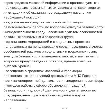
через средства массовой информации о прогнозируемых и
произошедших чрезвычайных ситуациях и пожарах, ходе их
ликвидации и об оказании пострадавшему населению
необходимой помощи;
- ведение через средства массовой информации
разъяснительной работы по вопросам культуры безопасности
жизнедеятельности среди населения с учетом особенностей
различных социальных и возрастных групп;
- организацию мероприятий и специальных проектов,
направленных на популяризацию среди населения, с учетом
особенностей различных социальных и возрастных групп,
культуры безопасности жизнедеятельности, в том числе по
вопросам предупреждения пожаров, прежде всего, на
бытовом уровне;
- освещение в средствах массовой информации
перспективных направлений деятельности МЧС России в
части законопроектной деятельности, внедрения новых форм
и методов работы в сфере обеспечения пожарной
безопасности, надзорной деятельности, деятельности по
предупреждению чрезвычайных ситуаций и других
направлениях;