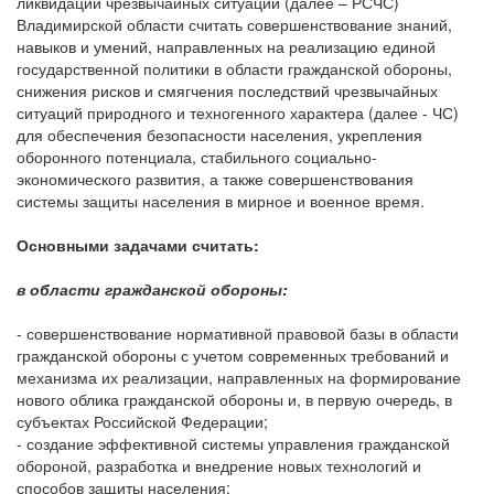
ликвидации чрезвычайных ситуаций (далее – РСЧС)
Владимирской области считать совершенствование знаний,
навыков и умений, направленных на реализацию единой
государственной политики в области гражданской обороны,
снижения рисков и смягчения последствий чрезвычайных
ситуаций природного и техногенного характера (далее - ЧС)
для обеспечения безопасности населения, укрепления
оборонного потенциала, стабильного социально-
экономического развития, а также совершенствования
системы защиты населения в мирное и военное время.
Основными задачами считать:
в области гражданской обороны:
- совершенствование нормативной правовой базы в области
гражданской обороны с учетом современных требований и
механизма их реализации, направленных на формирование
нового облика гражданской обороны и, в первую очередь, в
субъектах Российской Федерации;
- создание эффективной системы управления гражданской
обороной, разработка и внедрение новых технологий и
способов защиты населения;