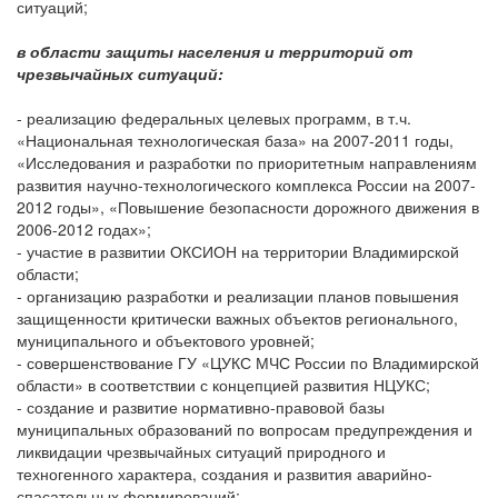
ситуаций;
в области защиты населения и территорий от
чрезвычайных ситуаций:
- реализацию федеральных целевых программ, в т.ч.
«Национальная технологическая база» на 2007-2011 годы,
«Исследования и разработки по приоритетным направлениям
развития научно-технологического комплекса России на 2007-
2012 годы», «Повышение безопасности дорожного движения в
2006-2012 годах»;
- участие в развитии ОКСИОН на территории Владимирской
области;
- организацию разработки и реализации планов повышения
защищенности критически важных объектов регионального,
муниципального и объектового уровней;
- совершенствование ГУ «ЦУКС МЧС России по Владимирской
области» в соответствии с концепцией развития НЦУКС;
- создание и развитие нормативно-правовой базы
муниципальных образований по вопросам предупреждения и
ликвидации чрезвычайных ситуаций природного и
техногенного характера, создания и развития аварийно-
спасательных формирований;