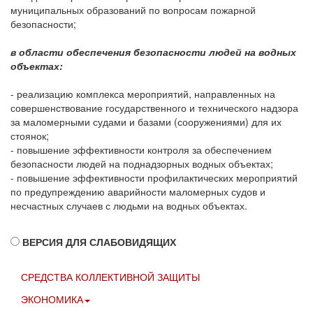
муниципальных образований по вопросам пожарной
безопасности;
в области обеспечения безопасности людей на водных
объектах:
- реализацию комплекса мероприятий, направленных на
совершенствование государственного и технического надзора
за маломерными судами и базами (сооружениями) для их
стоянок;
- повышение эффективности контроля за обеспечением
безопасности людей на поднадзорных водных объектах;
- повышение эффективности профилактических мероприятий
по предупреждению аварийности маломерных судов и
несчастных случаев с людьми на водных объектах.
ВЕРСИЯ ДЛЯ СЛАБОВИДЯЩИХ
СРЕДСТВА КОЛЛЕКТИВНОЙ ЗАЩИТЫ
ЭКОНОМИКА