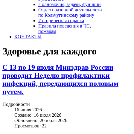
Полномочия, задачи, фунцкии
Отдел надзорной деятельности
по Кольчугинскому району
Историческая справка
Правила поведения в ЧС,
пожарам
КОНТАКТЫ
Здоровье для каждого
С 13 по 19 июля Минздрав России
проводит Неделю профилактики
инфекций, передающихся половым
путем.
Подробности
16 июля 2026
Создано: 16 июля 2026
Обновлено: 20 июля 2026
Просмотров: 22