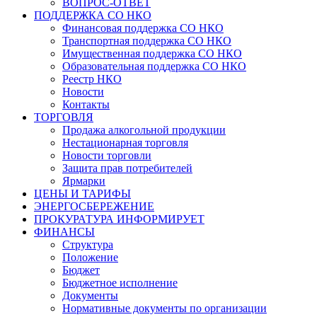
ВОПРОС-ОТВЕТ
ПОДДЕРЖКА СО НКО
Финансовая поддержка СО НКО
Транспортная поддержка СО НКО
Имущественная поддержка СО НКО
Образовательная поддержка СО НКО
Реестр НКО
Новости
Контакты
ТОРГОВЛЯ
Продажа алкогольной продукции
Нестационарная торговля
Новости торговли
Защита прав потребителей
Ярмарки
ЦЕНЫ И ТАРИФЫ
ЭНЕРГОСБЕРЕЖЕНИЕ
ПРОКУРАТУРА ИНФОРМИРУЕТ
ФИНАНСЫ
Структура
Положение
Бюджет
Бюджетное исполнение
Документы
Нормативные документы по организации