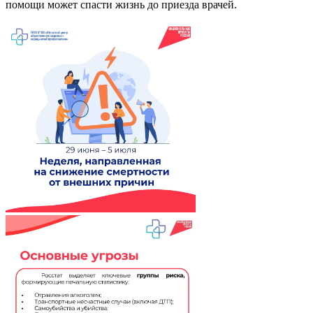
помощи может спасти жизнь до приезда врачей.