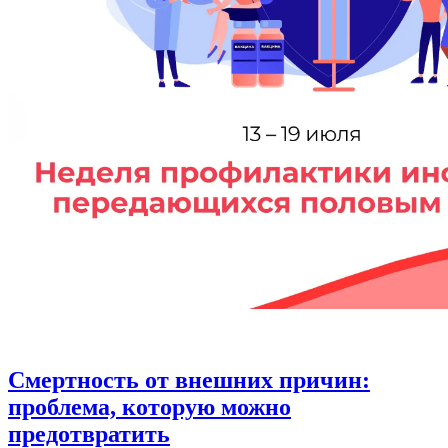
Смертность от внешних причин:
проблема, которую можно
предотвратить