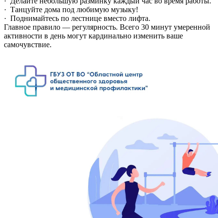
· Делайте небольшую разминку каждый час во время работы.
· Танцуйте дома под любимую музыку!
· Поднимайтесь по лестнице вместо лифта.
Главное правило — регулярность. Всего 30 минут умеренной
активности в день могут кардинально изменить ваше
самочувствие.