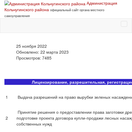
Администрация
Кольчугинского района
официальный сайт органа местного
самоуправления
25 ноября 2022
Обновлено: 22 марта 2023
Просмотров: 7485
Лицензирование, разрешительная, регистрацио
1
Выдача разрешений на право вырубки зеленых насажден
Принятие решения о предоставлении права заготовки др
2
подготовке проекта договора купли-продажи лесных наса
собственных нужд