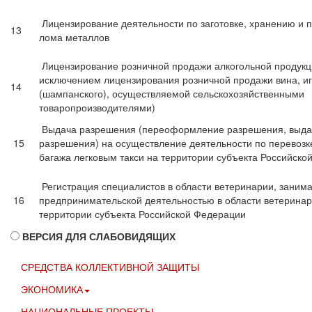
Лицензирование деятельности по заготовке, хранению и 
13
лома металлов
Лицензирование розничной продажи алкогольной продукц
исключением лицензирования розничной продажи вина, иг
14
(шампанского), осуществляемой сельскохозяйственными
товаропроизводителями)
Выдача разрешения (переоформление разрешения, выда
15
разрешения) на осуществление деятельности по перевозк
багажа легковым такси на территории субъекта Российск
Регистрация специалистов в области ветеринарии, зани
16
предпринимательской деятельностью в области ветеринар
территории субъекта Российской Федерации
ВЕРСИЯ ДЛЯ СЛАБОВИДЯЩИХ
СРЕДСТВА КОЛЛЕКТИВНОЙ ЗАЩИТЫ
ЭКОНОМИКА
НАЦИОНАЛЬНЫЕ ПРОЕКТЫ