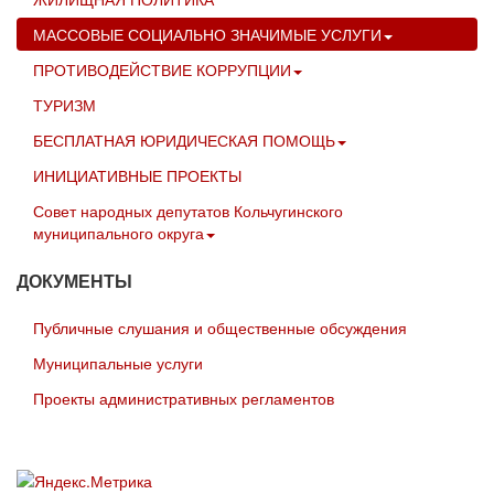
МАССОВЫЕ СОЦИАЛЬНО ЗНАЧИМЫЕ УСЛУГИ
ПРОТИВОДЕЙСТВИЕ КОРРУПЦИИ
ТУРИЗМ
БЕСПЛАТНАЯ ЮРИДИЧЕСКАЯ ПОМОЩЬ
ИНИЦИАТИВНЫЕ ПРОЕКТЫ
Совет народных депутатов Кольчугинского
муниципального округа
ДОКУМЕНТЫ
Публичные слушания и общественные обсуждения
Муниципальные услуги
Проекты административных регламентов