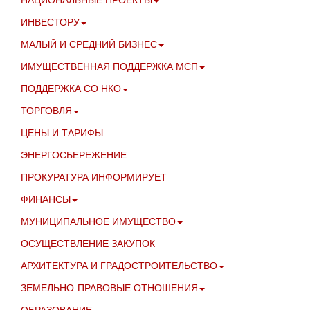
ИНВЕСТОРУ
МАЛЫЙ И СРЕДНИЙ БИЗНЕС
ИМУЩЕСТВЕННАЯ ПОДДЕРЖКА МСП
ПОДДЕРЖКА СО НКО
ТОРГОВЛЯ
ЦЕНЫ И ТАРИФЫ
ЭНЕРГОСБЕРЕЖЕНИЕ
ПРОКУРАТУРА ИНФОРМИРУЕТ
ФИНАНСЫ
МУНИЦИПАЛЬНОЕ ИМУЩЕСТВО
ОСУЩЕСТВЛЕНИЕ ЗАКУПОК
АРХИТЕКТУРА И ГРАДОСТРОИТЕЛЬСТВО
ЗЕМЕЛЬНО-ПРАВОВЫЕ ОТНОШЕНИЯ
ОБРАЗОВАНИЕ