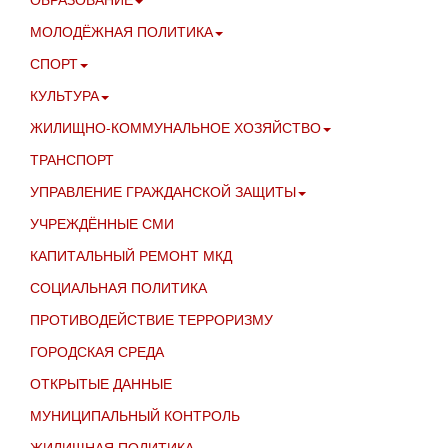
МОЛОДЁЖНАЯ ПОЛИТИКА
СПОРТ
КУЛЬТУРА
ЖИЛИЩНО-КОММУНАЛЬНОЕ ХОЗЯЙСТВО
ТРАНСПОРТ
УПРАВЛЕНИЕ ГРАЖДАНСКОЙ ЗАЩИТЫ
УЧРЕЖДЁННЫЕ СМИ
КАПИТАЛЬНЫЙ РЕМОНТ МКД
СОЦИАЛЬНАЯ ПОЛИТИКА
ПРОТИВОДЕЙСТВИЕ ТЕРРОРИЗМУ
ГОРОДСКАЯ СРЕДА
ОТКРЫТЫЕ ДАННЫЕ
МУНИЦИПАЛЬНЫЙ КОНТРОЛЬ
ЖИЛИЩНАЯ ПОЛИТИКА