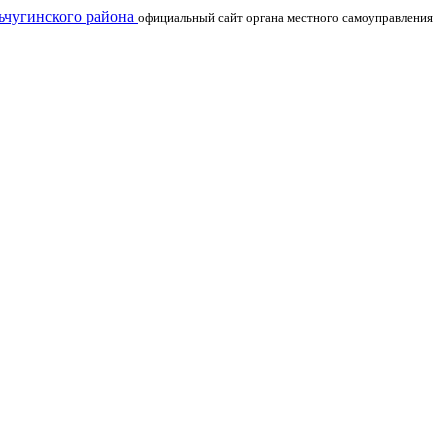
чугинского района
официальный сайт органа местного самоуправления