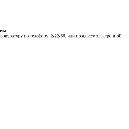
иям.
куратуру по телефону: 2-22-66, или по адресу электронной