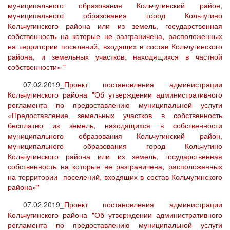
муниципального образования Кольчугинский район,
муниципального образования город Кольчугино
Кольчугинского района или из земель, государственная
собственность на которые не разграничена, расположенных
на территории поселений, входящих в состав Кольчугинского
района, и земельных участков, находящихся в частной
собственности» "
07.02.2019_
Проект постановления администрации
Кольчугинского района "Об утверждении административного
регламента по предоставлению муниципальной услуги
«Предоставление земельных участков в собственность
бесплатно из земель, находящихся в собственности
муниципального образования Кольчугинский район,
муниципального образования город Кольчугино
Кольчугинского района или из земель, государственная
собственность на которые не разграничена, расположенных
на территории поселений, входящих в состав Кольчугинского
района»"
07.02.2019_
Проект постановления администрации
Кольчугинского района "Об утверждении административного
регламента по предоставлению муниципальной услуги