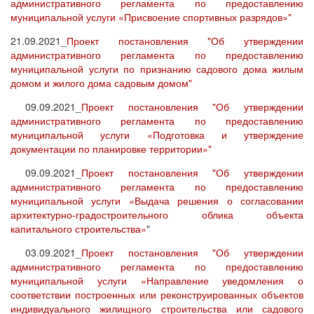
административного регламента по предоставлению
муниципальной услуги «Присвоение спортивных разрядов»"
21.09.2021_
Проект постановления "Об утверждении
административного регламента по предоставлению
муниципальной услуги по признанию садового дома жилым
домом и жилого дома садовым домом"
09.09.2021_
Проект постановления "Об утверждении
административного регламента по предоставлению
муниципальной услуги «Подготовка и утверждение
документации по планировке территории»"
09.09.2021_
Проект постановления "Об утверждении
административного регламента по предоставлению
муниципальной услуги «Выдача решения о согласовании
архитектурно-градостроительного облика объекта
капитального строительства»
"
03.09.2021_
Проект постановления "Об утверждении
административного регламента по предоставлению
муниципальной услуги «Направление уведомления о
соответствии построенных или реконструированных объектов
индивидуального жилищного строительства или садового