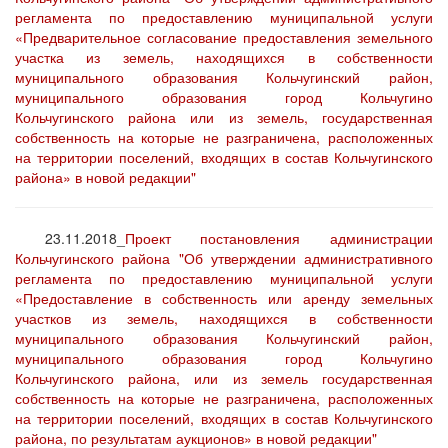
регламента по предоставлению муниципальной услуги
«Предварительное согласование предоставления земельного
участка из земель, находящихся в собственности
муниципального образования Кольчугинский район,
муниципального образования город Кольчугино
Кольчугинского района или из земель, государственная
собственность на которые не разграничена, расположенных
на территории поселений, входящих в состав Кольчугинского
района» в новой редакции"
23.11.2018_
Проект постановления администрации
Кольчугинского района "Об утверждении административного
регламента по предоставлению муниципальной услуги
«Предоставление в собственность или аренду земельных
участков из земель, находящихся в собственности
муниципального образования Кольчугинский район,
муниципального образования город Кольчугино
Кольчугинского района, или из земель государственная
собственность на которые не разграничена, расположенных
на территории поселений, входящих в состав Кольчугинского
района, по результатам аукционов» в новой редакции"