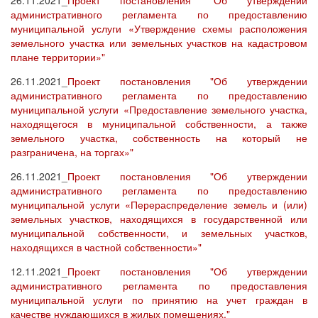
26.11.2021_
Проект постановления "Об утверждении
административного регламента по предоставлению
муниципальной услуги «Утверждение схемы расположения
земельного участка или земельных участков на кадастровом
плане территории»"
26.11.2021_
Проект постановления "Об утверждении
административного регламента по предоставлению
муниципальной услуги «Предоставление земельного участка,
находящегося в муниципальной собственности, а также
земельного участка, собственность на который не
разграничена, на торгах»"
26.11.2021_
Проект постановления "Об утверждении
административного регламента по предоставлению
муниципальной услуги «Перераспределение земель и (или)
земельных участков, находящихся в государственной или
муниципальной собственности, и земельных участков,
находящихся в частной собственности»"
12.11.2021_
Проект постановления "Об утверждении
административного регламента по предоставления
муниципальной услуги по принятию на учет граждан в
качестве нуждающихся в жилых помещениях."