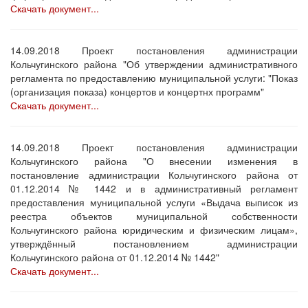
Скачать документ...
14.09.2018 Проект постановления администрации
Кольчугинского района "Об утверждении административного
регламента по предоставлению муниципальной услуги: "Показ
(организация показа) концертов и концертнх программ"
Скачать документ...
14.09.2018 Проект постановления администрации
Кольчугинского района "О внесении изменения в
постановление администрации Кольчугинского района от
01.12.2014 № 1442 и в административный регламент
предоставления муниципальной услуги «Выдача выписок из
реестра объектов муниципальной собственности
Кольчугинского района юридическим и физическим лицам»,
утверждённый постановлением администрации
Кольчугинского района от 01.12.2014 № 1442"
Скачать документ...