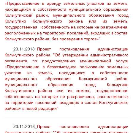
«Предоставление в аренду земельных участков из земель,
находящихся в собственности муниципального образования
Кольчугинский район, муниципального образования город
Кольчугино Кольчугинского района или из земель,
государственная собственность на которые не разграничена,
расположенных на территории поселений, входящих в состав
Кольчугинского района, без проведения торгов»"
23.11.2018_
Проект постановления администрации
Кольчугинского района "Об утверждении административного
регламента по предоставлению муниципальной услуги
«Предоставление в безвозмездное пользование земельных
участков из земель, находящихся в собственности
муниципального образования Кольчугинский район,
муниципального образования город Кольчугино
Кольчугинского района или из земель, государственная
собственность на которые не разграничена, расположенных
на территории поселений, входящих в состав Кольчугинского
района» в новой редакции"
23.11.2018_
Проект постановления администрации
Кольчугинского района "Об утверждении административного