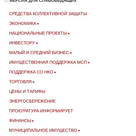
ВЕРСИЯ ДЛЯ СЛАБОВИДЯЩИХ
СРЕДСТВА КОЛЛЕКТИВНОЙ ЗАЩИТЫ
ЭКОНОМИКА
НАЦИОНАЛЬНЫЕ ПРОЕКТЫ
ИНВЕСТОРУ
МАЛЫЙ И СРЕДНИЙ БИЗНЕС
ИМУЩЕСТВЕННАЯ ПОДДЕРЖКА МСП
ПОДДЕРЖКА СО НКО
ТОРГОВЛЯ
ЦЕНЫ И ТАРИФЫ
ЭНЕРГОСБЕРЕЖЕНИЕ
ПРОКУРАТУРА ИНФОРМИРУЕТ
ФИНАНСЫ
МУНИЦИПАЛЬНОЕ ИМУЩЕСТВО