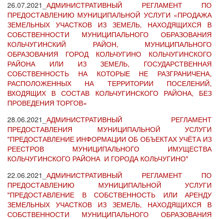
26.07.2021_
АДМИНИСТРАТИВНЫЙ РЕГЛАМЕНТ ПО
ПРЕДОСТАВЛЕНИЮ МУНИЦИПАЛЬНОЙ УСЛУГИ «ПРОДАЖА
ЗЕМЕЛЬНЫХ УЧАСТКОВ ИЗ ЗЕМЕЛЬ, НАХОДЯЩИХСЯ В
СОБСТВЕННОСТИ МУНИЦИПАЛЬНОГО ОБРАЗОВАНИЯ
КОЛЬЧУГИНСКИЙ РАЙОН, МУНИЦИПАЛЬНОГО
ОБРАЗОВАНИЯ ГОРОД КОЛЬЧУГИНО КОЛЬЧУГИНСКОГО
РАЙОНА ИЛИ ИЗ ЗЕМЕЛЬ, ГОСУДАРСТВЕННАЯ
СОБСТВЕННОСТЬ НА КОТОРЫЕ НЕ РАЗГРАНИЧЕНА,
РАСПОЛОЖЕННЫХ НА ТЕРРИТОРИИ ПОСЕЛЕНИЙ,
ВХОДЯЩИХ В СОСТАВ КОЛЬЧУГИНСКОГО РАЙОНА, БЕЗ
ПРОВЕДЕНИЯ ТОРГОВ»
28.06.2021_
АДМИНИСТРАТИВНЫЙ РЕГЛАМЕНТ
ПРЕДОСТАВЛЕНИЯ МУНИЦИПАЛЬНОЙ УСЛУГИ
"ПРЕДОСТАВЛЕНИЕ ИНФОРМАЦИИ ОБ ОБЪЕКТАХ УЧЁТА ИЗ
РЕЕСТРОВ МУНИЦИПАЛЬНОГО ИМУЩЕСТВА
КОЛЬЧУГИНСКОГО РАЙОНА И ГОРОДА КОЛЬЧУГИНО"
22.06.2021_
АДМИНИСТРАТИВНЫЙ РЕГЛАМЕНТ ПО
ПРЕДОСТАВЛЕНИЮ МУНИЦИПАЛЬНОЙ УСЛУГИ
"ПРЕДОСТАВЛЕНИЕ В СОБСТВЕННОСТЬ ИЛИ АРЕНДУ
ЗЕМЕЛЬНЫХ УЧАСТКОВ ИЗ ЗЕМЕЛЬ, НАХОДЯЩИХСЯ В
СОБСТВЕННОСТИ МУНИЦИПАЛЬНОГО ОБРАЗОВАНИЯ