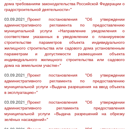
дома требованиям законодательства Российской Федерации о
градостроительной деятельности»"
03.09.2021_
Проект постановления "Об утверждении
административного регламента по предоставлению
муниципальной услуги «Направление уведомления о
соответствии указанных в уведомлении о планируемом
строительстве параметров объекта индивидуального
жилищного строительства или садового дома установленным
параметрам и допустимости размещения объекта
индивидуального жилищного строительства или садового
дома на земельном участке»"
03.09.2021_
Проект постановления "Об утверждении
административного регламента по предоставлению
муниципальной услуги «Выдача разрешения на ввод объекта
в эксплуатацию»"
03.09.2021_
Проект постановления "Об утверждении
административного регламента предоставления
муниципальной услуги «Выдача разрешений на обрезку
зелёных насаждений»"