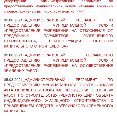
утверждении административного регламента по
предоставлению муниципальной услуги «Выдача архивных
справок, архивных выписок, архивных копий»"
05.08.2021_
АДМИНИСТРАТИВНЫЙ РЕГЛАМЕНТ ПО
ПРЕДОСТАВЛЕНИЮ МУНИЦИПАЛЬНОЙ УСЛУГИ
«ПРЕДОСТАВЛЕНИЕ РАЗРЕШЕНИЯ НА ОТКЛОНЕНИЕ ОТ
ПРЕДЕЛЬНЫХ ПАРАМЕТРОВ РАЗРЕШЕННОГО
СТРОИТЕЛЬСТВА, РЕКОНСТРУКЦИИ ОБЪЕКТОВ
КАПИТАЛЬНОГО СТРОИТЕЛЬСТВА»
05.08.2021_
АДМИНИСТРАТИВНЫЙ РЕГЛАМЕНТПО
ПРЕДОСТАВЛЕНИЮ МУНИЦИПАЛЬНОЙ УСЛУГИ
«ПРЕДОСТАВЛЕНИЕ РАЗРЕШЕНИЯ НА ОСУЩЕСТВЛЕНИЕ
ЗЕМЛЯНЫХ РАБОТ»
05.08.2021_
АДМИНИСТРАТИВНЫЙ РЕГЛАМЕНТ ПО
ПРЕДОСТАВЛЕНИЮ МУНИЦИПАЛЬНОЙ УСЛУГИ «ВЫДАЧА
АКТА ОСВИДЕТЕЛЬСТВОВАНИЯ ПРОВЕДЕНИЯ ОСНОВНЫХ
РАБОТ ПО СТРОИТЕЛЬСТВУ (РЕКОНСТРУКЦИИ) ОБЪЕКТА
ИНДИВИДУАЛЬНОГО ЖИЛИЩНОГО СТРОИТЕЛЬСТВА С
ПРИВЛЕЧЕНИЕМ СРЕДСТВ МАТЕРИНСКОГО (СЕМЕЙНОГО)
КАПИТАЛА»