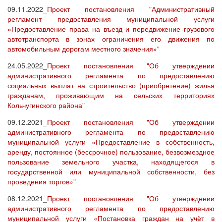
09.11.2022_
Проект постановления "Административный
регламент предоставления муниципальной услуги
«Предоставление права на въезд и передвижение грузового
автотранспорта в зонах ограничения его движения по
автомобильным дорогам местного значения»"
24.05.2022_
Проект постановления "Об утверждении
административного регламента по предоставлению
социальных выплат на строительство (приобретение) жилья
гражданам, проживающим на сельских территориях
Кольчугинского района"
09.12.2021_
Проект постановления "Об утверждении
административного регламента по предоставлению
муниципальной услуги «Предоставление в собственность,
аренду, постоянное (бессрочное) пользование, безвозмездное
пользование земельного участка, находящегося в
государственной или муниципальной собственности, без
проведения торгов»"
08.12.2021_
Проект постановления "Об утверждении
административного регламента по предоставлению
муниципальной услуги «Постановка граждан на учёт в