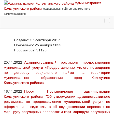
Администрация
Кольчугинского района
официальный сайт органа местного
самоуправления
Создано: 27 сентября 2017
Обновлено: 25 ноября 2022
Просмотров: 91125
25.11.2022_
Административный регламент предоставления
муниципальной услуги «Предоставление жилого помещения
по договору социального найма на территории
муниципального образования город Кольчугино
Кольчугинского района»
18.11.2022_
Проект Постановления администрации
Кольчугинского района "Об утверждении административного
регламента по предоставлению муниципальной услуги по
оформлению свидетельств об осуществлении перевозок по
маршруту регулярных перевозок и карт маршрута регулярных