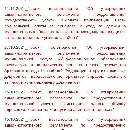
11.11.2021_
Проект постановления "Об утверждении
административного регламента предоставления
государственной услуги "Выплата компенсации части
родительской платы за присмотр и уход за детьми в
муниципальных образовательных организациях, находящихся
на территории Кольчугинского района"
27.10.2021_
Проект постановления "Об утверждении
административного регламента предоставления
муниципальной услуги «Информационное обеспечение
физических и юридических лиц на основе документов
Архивного фонда Российской Федерации и других архивных
документов, предоставление архивных справок, архивных
выписок и копий архивных документов»
"
15.10.2021_
Проект постановления "Об утверждении
административного регламента по предоставлению
муниципальной услуги «Присвоение адреса объекту
адресации, изменение и аннулирование такого адреса»"
15.10.2021_
Проект постановления "Об утверждении
административного регламента по предоставлению