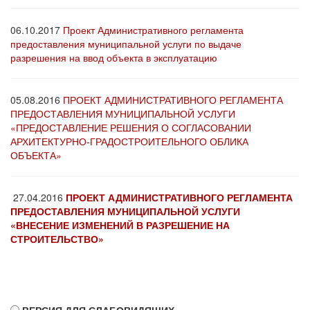
06.10.2017
Проект Административного регламента
предоставления муниципальной услуги по выдаче
разрешения на ввод объекта в эксплуатацию
05.08.2016
ПРОЕКТ АДМИНИСТРАТИВНОГО РЕГЛАМЕНТА
ПРЕДОСТАВЛЕНИЯ МУНИЦИПАЛЬНОЙ УСЛУГИ
«ПРЕДОСТАВЛЕНИЕ РЕШЕНИЯ О СОГЛАСОВАНИИ
АРХИТЕКТУРНО-ГРАДОСТРОИТЕЛЬНОГО ОБЛИКА
ОБЪЕКТА»
27.04.2016
ПРОЕКТ АДМИНИСТРАТИВНОГО РЕГЛАМЕНТА
ПРЕДОСТАВЛЕНИЯ МУНИЦИПАЛЬНОЙ УСЛУГИ
«ВНЕСЕНИЕ ИЗМЕНЕНИЙ В РАЗРЕШЕНИЕ НА
СТРОИТЕЛЬСТВО»