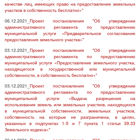
качестве лиц, имеющих право на предоставление земельных
участков в собственность бесплатно»"
06.12.2021_
Проект постановления "Об утверждении
административного регламента по предоставлению
муниципальной услуги «Предварительное согласование
предоставления земельного участка»"
03.12.2021_
Проект постановления "Об утверждении
административного регламента по предоставлению
муниципальной услуги «Предоставление земельного участка,
находящегося в государственной или муниципальной
собственности, в собственность бесплатно»"
03.12.2021_
Проект постановления "Об утверждении
административного регламента по предоставлению
муниципальной услуги «Выдача разрешения на
использование земель или земельных участков, находящихся
в муниципальной собственности, земельных участков,
собственность на которые не разграничена, в целях,
указанных в подпунктах 1-5 и 7 пункта 1 статьи 39.33
Земельного кодекса»"