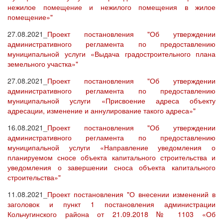
нежилое помещение и нежилого помещения в жилое
помещение»"
27.08.2021_
Проект постановления "Об утверждении
административного регламента по предоставлению
муниципальной услуги «Выдача градостроительного плана
земельного участка»"
27.08.2021_
Проект постановления "Об утверждении
административного регламента по предоставлению
муниципальной услуги «Присвоение адреса объекту
адресации, изменение и аннулирование такого адреса»"
16.08.2021_
Проект постановления "Об утверждении
административного регламента по предоставлению
муниципальной услуги «Направление уведомления о
планируемом сносе объекта капитального строительства и
уведомления о завершении сноса объекта капитального
строительства»"
11.08.2021_
Проект постановления "О внесении изменений в
заголовок и пункт 1 постановления администрации
Кольчугинского района от 21.09.2018 № 1103 «Об