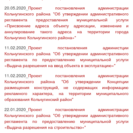
20.05.2020_
Проект постановления администрации
Кольчугинского района "Об утверждении административного
регламента предоставления муниципальной услуги
«Присвоение адреса объекту адресации, изменение и
аннулирование такого адреса на территории города
Кольчугино Кольчугинского района»"
11.02.2020_
Проект постановления администции
Кольчугинского района "Об утверждении административного
регламента по предоставлению муниципальной услуги
«Выдача разрешения на ввод объекта в эксплуатацию»"
11.02.2020_
Проект постановления администрации
Кольчугинского района "Об утверждении Концепции
размещения конструкций, не содержащих информацию
рекламного характера, на территории муниципального
образования Кольчугинский район"
22.01.2020_
Проект постановления администрации
Кольчугинского района "Об утверждении административного
регламента по предоставлению муниципальной услуги
«Выдача разрешения на строительство»"