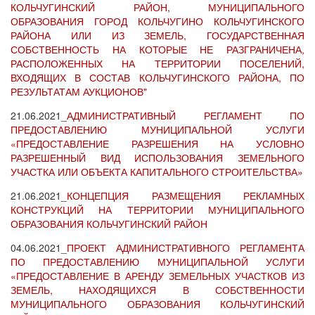
КОЛЬЧУГИНСКИЙ РАЙОН, МУНИЦИПАЛЬНОГО
ОБРАЗОВАНИЯ ГОРОД КОЛЬЧУГИНО КОЛЬЧУГИНСКОГО
РАЙОНА ИЛИ ИЗ ЗЕМЕЛЬ, ГОСУДАРСТВЕННАЯ
СОБСТВЕННОСТЬ НА КОТОРЫЕ НЕ РАЗГРАНИЧЕНА,
РАСПОЛОЖЕННЫХ НА ТЕРРИТОРИИ ПОСЕЛЕНИЙ,
ВХОДЯЩИХ В СОСТАВ КОЛЬЧУГИНСКОГО РАЙОНА, ПО
РЕЗУЛЬТАТАМ АУКЦИОНОВ"
21.06.2021_
АДМИНИСТРАТИВНЫЙ РЕГЛАМЕНТ ПО
ПРЕДОСТАВЛЕНИЮ МУНИЦИПАЛЬНОЙ УСЛУГИ
«ПРЕДОСТАВЛЕНИЕ РАЗРЕШЕНИЯ НА УСЛОВНО
РАЗРЕШЕННЫЙ ВИД ИСПОЛЬЗОВАНИЯ ЗЕМЕЛЬНОГО
УЧАСТКА ИЛИ ОБЪЕКТА КАПИТАЛЬНОГО СТРОИТЕЛЬСТВА»
21.06.2021_
КОНЦЕПЦИЯ РАЗМЕЩЕНИЯ РЕКЛАМНЫХ
КОНСТРУКЦИЙ НА ТЕРРИТОРИИ МУНИЦИПАЛЬНОГО
ОБРАЗОВАНИЯ КОЛЬЧУГИНСКИЙ РАЙОН
04.06.2021_
ПРОЕКТ АДМИНИСТРАТИВНОГО РЕГЛАМЕНТА
ПО ПРЕДОСТАВЛЕНИЮ МУНИЦИПАЛЬНОЙ УСЛУГИ
«ПРЕДОСТАВЛЕНИЕ В АРЕНДУ ЗЕМЕЛЬНЫХ УЧАСТКОВ ИЗ
ЗЕМЕЛЬ, НАХОДЯЩИХСЯ В СОБСТВЕННОСТИ
МУНИЦИПАЛЬНОГО ОБРАЗОВАНИЯ КОЛЬЧУГИНСКИЙ