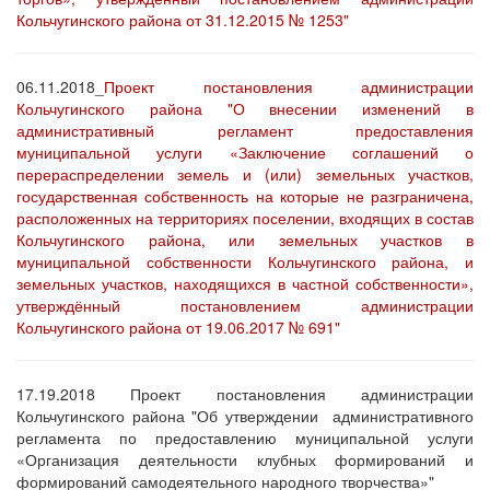
Кольчугинского района от 31.12.2015 № 1253"
06.11.2018_
Проект постановления администрации
Кольчугинского района "О внесении изменений в
административный регламент предоставления
муниципальной услуги «Заключение соглашений о
перераспределении земель и (или) земельных участков,
государственная собственность на которые не разграничена,
расположенных на территориях поселении, входящих в состав
Кольчугинского района, или земельных участков в
муниципальной собственности Кольчугинского района, и
земельных участков, находящихся в частной собственности»,
утверждённый постановлением администрации
Кольчугинского района от 19.06.2017 № 691"
17.19.2018 Проект постановления администрации
Кольчугинского района "Об утверждении административного
регламента по предоставлению муниципальной услуги
«Организация деятельности клубных формирований и
формирований самодеятельного народного творчества»"