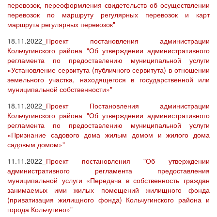
перевозок, переоформления свидетельств об осуществлении
перевозок по маршруту регулярных перевозок и карт
маршрута регулярных перевозок"
18.11.2022_
Проект постановления администрации
Кольчугинского района "Об утверждении административного
регламента по предоставлению муниципальной услуги
«Установление сервитута (публичного сервитута) в отношении
земельного участка, находящегося в государственной или
муниципальной собственности»"
18.11.2022_
Проект Постановления администрации
Кольчугинского района "Об утверждении административного
регламента по предоставлению муниципальной услуги
«Признание садового дома жилым домом и жилого дома
садовым домом»"
11.11.2022_
Проект постановления "Об утверждении
административного регламента предоставления
муниципальной услуги «Передача в собственность граждан
занимаемых ими жилых помещений жилищного фонда
(приватизация жилищного фонда) Кольчугинского района и
города Кольчугино»"