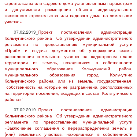
строительства или садового дома установленным параметрам
и допустимости размещения объекта индивидуального
жилищного строительства или садового дома на земельном
участке»
07.02.2019_
Проект постановления администрации
Кольчугинского района "Об утверждении административного
регламента по предоставлению муниципальной услуги
«Приём и выдача документов об утверждении схемы
расположения земельного участка на кадастровом плане
территории из земель, находящихся в собственности
муниципального образования Кольчугинский район,
муниципального образования город Кольчугино
Кольчугинского района или из земель, государственная
собственность на которые не разграничена, расположенных
на территории поселений, входящих в состав Кольчугинского
района»"
07.02.2019_
Проект постановления администрации
Кольчугинского района "Об утверждении административного
регламента по предоставлению муниципальной услуги
«Заключение соглашения о перераспределении земель и
(или) земельных участков, находящихся в собственности