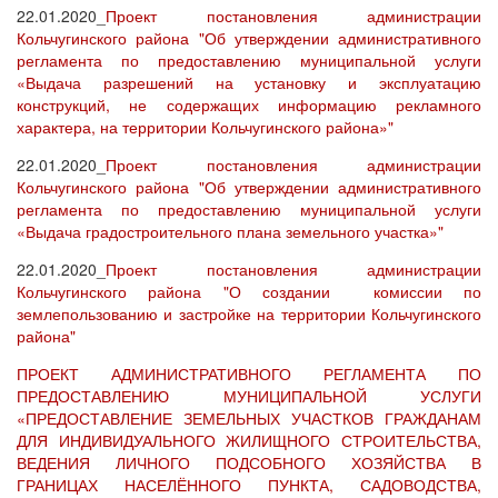
22.01.2020_
Проект постановления администрации
Кольчугинского района "Об утверждении административного
регламента по предоставлению муниципальной услуги
«Выдача разрешений на установку и эксплуатацию
конструкций, не содержащих информацию рекламного
характера, на территории Кольчугинского района»"
22.01.2020_
Проект постановления администрации
Кольчугинского района "Об утверждении административного
регламента по предоставлению муниципальной услуги
«Выдача градостроительного плана земельного участка»"
22.01.2020_
Проект постановления администрации
Кольчугинского района "О создании комиссии по
землепользованию и застройке на территории Кольчугинского
района"
ПРОЕКТ АДМИНИСТРАТИВНОГО РЕГЛАМЕНТА ПО
ПРЕДОСТАВЛЕНИЮ МУНИЦИПАЛЬНОЙ УСЛУГИ
«ПРЕДОСТАВЛЕНИЕ ЗЕМЕЛЬНЫХ УЧАСТКОВ ГРАЖДАНАМ
ДЛЯ ИНДИВИДУАЛЬНОГО ЖИЛИЩНОГО СТРОИТЕЛЬСТВА,
ВЕДЕНИЯ ЛИЧНОГО ПОДСОБНОГО ХОЗЯЙСТВА В
ГРАНИЦАХ НАСЕЛЁННОГО ПУНКТА, САДОВОДСТВА,