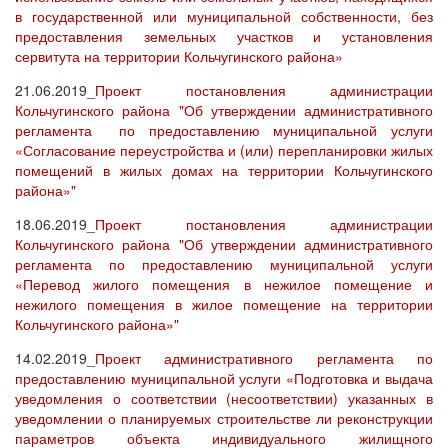
в государственной или муниципальной собственности, без
предоставления земельных участков и установления
сервитута на территории Кольчугинского района»
21.06.2019_
Проект постановления администрации
Кольчугинского района "Об утверждении административного
регламента по предоставлению муниципальной услуги
«Согласование переустройства и (или) перепланировки жилых
помещений в жилых домах на территории Кольчугинского
района»"
18.06.2019_
Проект постановления администрации
Кольчугинского района "Об утверждении административного
регламента по предоставлению муниципальной услуги
«Перевод жилого помещения в нежилое помещение и
нежилого помещения в жилое помещение на территории
Кольчугинского района»"
14.02.2019_
Проект административного регламента по
предоставлению муниципальной услуги «Подготовка и выдача
уведомления о соответствии (несоответствии) указанных в
уведомлении о планируемых строительстве ли реконструкции
параметров объекта индивидуального жилищного