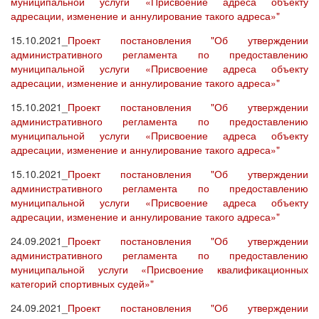
муниципальной услуги «Присвоение адреса объекту
адресации, изменение и аннулирование такого адреса»"
15.10.2021_
Проект постановления "Об утверждении
административного регламента по предоставлению
муниципальной услуги «Присвоение адреса объекту
адресации, изменение и аннулирование такого адреса»"
15.10.2021_
Проект постановления "Об утверждении
административного регламента по предоставлению
муниципальной услуги «Присвоение адреса объекту
адресации, изменение и аннулирование такого адреса»"
15.10.2021_
Проект постановления "Об утверждении
административного регламента по предоставлению
муниципальной услуги «Присвоение адреса объекту
адресации, изменение и аннулирование такого адреса»"
24.09.2021_
Проект постановления "Об утверждении
административного регламента по предоставлению
муниципальной услуги «Присвоение квалификационных
категорий спортивных судей»"
24.09.2021_
Проект постановления "Об утверждении