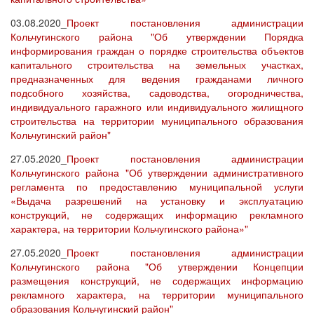
03.08.2020_
Проект постановления администрации
Кольчугинского района "Об утверждении Порядка
информирования граждан о порядке строительства объектов
капитального строительства на земельных участках,
предназначенных для ведения гражданами личного
подсобного хозяйства, садоводства, огородничества,
индивидуального гаражного или индивидуального жилищного
строительства на территории муниципального образования
Кольчугинский район"
27.05.2020_
Проект постановления администрации
Кольчугинского района "Об утверждении административного
регламента по предоставлению муниципальной услуги
«Выдача разрешений на установку и эксплуатацию
конструкций, не содержащих информацию рекламного
характера, на территории Кольчугинского района»"
27.05.2020_
Проект постановления администрации
Кольчугинского района "Об утверждении Концепции
размещения конструкций, не содержащих информацию
рекламного характера, на территории муниципального
образования Кольчугинский район"