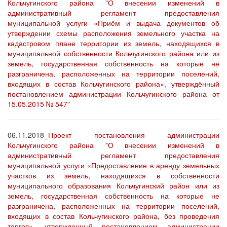
Кольчугинского района "О внесении изменений в
административный регламент предоставления
муниципальной услуги «Приём и выдача документов об
утверждении схемы расположения земельного участка на
кадастровом плане территории из земель, находящихся в
муниципальной собственности Кольчугинского района или из
земель, государственная собственность на которые не
разграничена, расположенных на территории поселений,
входящих в состав Кольчугинского района», утверждённый
постановлением администрации Кольчугинского района от
15.05.2015 № 547"
06.11.2018_
Проект постановления администрации
Кольчугинского района "О внесении изменений в
административный регламент предоставления
муниципальной услуги «Предоставление в аренду земельных
участков из земель, находящихся в собственности
муниципального образования Кольчугинский район или из
земель, государственная собственность на которые не
разграничена, расположенных на территории поселений,
входящих в состав Кольчугинского района, без проведения
торгов», утвержденный постановлением администрации