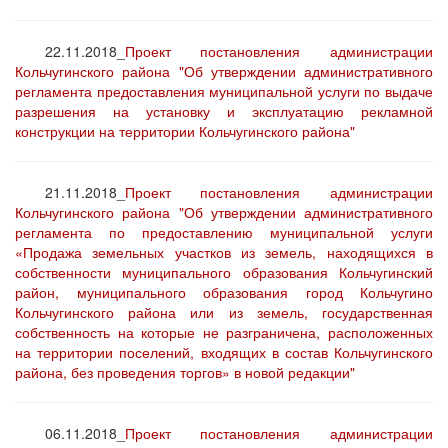
22.11.2018_
Проект постановления администрации
Кольчугинского района "Об утверждении административного
регламента предоставления муниципальной услуги по выдаче
разрешения на установку и эксплуатацию рекламной
конструкции на территории Кольчугинского района"
21.11.2018_
Проект постановления администрации
Кольчугинского района "Об утверждении административного
регламента по предоставлению муниципальной услуги
«Продажа земельных участков из земель, находящихся в
собственности муниципального образования Кольчугинский
район, муниципального образования город Кольчугино
Кольчугинского района или из земель, государственная
собственность на которые не разграничена, расположенных
на территории поселений, входящих в состав Кольчугинского
района, без проведения торгов» в новой редакции"
06.11.2018_
Проект постановления администрации