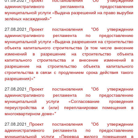
01.09.2021_
Проект постановления "Об утверждении
административного регламента предоставления
муниципальной услуги «Выдача разрешений на право вырубки
зелёных насаждений»"
27.08.2021_
Проект постановления "Об утверждении
административного регламента по предоставлению
муниципальной услуги «Выдача разрешения на строительство
объекта капитального строительства (в том числе внесение
изменений в разрешение на строительство объекта
капитального строительства и внесение изменений в
разрешение на строительство объекта капитального
строительства в связи с продлением срока действия такого
разрешения)»"
27.08.2021_
Проект постановления "Об утверждении
административного регламента по предоставлению
муниципальной услуги «Согласование проведения
переустройства и (или) перепланировки помещения в
многоквартирном доме»"
27.08.2021_
Проект постановления "Об утверждении
административного регламента по предоставлению
муниципальной услуги «Перевод жилого помещения в