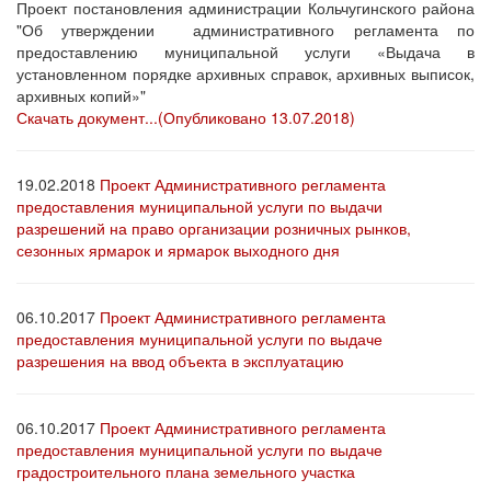
Проект постановления администрации Кольчугинского района
"Об утверждении административного регламента по
предоставлению муниципальной услуги «Выдача в
установленном порядке архивных справок, архивных выписок,
архивных копий»"
Скачать документ...(Опубликовано 13.07.2018)
19.02.2018
Проект Административного регламента
предоставления муниципальной услуги по выдачи
разрешений на право организации розничных рынков,
сезонных ярмарок и ярмарок выходного дня
06.10.2017
Проект Административного регламента
предоставления муниципальной услуги по выдаче
разрешения на ввод объекта в эксплуатацию
06.10.2017
Проект Административного регламента
предоставления муниципальной услуги по выдаче
градостроительного плана земельного участка