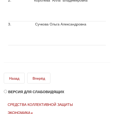
2.
Королева Алла Владимировна
3.
Сучкова Ольга Александровна
Назад
Вперёд
ВЕРСИЯ ДЛЯ СЛАБОВИДЯЩИХ
СРЕДСТВА КОЛЛЕКТИВНОЙ ЗАЩИТЫ
ЭКОНОМИКА