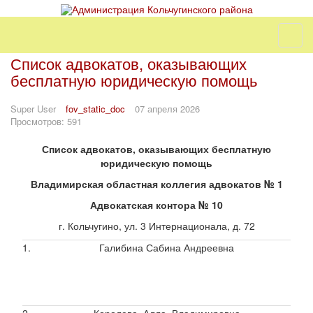
Список адвокатов, оказывающих
бесплатную юридическую помощь
Super User
fov_static_doc
07 апреля 2026
Просмотров: 591
Список адвокатов, оказывающих бесплатную
юридическую помощь
Владимирская областная коллегия адвокатов № 1
Адвокатская контора № 10
г. Кольчугино, ул. 3 Интернационала, д. 72
1.
Галибина Сабина Андреевна