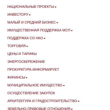
НАЦИОНАЛЬНЫЕ ПРОЕКТЫ
ИНВЕСТОРУ
МАЛЫЙ И СРЕДНИЙ БИЗНЕС
ИМУЩЕСТВЕННАЯ ПОДДЕРЖКА МСП
ПОДДЕРЖКА СО НКО
ТОРГОВЛЯ
ЦЕНЫ И ТАРИФЫ
ЭНЕРГОСБЕРЕЖЕНИЕ
ПРОКУРАТУРА ИНФОРМИРУЕТ
ФИНАНСЫ
МУНИЦИПАЛЬНОЕ ИМУЩЕСТВО
ОСУЩЕСТВЛЕНИЕ ЗАКУПОК
АРХИТЕКТУРА И ГРАДОСТРОИТЕЛЬСТВО
ЗЕМЕЛЬНО-ПРАВОВЫЕ ОТНОШЕНИЯ