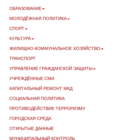
ОБРАЗОВАНИЕ
МОЛОДЁЖНАЯ ПОЛИТИКА
СПОРТ
КУЛЬТУРА
ЖИЛИЩНО-КОММУНАЛЬНОЕ ХОЗЯЙСТВО
ТРАНСПОРТ
УПРАВЛЕНИЕ ГРАЖДАНСКОЙ ЗАЩИТЫ
УЧРЕЖДЁННЫЕ СМИ
КАПИТАЛЬНЫЙ РЕМОНТ МКД
СОЦИАЛЬНАЯ ПОЛИТИКА
ПРОТИВОДЕЙСТВИЕ ТЕРРОРИЗМУ
ГОРОДСКАЯ СРЕДА
ОТКРЫТЫЕ ДАННЫЕ
МУНИЦИПАЛЬНЫЙ КОНТРОЛЬ