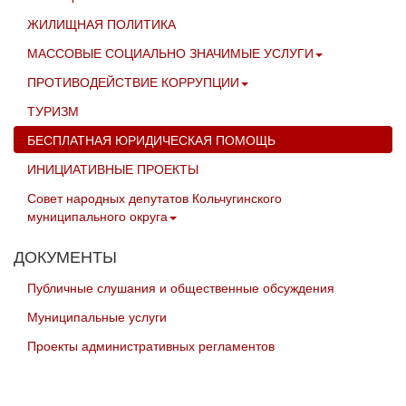
ЖИЛИЩНАЯ ПОЛИТИКА
МАССОВЫЕ СОЦИАЛЬНО ЗНАЧИМЫЕ УСЛУГИ
ПРОТИВОДЕЙСТВИЕ КОРРУПЦИИ
ТУРИЗМ
БЕСПЛАТНАЯ ЮРИДИЧЕСКАЯ ПОМОЩЬ
ИНИЦИАТИВНЫЕ ПРОЕКТЫ
Совет народных депутатов Кольчугинского
муниципального округа
ДОКУМЕНТЫ
Публичные слушания и общественные обсуждения
Муниципальные услуги
Проекты административных регламентов