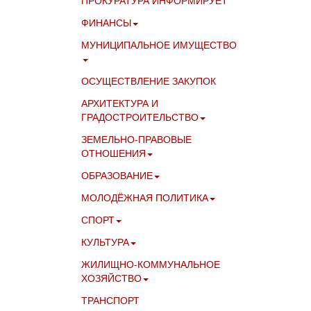
ПРОКУРАТУРА ИНФОРМИРУЕТ
ФИНАНСЫ
МУНИЦИПАЛЬНОЕ ИМУЩЕСТВО
ОСУЩЕСТВЛЕНИЕ ЗАКУПОК
АРХИТЕКТУРА И
ГРАДОСТРОИТЕЛЬСТВО
ЗЕМЕЛЬНО-ПРАВОВЫЕ
ОТНОШЕНИЯ
ОБРАЗОВАНИЕ
МОЛОДЁЖНАЯ ПОЛИТИКА
СПОРТ
КУЛЬТУРА
ЖИЛИЩНО-КОММУНАЛЬНОЕ
ХОЗЯЙСТВО
ТРАНСПОРТ