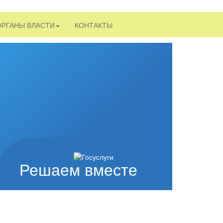
ОРГАНЫ ВЛАСТИ
КОНТАКТЫ
Решаем вместе