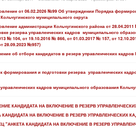
овление от 06.02.2026 №99 Об утверждении Порядка формиро
 Кольчугинского муниципального округа
овление администрации Кольчугинского района от 28.04.20
овке резерва управленческих кадров муниципального образо
013 № 104, от 19.10.2016 № 866, от 01.03.2017 № 157, от 12.10.20
т 28.09.2023 №957)
ение об отборе кандидатов в резерв управленческих кадров
к формирования и подготовки резерва управленческих кадр
 управленческих кадров муниципального образования Кольчу
ЕНИЕ КАНДИДАТА НА ВКЛЮЧЕНИЕ В РЕЗЕРВ УПРАВЛЕНЧЕСКИ
А КАНДИДАТА НА ВКЛЮЧЕНИЕ В РЕЗЕРВ УПРАВЛЕНЧЕСКИХ К
Ц "АНКЕТА КАНДИДАТА НА ВКЛЮЧЕНИЕ В РЕЗЕРВ УПРАВЛЕН