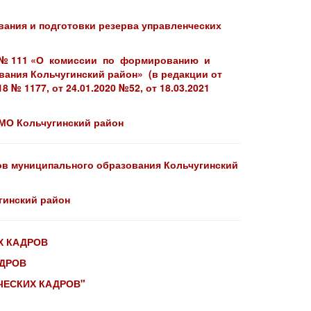
вания и подготовки резерва управленческих
11 № 111 «О комиссии по формированию и
вания Кольчугинский район» (в редакции от
18 № 1177, от 24.01.2020 №52, от 18.03.2021
 МО Кольчугинский район
ов муниципального образования Кольчугинский
гинский район
Х КАДРОВ
АДРОВ
ЧЕСКИХ КАДРОВ"