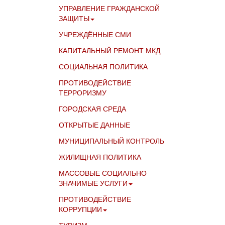
УПРАВЛЕНИЕ ГРАЖДАНСКОЙ
ЗАЩИТЫ
УЧРЕЖДЁННЫЕ СМИ
КАПИТАЛЬНЫЙ РЕМОНТ МКД
СОЦИАЛЬНАЯ ПОЛИТИКА
ПРОТИВОДЕЙСТВИЕ
ТЕРРОРИЗМУ
ГОРОДСКАЯ СРЕДА
ОТКРЫТЫЕ ДАННЫЕ
МУНИЦИПАЛЬНЫЙ КОНТРОЛЬ
ЖИЛИЩНАЯ ПОЛИТИКА
МАССОВЫЕ СОЦИАЛЬНО
ЗНАЧИМЫЕ УСЛУГИ
ПРОТИВОДЕЙСТВИЕ
КОРРУПЦИИ