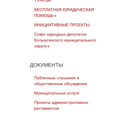
ТУРИЗМ
БЕСПЛАТНАЯ ЮРИДИЧЕСКАЯ
ПОМОЩЬ
ИНИЦИАТИВНЫЕ ПРОЕКТЫ
Совет народных депутатов
Кольчугинского муниципального
округа
ДОКУМЕНТЫ
Публичные слушания и
общественные обсуждения
Муниципальные услуги
Проекты административных
регламентов