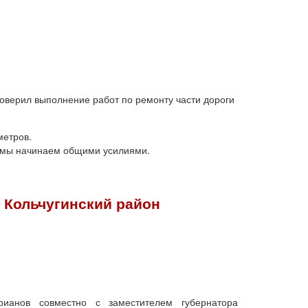
оверил выполнение работ по ремонту части дороги
метров.
о мы начинаем общими усилиями.
 Кольчугинский район
ианов совместно с заместителем губернатора