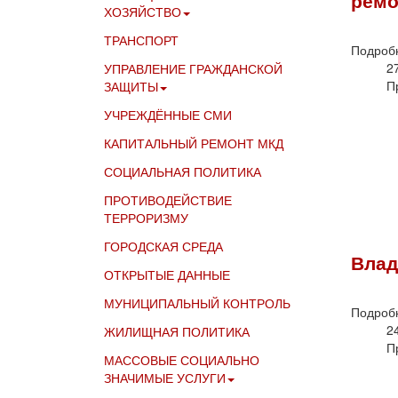
ХОЗЯЙСТВО
ТРАНСПОРТ
Подроб
2
УПРАВЛЕНИЕ ГРАЖДАНСКОЙ
П
ЗАЩИТЫ
УЧРЕЖДЁННЫЕ СМИ
КАПИТАЛЬНЫЙ РЕМОНТ МКД
СОЦИАЛЬНАЯ ПОЛИТИКА
ПРОТИВОДЕЙСТВИЕ
ТЕРРОРИЗМУ
ГОРОДСКАЯ СРЕДА
Влад
ОТКРЫТЫЕ ДАННЫЕ
МУНИЦИПАЛЬНЫЙ КОНТРОЛЬ
Подроб
2
ЖИЛИЩНАЯ ПОЛИТИКА
П
МАССОВЫЕ СОЦИАЛЬНО
ЗНАЧИМЫЕ УСЛУГИ