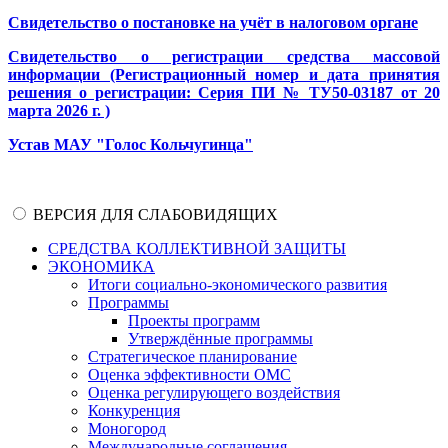
Свидетельство о постановке на учёт в налоговом органе
Свидетельство о регистрации средства массовой
информации (Регистрационный номер и дата принятия
решения о регистрации: Серия ПИ № ТУ50-03187 от 20
марта 2026 г. )
Устав МАУ "Голос Кольчугинца"
ВЕРСИЯ ДЛЯ СЛАБОВИДЯЩИХ
СРЕДСТВА КОЛЛЕКТИВНОЙ ЗАЩИТЫ
ЭКОНОМИКА
Итоги социально-экономического развития
Программы
Проекты программ
Утверждённые программы
Стратегическое планирование
Оценка эффективности ОМС
Оценка регулирующего воздействия
Конкуренция
Моногород
Международные соглашения