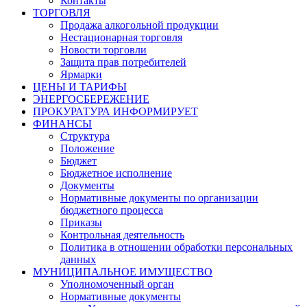
Контакты
ТОРГОВЛЯ
Продажа алкогольной продукции
Нестационарная торговля
Новости торговли
Защита прав потребителей
Ярмарки
ЦЕНЫ И ТАРИФЫ
ЭНЕРГОСБЕРЕЖЕНИЕ
ПРОКУРАТУРА ИНФОРМИРУЕТ
ФИНАНСЫ
Структура
Положение
Бюджет
Бюджетное исполнение
Документы
Нормативные документы по организации
бюджетного процесса
Приказы
Контрольная деятельность
Политика в отношении обработки персональных
данных
МУНИЦИПАЛЬНОЕ ИМУЩЕСТВО
Уполномоченный орган
Нормативные документы