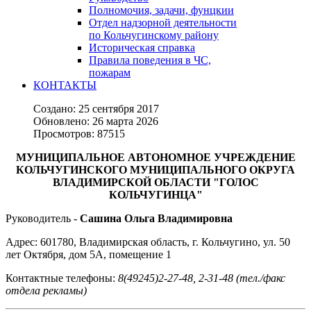
Полномочия, задачи, фунцкии
Отдел надзорной деятельности
по Кольчугинскому району
Историческая справка
Правила поведения в ЧС,
пожарам
КОНТАКТЫ
Создано: 25 сентября 2017
Обновлено: 26 марта 2026
Просмотров: 87515
МУНИЦИПАЛЬНОЕ АВТОНОМНОЕ УЧРЕЖДЕНИЕ
КОЛЬЧУГИНСКОГО МУНИЦИПАЛЬНОГО ОКРУГА
ВЛАДИМИРСКОЙ ОБЛАСТИ "ГОЛОС
КОЛЬЧУГИНЦА"
Руководитель -
Сашина Ольга Владимировна
Адрес: 601780, Владимирская область, г. Кольчугино, ул. 50
лет Октября, дом 5А, помещение 1
Контактные телефоны:
8(49245)2-27-48, 2-31-48 (тел./факс
отдела рекламы)