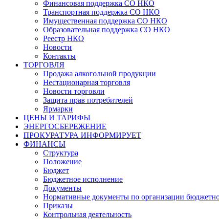
Финансовая поддержка СО НКО
Транспортная поддержка СО НКО
Имущественная поддержка СО НКО
Образовательная поддержка СО НКО
Реестр НКО
Новости
Контакты
ТОРГОВЛЯ
Продажа алкогольной продукции
Нестационарная торговля
Новости торговли
Защита прав потребителей
Ярмарки
ЦЕНЫ И ТАРИФЫ
ЭНЕРГОСБЕРЕЖЕНИЕ
ПРОКУРАТУРА ИНФОРМИРУЕТ
ФИНАНСЫ
Структура
Положение
Бюджет
Бюджетное исполнение
Документы
Нормативные документы по организации бюджетно
Приказы
Контрольная деятельность