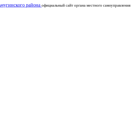
чугинского района
официальный сайт органа местного самоуправления