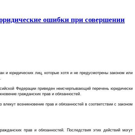
юридические ошибки при совершении
ан и юридических лиц, которые хотя и не предусмотрены законом или
.
Российской Федерации приведен неисчерпывающий перечень юридически
кновение гражданских прав и обязанностей.
 влекут возникновение прав и обязанностей в соответствии с законом
гражданских прав и обязанностей. Последствия этих действий могут