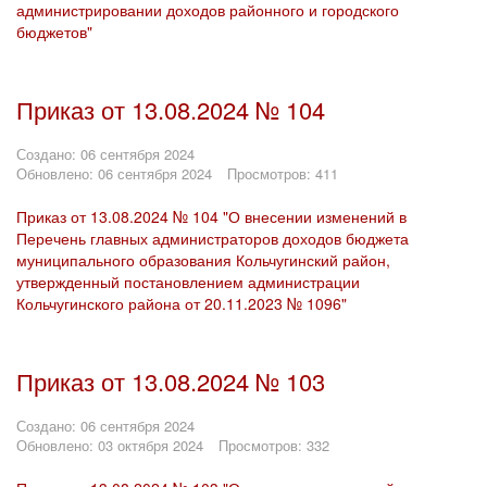
администрировании доходов районного и городского
бюджетов"
Приказ от 13.08.2024 № 104
Создано: 06 сентября 2024
Обновлено: 06 сентября 2024
Просмотров: 411
Приказ от 13.08.2024 № 104 "О внесении изменений в
Перечень главных администраторов доходов бюджета
муниципального образования Кольчугинский район,
утвержденный постановлением администрации
Кольчугинского района от 20.11.2023 № 1096"
Приказ от 13.08.2024 № 103
Создано: 06 сентября 2024
Обновлено: 03 октября 2024
Просмотров: 332