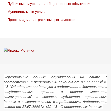
Публичные слушания и общественные обсуждения
Муниципальные услуги
Проекты административных регламентов
Персональные данные опубликованы на сайте в
соответствии с Федеральным законом от 09.02.2009 N 8-
ФЗ "Об обеспечении доступа к информации о деятельности
государственных органов и органов местного
самоуправления" с согласия субъектов персональных
данных и в соответствии с требованиями Федерального
закона от 27.07.2006 № 152-ФЗ «О персональных данных»