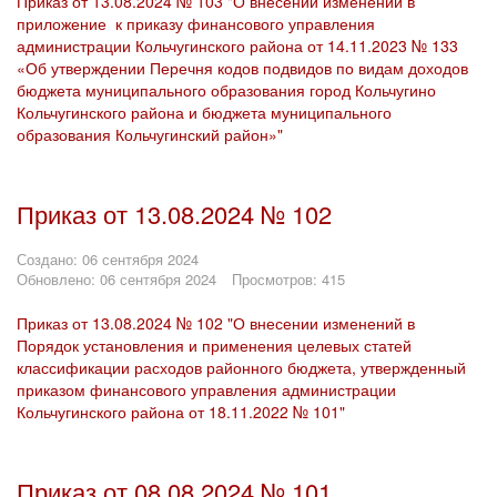
Приказ от 13.08.2024 № 103 "О внесении изменений в
приложение к приказу финансового управления
администрации Кольчугинского района от 14.11.2023 № 133
«Об утверждении Перечня кодов подвидов по видам доходов
бюджета муниципального образования город Кольчугино
Кольчугинского района и бюджета муниципального
образования Кольчугинский район»"
Приказ от 13.08.2024 № 102
Создано: 06 сентября 2024
Обновлено: 06 сентября 2024
Просмотров: 415
Приказ от 13.08.2024 № 102 "О внесении изменений в
Порядок установления и применения целевых статей
классификации расходов районного бюджета, утвержденный
приказом финансового управления администрации
Кольчугинского района от 18.11.2022 № 101"
Приказ от 08.08.2024 № 101