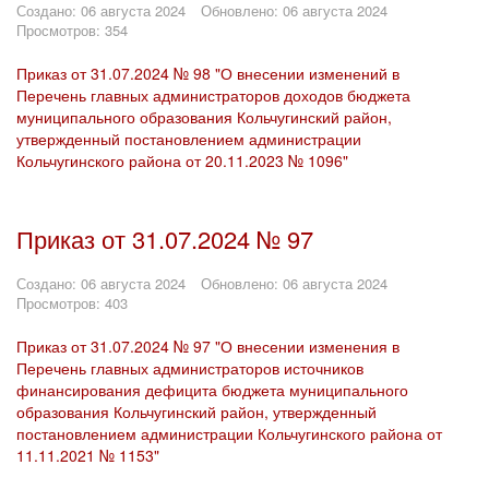
Создано: 06 августа 2024
Обновлено: 06 августа 2024
Просмотров: 354
Приказ от 31.07.2024 № 98 "О внесении изменений в
Перечень главных администраторов доходов бюджета
муниципального образования Кольчугинский район,
утвержденный постановлением администрации
Кольчугинского района от 20.11.2023 № 1096"
Приказ от 31.07.2024 № 97
Создано: 06 августа 2024
Обновлено: 06 августа 2024
Просмотров: 403
Приказ от 31.07.2024 № 97 "О внесении изменения в
Перечень главных администраторов источников
финансирования дефицита бюджета муниципального
образования Кольчугинский район, утвержденный
постановлением администрации Кольчугинского района от
11.11.2021 № 1153"