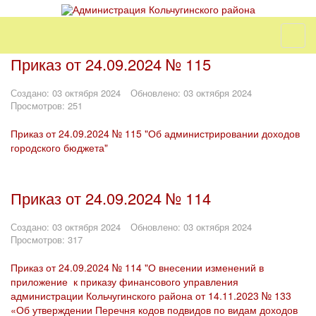
Приказ от 24.09.2024 № 115
Создано: 03 октября 2024
Обновлено: 03 октября 2024
Просмотров: 251
Приказ от 24.09.2024 № 115 "Об администрировании доходов
городского бюджета"
Приказ от 24.09.2024 № 114
Создано: 03 октября 2024
Обновлено: 03 октября 2024
Просмотров: 317
Приказ от 24.09.2024 № 114 "О внесении изменений в
приложение к приказу финансового управления
администрации Кольчугинского района от 14.11.2023 № 133
«Об утверждении Перечня кодов подвидов по видам доходов