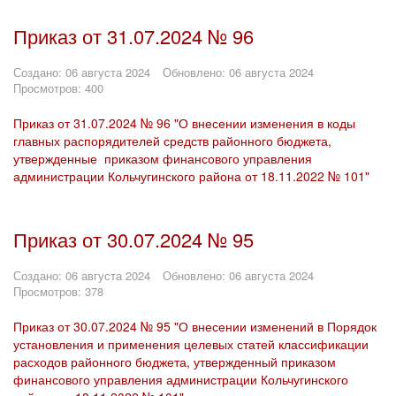
Приказ от 31.07.2024 № 96
Создано: 06 августа 2024
Обновлено: 06 августа 2024
Просмотров: 400
Приказ от 31.07.2024 № 96 "О внесении изменения в коды
главных распорядителей средств районного бюджета,
утвержденные приказом финансового управления
администрации Кольчугинского района от 18.11.2022 № 101"
Приказ от 30.07.2024 № 95
Создано: 06 августа 2024
Обновлено: 06 августа 2024
Просмотров: 378
Приказ от 30.07.2024 № 95 "О внесении изменений в Порядок
установления и применения целевых статей классификации
расходов районного бюджета, утвержденный приказом
финансового управления администрации Кольчугинского