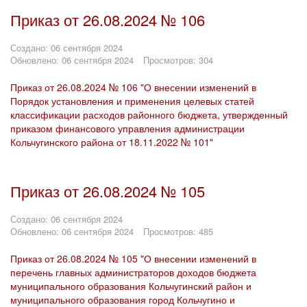
Приказ от 26.08.2024 № 106
Создано: 06 сентября 2024
Обновлено: 06 сентября 2024
Просмотров: 304
Приказ от 26.08.2024 № 106 "О внесении изменений в
Порядок установления и применения целевых статей
классификации расходов районного бюджета, утвержденный
приказом финансового управления администрации
Кольчугинского района от 18.11.2022 № 101"
Приказ от 26.08.2024 № 105
Создано: 06 сентября 2024
Обновлено: 06 сентября 2024
Просмотров: 485
Приказ от 26.08.2024 № 105 "О внесении изменений в
перечень главных администраторов доходов бюджета
муниципального образования Кольчугинский район и
муниципального образования город Кольчугино и