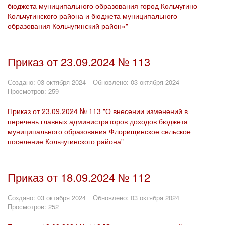
бюджета муниципального образования город Кольчугино
Кольчугинского района и бюджета муниципального
образования Кольчугинский район»"
Приказ от 23.09.2024 № 113
Создано: 03 октября 2024
Обновлено: 03 октября 2024
Просмотров: 259
Приказ от 23.09.2024 № 113 "О внесении изменений в
перечень главных администраторов доходов бюджета
муниципального образования Флорищинское сельское
поселение Кольчугинского района"
Приказ от 18.09.2024 № 112
Создано: 03 октября 2024
Обновлено: 03 октября 2024
Просмотров: 252