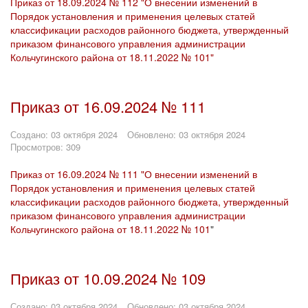
Приказ от 18.09.2024 № 112 "О внесении изменений в
Порядок установления и применения целевых статей
классификации расходов районного бюджета, утвержденный
приказом финансового управления администрации
Кольчугинского района от 18.11.2022 № 101"
Приказ от 16.09.2024 № 111
Создано: 03 октября 2024
Обновлено: 03 октября 2024
Просмотров: 309
Приказ от 16.09.2024 № 111 "О внесении изменений в
Порядок установления и применения целевых статей
классификации расходов районного бюджета, утвержденный
приказом финансового управления администрации
Кольчугинского района от 18.11.2022 № 101
"
Приказ от 10.09.2024 № 109
Создано: 03 октября 2024
Обновлено: 03 октября 2024