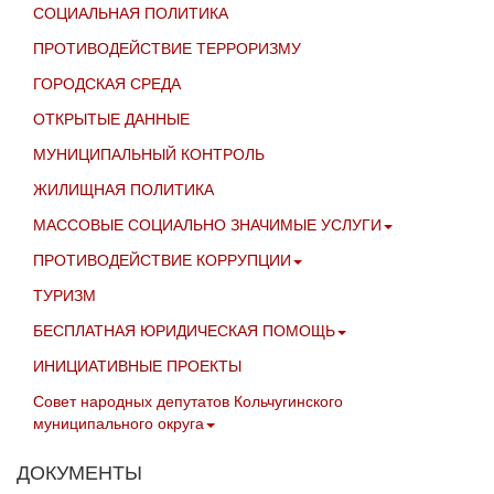
СОЦИАЛЬНАЯ ПОЛИТИКА
ПРОТИВОДЕЙСТВИЕ ТЕРРОРИЗМУ
ГОРОДСКАЯ СРЕДА
ОТКРЫТЫЕ ДАННЫЕ
МУНИЦИПАЛЬНЫЙ КОНТРОЛЬ
ЖИЛИЩНАЯ ПОЛИТИКА
МАССОВЫЕ СОЦИАЛЬНО ЗНАЧИМЫЕ УСЛУГИ
ПРОТИВОДЕЙСТВИЕ КОРРУПЦИИ
ТУРИЗМ
БЕСПЛАТНАЯ ЮРИДИЧЕСКАЯ ПОМОЩЬ
ИНИЦИАТИВНЫЕ ПРОЕКТЫ
Совет народных депутатов Кольчугинского
муниципального округа
ДОКУМЕНТЫ