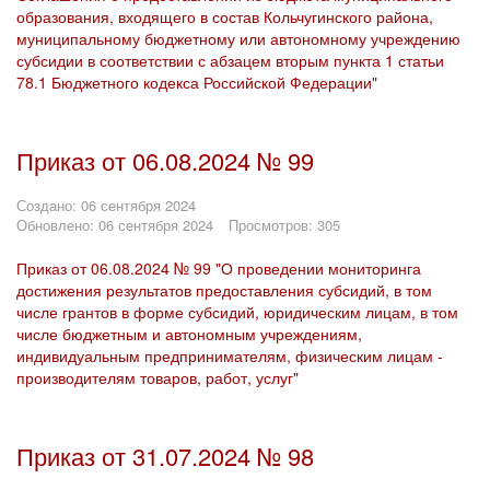
образования, входящего в состав Кольчугинского района,
муниципальному бюджетному или автономному учреждению
субсидии в соответствии с абзацем вторым пункта 1 статьи
78.1 Бюджетного кодекса Российской Федерации"
Приказ от 06.08.2024 № 99
Создано: 06 сентября 2024
Обновлено: 06 сентября 2024
Просмотров: 305
Приказ от 06.08.2024 № 99 "О проведении мониторинга
достижения результатов предоставления субсидий, в том
числе грантов в форме субсидий, юридическим лицам, в том
числе бюджетным и автономным учреждениям,
индивидуальным предпринимателям, физическим лицам -
производителям товаров, работ, услуг"
Приказ от 31.07.2024 № 98