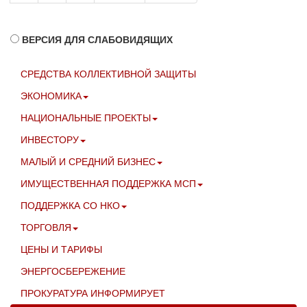
ВЕРСИЯ ДЛЯ СЛАБОВИДЯЩИХ
СРЕДСТВА КОЛЛЕКТИВНОЙ ЗАЩИТЫ
ЭКОНОМИКА
НАЦИОНАЛЬНЫЕ ПРОЕКТЫ
ИНВЕСТОРУ
МАЛЫЙ И СРЕДНИЙ БИЗНЕС
ИМУЩЕСТВЕННАЯ ПОДДЕРЖКА МСП
ПОДДЕРЖКА СО НКО
ТОРГОВЛЯ
ЦЕНЫ И ТАРИФЫ
ЭНЕРГОСБЕРЕЖЕНИЕ
ПРОКУРАТУРА ИНФОРМИРУЕТ