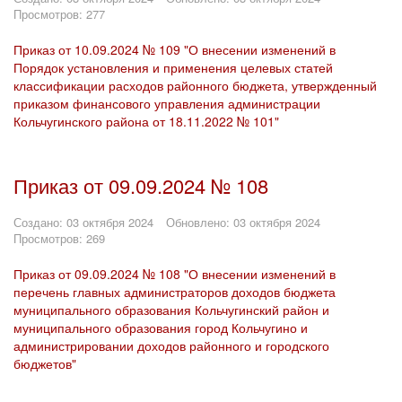
Просмотров: 277
Приказ от 10.09.2024 № 109 "О внесении изменений в
Порядок установления и применения целевых статей
классификации расходов районного бюджета, утвержденный
приказом финансового управления администрации
Кольчугинского района от 18.11.2022 № 101"
Приказ от 09.09.2024 № 108
Создано: 03 октября 2024
Обновлено: 03 октября 2024
Просмотров: 269
Приказ от 09.09.2024 № 108 "О внесении изменений в
перечень главных администраторов доходов бюджета
муниципального образования Кольчугинский район и
муниципального образования город Кольчугино и
администрировании доходов районного и городского
бюджетов"