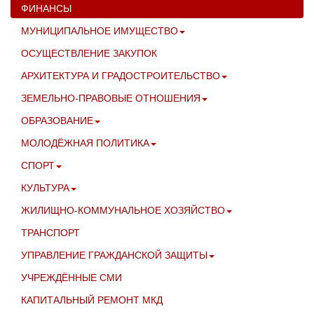
ФИНАНСЫ
МУНИЦИПАЛЬНОЕ ИМУЩЕСТВО
ОСУЩЕСТВЛЕНИЕ ЗАКУПОК
АРХИТЕКТУРА И ГРАДОСТРОИТЕЛЬСТВО
ЗЕМЕЛЬНО-ПРАВОВЫЕ ОТНОШЕНИЯ
ОБРАЗОВАНИЕ
МОЛОДЁЖНАЯ ПОЛИТИКА
СПОРТ
КУЛЬТУРА
ЖИЛИЩНО-КОММУНАЛЬНОЕ ХОЗЯЙСТВО
ТРАНСПОРТ
УПРАВЛЕНИЕ ГРАЖДАНСКОЙ ЗАЩИТЫ
УЧРЕЖДЁННЫЕ СМИ
КАПИТАЛЬНЫЙ РЕМОНТ МКД