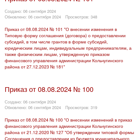
Создано: 06 сентября 2024
Обновлено: 06 сентября 2024
Просмотров: 348
Приказ от 08.08.2024 № 101 "О внесении изменения в
Типовую форму соглашения (договора) о предоставлении
субсидий, в том числе грантов в форме субсидий,
юридическим лицам, индивидуальным предпринимателям, а
также физическим лицам, утвержденную приказом
финансового управления администрации Кольчугинского
района от 27.12.2023 № 181"
Приказ от 08.08.2024 № 100
Создано: 06 сентября 2024
Обновлено: 06 сентября 2024
Просмотров: 319
Приказ от 08.08.2024 № 100 "О внесении изменений в приказ
финансового управления администрации Кольчугинского
района от 21.12.2020 № 127 "Об утверждении типовой формы
Соглашения о предоставлении из бюджета муниципального