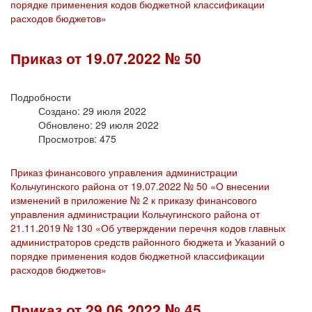
порядке применения кодов бюджетной классификации
расходов бюджетов»
Приказ от 19.07.2022 № 50
Подробности
Создано: 29 июля 2022
Обновлено: 29 июля 2022
Просмотров: 475
Приказ финансового управления администрации
Кольчугинского района от 19.07.2022 № 50 «О внесении
изменений в приложение № 2 к приказу финансового
управления администрации Кольчугинского района от
21.11.2019 № 130 «Об утверждении перечня кодов главных
администраторов средств районного бюджета и Указаний о
порядке применения кодов бюджетной классификации
расходов бюджетов»
Приказ от 29.06.2022 № 45