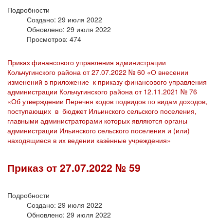
Подробности
Создано: 29 июля 2022
Обновлено: 29 июля 2022
Просмотров: 474
Приказ финансового управления администрации
Кольчугинского района от 27.07.2022 № 60 «О внесении
изменений в приложение к приказу финансового управления
администрации Кольчугинского района от 12.11.2021 № 76
«Об утверждении Перечня кодов подвидов по видам доходов,
поступающих в бюджет Ильинского сельского поселения,
главными администраторами которых являются органы
администрации Ильинского сельского поселения и (или)
находящиеся в их ведении казённые учреждения»
Приказ от 27.07.2022 № 59
Подробности
Создано: 29 июля 2022
Обновлено: 29 июля 2022