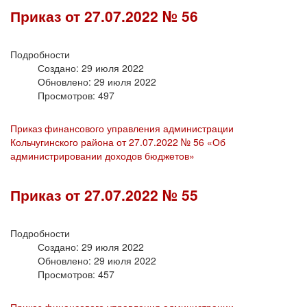
Приказ от 27.07.2022 № 56
Подробности
Создано: 29 июля 2022
Обновлено: 29 июля 2022
Просмотров: 497
Приказ финансового управления администрации
Кольчугинского района от 27.07.2022 № 56 «Об
администрировании доходов бюджетов»
Приказ от 27.07.2022 № 55
Подробности
Создано: 29 июля 2022
Обновлено: 29 июля 2022
Просмотров: 457
Приказ финансового управления администрации