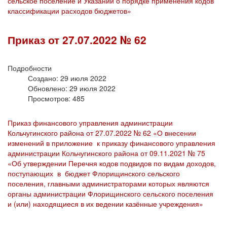
сельское поселение и Указаний о порядке применения кодов
классификации расходов бюджетов»
Приказ от 27.07.2022 № 62
Подробности
Создано: 29 июля 2022
Обновлено: 29 июля 2022
Просмотров: 485
Приказ финансового управления администрации
Кольчугинского района от 27.07.2022 № 62 «О внесении
изменений в приложение к приказу финансового управления
администрации Кольчугинского района от 09.11.2021 № 75
«Об утверждении Перечня кодов подвидов по видам доходов,
поступающих в бюджет Флорищинского сельского
поселения, главными администраторами которых являются
органы администрации Флорищинского сельского поселения
и (или) находящиеся в их ведении казённые учреждения»