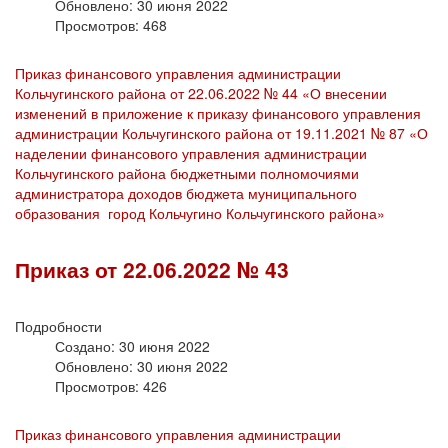
Обновлено: 30 июня 2022
Просмотров: 468
Приказ финансового управления администрации
Кольчугинского района от 22.06.2022 № 44 «О внесении
изменений в приложение к приказу финансового управления
администрации Кольчугинского района от 19.11.2021 № 87 «О
наделении финансового управления администрации
Кольчугинского района бюджетными полномочиями
администратора доходов бюджета муниципального
образования город Кольчугино Кольчугинского района»
Приказ от 22.06.2022 № 43
Подробности
Создано: 30 июня 2022
Обновлено: 30 июня 2022
Просмотров: 426
Приказ финансового управления администрации