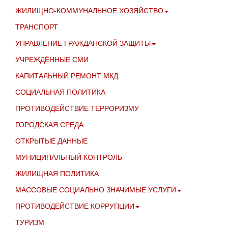
ЖИЛИЩНО-КОММУНАЛЬНОЕ ХОЗЯЙСТВО
ТРАНСПОРТ
УПРАВЛЕНИЕ ГРАЖДАНСКОЙ ЗАЩИТЫ
УЧРЕЖДЁННЫЕ СМИ
КАПИТАЛЬНЫЙ РЕМОНТ МКД
СОЦИАЛЬНАЯ ПОЛИТИКА
ПРОТИВОДЕЙСТВИЕ ТЕРРОРИЗМУ
ГОРОДСКАЯ СРЕДА
ОТКРЫТЫЕ ДАННЫЕ
МУНИЦИПАЛЬНЫЙ КОНТРОЛЬ
ЖИЛИЩНАЯ ПОЛИТИКА
МАССОВЫЕ СОЦИАЛЬНО ЗНАЧИМЫЕ УСЛУГИ
ПРОТИВОДЕЙСТВИЕ КОРРУПЦИИ
ТУРИЗМ