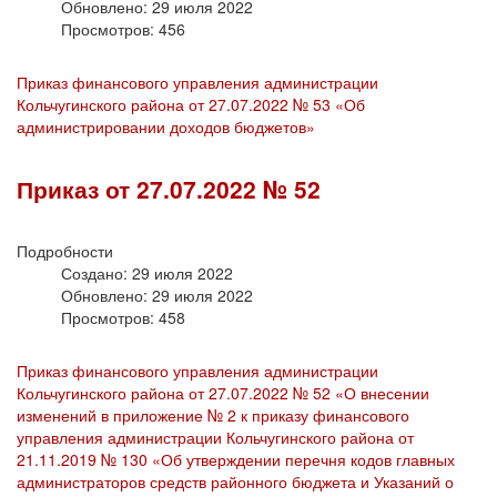
Обновлено: 29 июля 2022
Просмотров: 456
Приказ финансового управления администрации
Кольчугинского района от 27.07.2022 № 53 «Об
администрировании доходов бюджетов»
Приказ от 27.07.2022 № 52
Подробности
Создано: 29 июля 2022
Обновлено: 29 июля 2022
Просмотров: 458
Приказ финансового управления администрации
Кольчугинского района от 27.07.2022 № 52 «О внесении
изменений в приложение № 2 к приказу финансового
управления администрации Кольчугинского района от
21.11.2019 № 130 «Об утверждении перечня кодов главных
администраторов средств районного бюджета и Указаний о