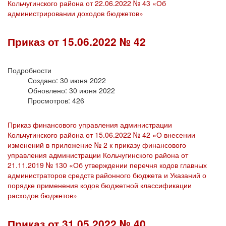
Кольчугинского района от 22.06.2022 № 43 «Об
администрировании доходов бюджетов»
Приказ от 15.06.2022 № 42
Подробности
Создано: 30 июня 2022
Обновлено: 30 июня 2022
Просмотров: 426
Приказ финансового управления администрации
Кольчугинского района от 15.06.2022 № 42 «О внесении
изменений в приложение № 2 к приказу финансового
управления администрации Кольчугинского района от
21.11.2019 № 130 «Об утверждении перечня кодов главных
администраторов средств районного бюджета и Указаний о
порядке применения кодов бюджетной классификации
расходов бюджетов»
Приказ от 31.05.2022 № 40