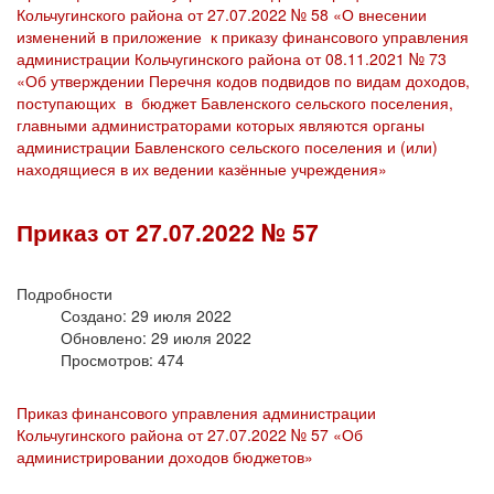
Кольчугинского района от 27.07.2022 № 58 «О внесении
изменений в приложение к приказу финансового управления
администрации Кольчугинского района от 08.11.2021 № 73
«Об утверждении Перечня кодов подвидов по видам доходов,
поступающих в бюджет Бавленского сельского поселения,
главными администраторами которых являются органы
администрации Бавленского сельского поселения и (или)
находящиеся в их ведении казённые учреждения»
Приказ от 27.07.2022 № 57
Подробности
Создано: 29 июля 2022
Обновлено: 29 июля 2022
Просмотров: 474
Приказ финансового управления администрации
Кольчугинского района от 27.07.2022 № 57 «Об
администрировании доходов бюджетов»