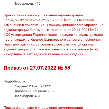
Просмотров: 410
Приказ финансового управления администрации
Кольчугинского района от 27.07.2022 № 59 «О внесении
изменений в приложение к приказу финансового управления
администрации Кольчугинского района от 09.11.2021 № 74
«Об утверждении Перечня кодов подвидов по видам доходов,
поступающих в бюджет Есиплевского сельского поселения,
главными администраторами которых являются органы
администрации Есиплевского сельского поселения и (или)
находящиеся в их ведении казённые учреждения»
Приказ от 27.07.2022 № 58
Подробности
Создано: 29 июля 2022
Обновлено: 29 июля 2022
Просмотров: 461
Приказ финансового управления администрации