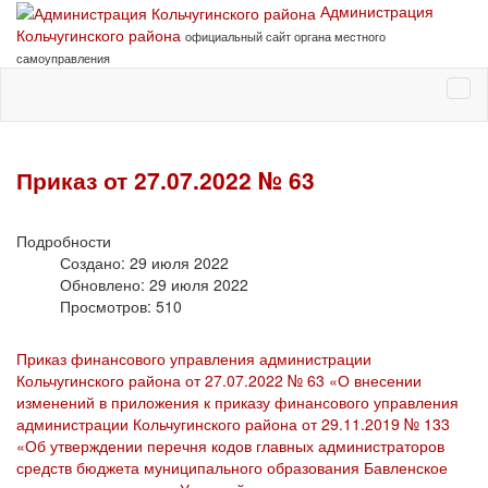
Администрация
Кольчугинского района
официальный сайт органа местного
самоуправления
Приказ от 27.07.2022 № 63
Подробности
Создано: 29 июля 2022
Обновлено: 29 июля 2022
Просмотров: 510
Приказ финансового управления администрации
Кольчугинского района от 27.07.2022 № 63 «О внесении
изменений в приложения к приказу финансового управления
администрации Кольчугинского района от 29.11.2019 № 133
«Об утверждении перечня кодов главных администраторов
средств бюджета муниципального образования Бавленское