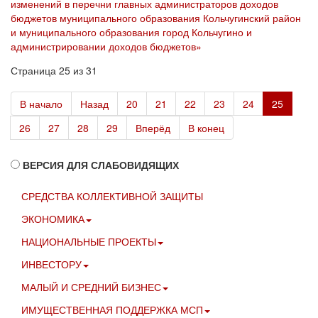
изменений в перечни главных администраторов доходов
бюджетов муниципального образования Кольчугинский район
и муниципального образования город Кольчугино и
администрировании доходов бюджетов»
Страница 25 из 31
В начало
Назад
20
21
22
23
24
25
26
27
28
29
Вперёд
В конец
ВЕРСИЯ ДЛЯ СЛАБОВИДЯЩИХ
СРЕДСТВА КОЛЛЕКТИВНОЙ ЗАЩИТЫ
ЭКОНОМИКА
НАЦИОНАЛЬНЫЕ ПРОЕКТЫ
ИНВЕСТОРУ
МАЛЫЙ И СРЕДНИЙ БИЗНЕС
ИМУЩЕСТВЕННАЯ ПОДДЕРЖКА МСП