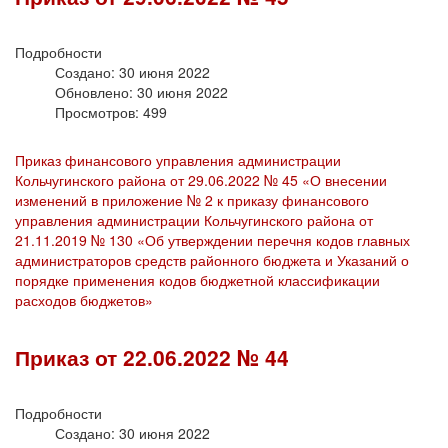
Подробности
Создано: 30 июня 2022
Обновлено: 30 июня 2022
Просмотров: 499
Приказ финансового управления администрации
Кольчугинского района от 29.06.2022 № 45 «О внесении
изменений в приложение № 2 к приказу финансового
управления администрации Кольчугинского района от
21.11.2019 № 130 «Об утверждении перечня кодов главных
администраторов средств районного бюджета и Указаний о
порядке применения кодов бюджетной классификации
расходов бюджетов»
Приказ от 22.06.2022 № 44
Подробности
Создано: 30 июня 2022