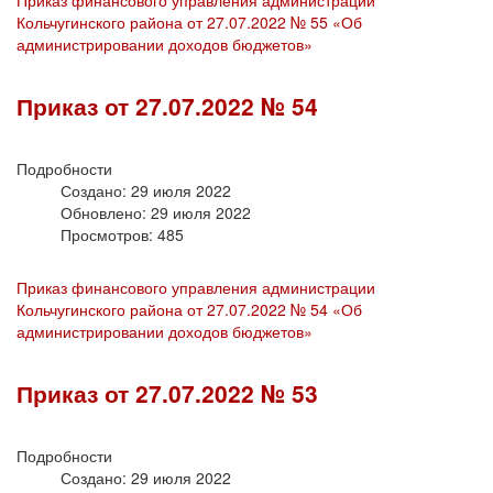
Кольчугинского района от 27.07.2022 № 55 «Об
администрировании доходов бюджетов»
Приказ от 27.07.2022 № 54
Подробности
Создано: 29 июля 2022
Обновлено: 29 июля 2022
Просмотров: 485
Приказ финансового управления администрации
Кольчугинского района от 27.07.2022 № 54 «Об
администрировании доходов бюджетов»
Приказ от 27.07.2022 № 53
Подробности
Создано: 29 июля 2022