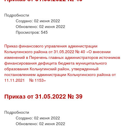
Подробности
Создано: 02 июня 2022
Обновлено: 02 июня 2022
Просмотров: 545
Приказ финансового управления администрации
Кольчугинского района от 31.05.2022 № 40 «О внесении
изменений в Перечень главных администраторов источников
финансирования дефицита бюджета муниципального
образования Кольчугинский район, утвержденный
постановлением администрации Кольчугинского района от
11.11.2021 № 1153»
Приказ от 31.05.2022 № 39
Подробности
Создано: 02 июня 2022
Обновлено: 02 июня 2022