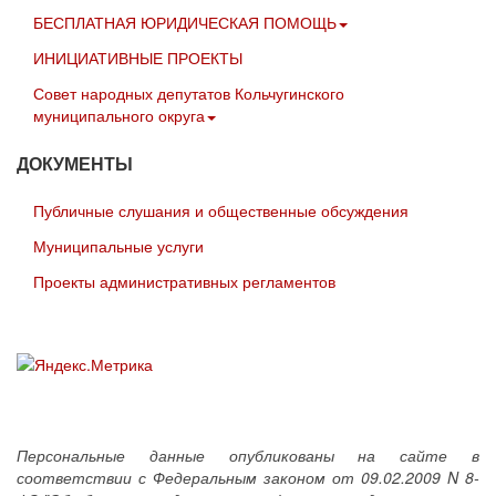
БЕСПЛАТНАЯ ЮРИДИЧЕСКАЯ ПОМОЩЬ
ИНИЦИАТИВНЫЕ ПРОЕКТЫ
Совет народных депутатов Кольчугинского
муниципального округа
ДОКУМЕНТЫ
Публичные слушания и общественные обсуждения
Муниципальные услуги
Проекты административных регламентов
Персональные данные опубликованы на сайте в
соответствии с Федеральным законом от 09.02.2009 N 8-