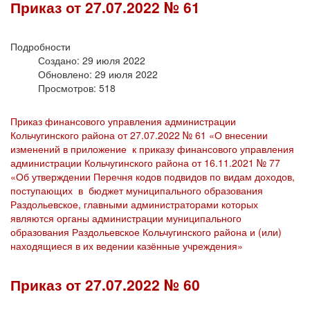
Приказ от 27.07.2022 № 61
Подробности
Создано: 29 июля 2022
Обновлено: 29 июля 2022
Просмотров: 518
Приказ финансового управления администрации
Кольчугинского района от 27.07.2022 № 61 «О внесении
изменений в приложение к приказу финансового управления
администрации Кольчугинского района от 16.11.2021 № 77
«Об утверждении Перечня кодов подвидов по видам доходов,
поступающих в бюджет муниципального образования
Раздольевское, главными администраторами которых
являются органы администрации муниципального
образования Раздольевское Кольчугинского района и (или)
находящиеся в их ведении казённые учреждения»
Приказ от 27.07.2022 № 60