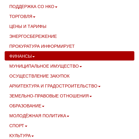
ПОДДЕРЖКА СО НКО
ТОРГОВЛЯ
ЦЕНЫ И ТАРИФЫ
ЭНЕРГОСБЕРЕЖЕНИЕ
ПРОКУРАТУРА ИНФОРМИРУЕТ
ФИНАНСЫ
МУНИЦИПАЛЬНОЕ ИМУЩЕСТВО
ОСУЩЕСТВЛЕНИЕ ЗАКУПОК
АРХИТЕКТУРА И ГРАДОСТРОИТЕЛЬСТВО
ЗЕМЕЛЬНО-ПРАВОВЫЕ ОТНОШЕНИЯ
ОБРАЗОВАНИЕ
МОЛОДЁЖНАЯ ПОЛИТИКА
СПОРТ
КУЛЬТУРА