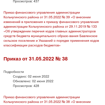
Просмотров: 437
Приказ финансового управления администрации
Кольчугинского района от 31.05.2022 № 39 «О внесении
изменений в приложения к приказу финансового управления
администрации Кольчугинского района от 29.11.2019 № 133
«Об утверждении перечня кодов главных администраторов
средств бюджета муниципального образо-вания Бавленское
сельское поселение и Указаний о порядке применения кодов
классификации расходов бюджетов»
Приказ от 31.05.2022 № 38
Подробности
Создано: 02 июня 2022
Обновлено: 02 июня 2022
Просмотров: 428
Приказ финансового управления администрации
Кольчугинского района от 31.05.2022 № 38 «О внесении