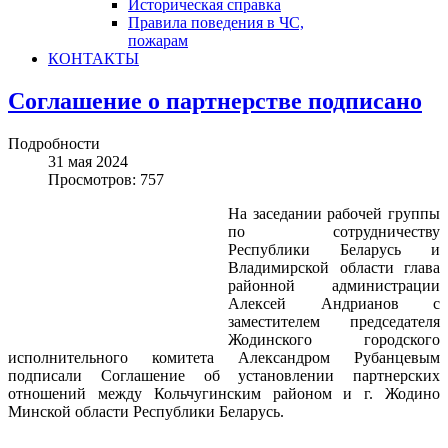
Историческая справка
Правила поведения в ЧС,
пожарам
КОНТАКТЫ
Соглашение о партнерстве подписано
Подробности
31 мая 2024
Просмотров: 757
На заседании рабочей группы
по сотрудничеству
Республики Беларусь и
Владимирской области глава
районной администрации
Алексей Андрианов с
заместителем председателя
Жодинского городского
исполнительного комитета Александром Рубанцевым
подписали Соглашение об установлении партнерских
отношений между Кольчугинским районом и г. Жодино
Минской области Республики Беларусь.