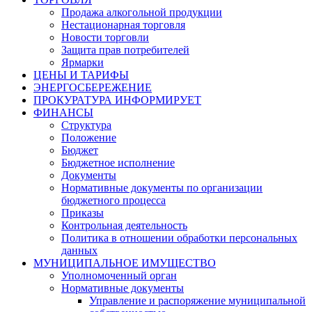
Продажа алкогольной продукции
Нестационарная торговля
Новости торговли
Защита прав потребителей
Ярмарки
ЦЕНЫ И ТАРИФЫ
ЭНЕРГОСБЕРЕЖЕНИЕ
ПРОКУРАТУРА ИНФОРМИРУЕТ
ФИНАНСЫ
Структура
Положение
Бюджет
Бюджетное исполнение
Документы
Нормативные документы по организации
бюджетного процесса
Приказы
Контрольная деятельность
Политика в отношении обработки персональных
данных
МУНИЦИПАЛЬНОЕ ИМУЩЕСТВО
Уполномоченный орган
Нормативные документы
Управление и распоряжение муниципальной