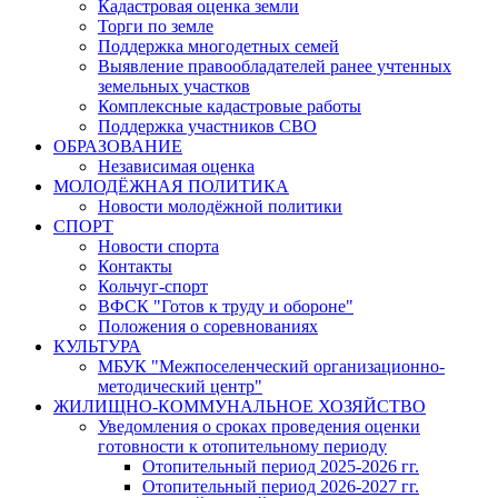
Кадастровая оценка земли
Торги по земле
Поддержка многодетных семей
Выявление правообладателей ранее учтенных
земельных участков
Комплексные кадастровые работы
Поддержка участников СВО
ОБРАЗОВАНИЕ
Независимая оценка
МОЛОДЁЖНАЯ ПОЛИТИКА
Новости молодёжной политики
СПОРТ
Новости спорта
Контакты
Кольчуг-спорт
ВФСК "Готов к труду и обороне"
Положения о соревнованиях
КУЛЬТУРА
МБУК "Межпоселенческий организационно-
методический центр"
ЖИЛИЩНО-КОММУНАЛЬНОЕ ХОЗЯЙСТВО
Уведомления о сроках проведения оценки
готовности к отопительному периоду
Отопительный период 2025-2026 гг.
Отопительный период 2026-2027 гг.