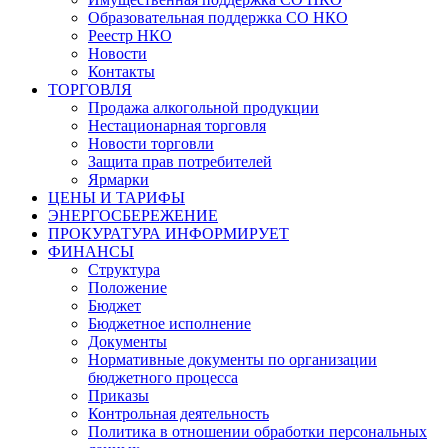
Образовательная поддержка СО НКО
Реестр НКО
Новости
Контакты
ТОРГОВЛЯ
Продажа алкогольной продукции
Нестационарная торговля
Новости торговли
Защита прав потребителей
Ярмарки
ЦЕНЫ И ТАРИФЫ
ЭНЕРГОСБЕРЕЖЕНИЕ
ПРОКУРАТУРА ИНФОРМИРУЕТ
ФИНАНСЫ
Структура
Положение
Бюджет
Бюджетное исполнение
Документы
Нормативные документы по организации
бюджетного процесса
Приказы
Контрольная деятельность
Политика в отношении обработки персональных