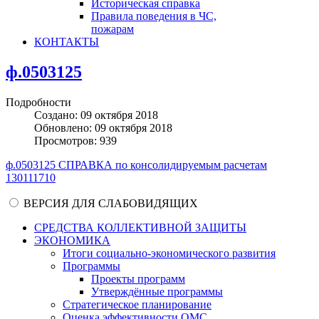
Историческая справка
Правила поведения в ЧС,
пожарам
КОНТАКТЫ
ф.0503125
Подробности
Создано: 09 октября 2018
Обновлено: 09 октября 2018
Просмотров: 939
ф.0503125 СПРАВКА по консолидируемым расчетам
130111710
ВЕРСИЯ ДЛЯ СЛАБОВИДЯЩИХ
СРЕДСТВА КОЛЛЕКТИВНОЙ ЗАЩИТЫ
ЭКОНОМИКА
Итоги социально-экономического развития
Программы
Проекты программ
Утверждённые программы
Стратегическое планирование
Оценка эффективности ОМС