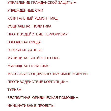
УПРАВЛЕНИЕ ГРАЖДАНСКОЙ ЗАЩИТЫ
УЧРЕЖДЁННЫЕ СМИ
КАПИТАЛЬНЫЙ РЕМОНТ МКД
СОЦИАЛЬНАЯ ПОЛИТИКА
ПРОТИВОДЕЙСТВИЕ ТЕРРОРИЗМУ
ГОРОДСКАЯ СРЕДА
ОТКРЫТЫЕ ДАННЫЕ
МУНИЦИПАЛЬНЫЙ КОНТРОЛЬ
ЖИЛИЩНАЯ ПОЛИТИКА
МАССОВЫЕ СОЦИАЛЬНО ЗНАЧИМЫЕ УСЛУГИ
ПРОТИВОДЕЙСТВИЕ КОРРУПЦИИ
ТУРИЗМ
БЕСПЛАТНАЯ ЮРИДИЧЕСКАЯ ПОМОЩЬ
ИНИЦИАТИВНЫЕ ПРОЕКТЫ