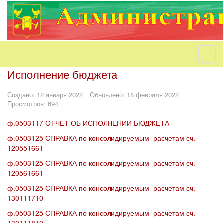
Исполнение бюджета
Создано: 12 января 2022
Обновлено: 18 февраля 2022
Просмотров: 694
ф.0503117 ОТЧЕТ ОБ ИСПОЛНЕНИИ БЮДЖЕТА
ф.0503125 СПРАВКА по консолидируемым расчетам сч.
120551661
ф.0503125 СПРАВКА по консолидируемым расчетам сч.
120561661
ф.0503125 СПРАВКА по консолидируемым расчетам сч.
130111710
ф.0503125 СПРАВКА по консолидируемым расчетам сч.
130111810