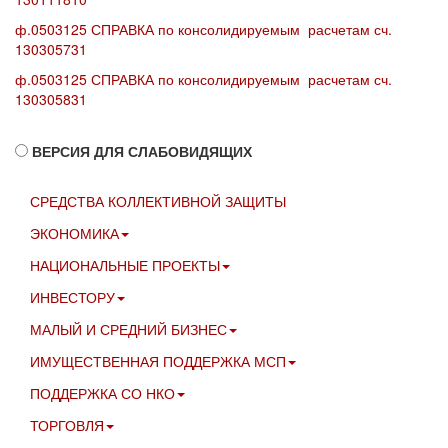
ф.0503125 СПРАВКА по консолидируемым расчетам сч.
130305731
ф.0503125 СПРАВКА по консолидируемым расчетам сч.
130305831
ВЕРСИЯ ДЛЯ СЛАБОВИДЯЩИХ
СРЕДСТВА КОЛЛЕКТИВНОЙ ЗАЩИТЫ
ЭКОНОМИКА
НАЦИОНАЛЬНЫЕ ПРОЕКТЫ
ИНВЕСТОРУ
МАЛЫЙ И СРЕДНИЙ БИЗНЕС
ИМУЩЕСТВЕННАЯ ПОДДЕРЖКА МСП
ПОДДЕРЖКА СО НКО
ТОРГОВЛЯ