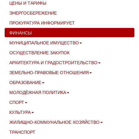
ЦЕНЫ И ТАРИФЫ
ЭНЕРГОСБЕРЕЖЕНИЕ
ПРОКУРАТУРА ИНФОРМИРУЕТ
ФИНАНСЫ
МУНИЦИПАЛЬНОЕ ИМУЩЕСТВО
ОСУЩЕСТВЛЕНИЕ ЗАКУПОК
АРХИТЕКТУРА И ГРАДОСТРОИТЕЛЬСТВО
ЗЕМЕЛЬНО-ПРАВОВЫЕ ОТНОШЕНИЯ
ОБРАЗОВАНИЕ
МОЛОДЁЖНАЯ ПОЛИТИКА
СПОРТ
КУЛЬТУРА
ЖИЛИЩНО-КОММУНАЛЬНОЕ ХОЗЯЙСТВО
ТРАНСПОРТ