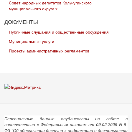
Совет народных депутатов Кольчугинского
муниципального округа
ДОКУМЕНТЫ
Публичные слушания и общественные обсуждения
Муниципальные услуги
Проекты административных регламентов
Персональные данные опубликованы на сайте в
соответствии с Федеральным законом от 09.02.2009 N 8-
ФЗ "Об обеспечении доступа к информации о деятельности