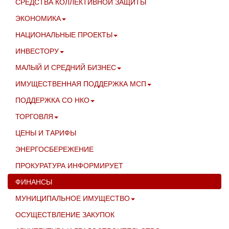
СРЕДСТВА КОЛЛЕКТИВНОЙ ЗАЩИТЫ
ЭКОНОМИКА
НАЦИОНАЛЬНЫЕ ПРОЕКТЫ
ИНВЕСТОРУ
МАЛЫЙ И СРЕДНИЙ БИЗНЕС
ИМУЩЕСТВЕННАЯ ПОДДЕРЖКА МСП
ПОДДЕРЖКА СО НКО
ТОРГОВЛЯ
ЦЕНЫ И ТАРИФЫ
ЭНЕРГОСБЕРЕЖЕНИЕ
ПРОКУРАТУРА ИНФОРМИРУЕТ
ФИНАНСЫ
МУНИЦИПАЛЬНОЕ ИМУЩЕСТВО
ОСУЩЕСТВЛЕНИЕ ЗАКУПОК