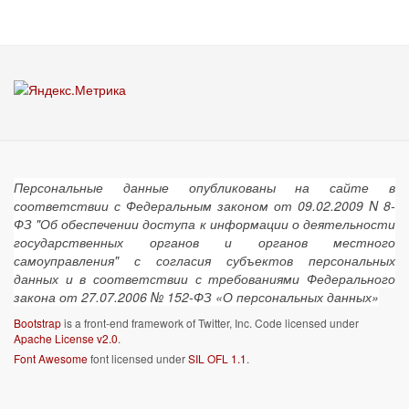
Персональные данные опубликованы на сайте в
соответствии с Федеральным законом от 09.02.2009 N 8-
ФЗ "Об обеспечении доступа к информации о деятельности
государственных органов и органов местного
самоуправления" с согласия субъектов персональных
данных и в соответствии с требованиями Федерального
закона от 27.07.2006 № 152-ФЗ «О персональных данных»
Bootstrap
is a front-end framework of Twitter, Inc. Code licensed under
Apache License v2.0
.
Font Awesome
font licensed under
SIL OFL 1.1
.