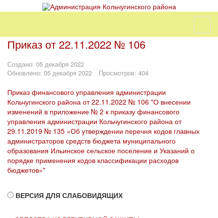
Приказ от 22.11.2022 № 106
Создано: 05 декабря 2022
Обновлено: 05 декабря 2022
Просмотров: 404
Приказ финансового управления администрации
Кольчугинского района от 22.11.2022 № 106 "О внесении
изменений в приложение № 2 к приказу финансового
управления администрации Кольчугинского района от
29.11.2019 № 135 «Об утверждении перечня кодов главных
администраторов средств бюджета муниципального
образования Ильинское сельское поселение и Указаний о
порядке применения кодов классификации расходов
бюджетов»"
ВЕРСИЯ ДЛЯ СЛАБОВИДЯЩИХ