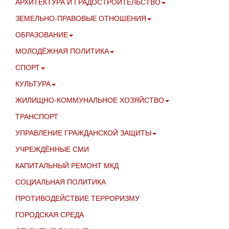
АРХИТЕКТУРА И ГРАДОСТРОИТЕЛЬСТВО
ЗЕМЕЛЬНО-ПРАВОВЫЕ ОТНОШЕНИЯ
ОБРАЗОВАНИЕ
МОЛОДЁЖНАЯ ПОЛИТИКА
СПОРТ
КУЛЬТУРА
ЖИЛИЩНО-КОММУНАЛЬНОЕ ХОЗЯЙСТВО
ТРАНСПОРТ
УПРАВЛЕНИЕ ГРАЖДАНСКОЙ ЗАЩИТЫ
УЧРЕЖДЁННЫЕ СМИ
КАПИТАЛЬНЫЙ РЕМОНТ МКД
СОЦИАЛЬНАЯ ПОЛИТИКА
ПРОТИВОДЕЙСТВИЕ ТЕРРОРИЗМУ
ГОРОДСКАЯ СРЕДА