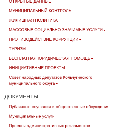
ОТКРЫТЫЕ ДАННЫЕ
МУНИЦИПАЛЬНЫЙ КОНТРОЛЬ
ЖИЛИЩНАЯ ПОЛИТИКА
МАССОВЫЕ СОЦИАЛЬНО ЗНАЧИМЫЕ УСЛУГИ
ПРОТИВОДЕЙСТВИЕ КОРРУПЦИИ
ТУРИЗМ
БЕСПЛАТНАЯ ЮРИДИЧЕСКАЯ ПОМОЩЬ
ИНИЦИАТИВНЫЕ ПРОЕКТЫ
Совет народных депутатов Кольчугинского
муниципального округа
ДОКУМЕНТЫ
Публичные слушания и общественные обсуждения
Муниципальные услуги
Проекты административных регламентов