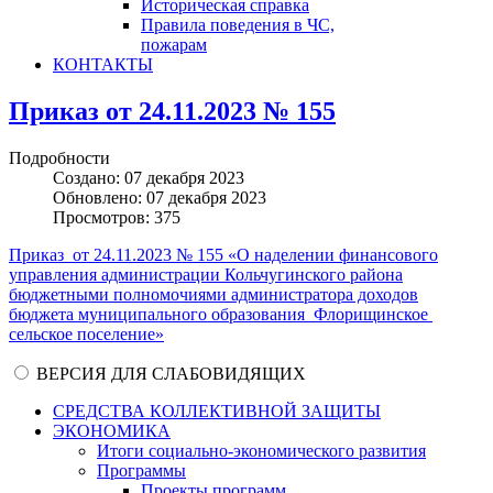
Историческая справка
Правила поведения в ЧС,
пожарам
КОНТАКТЫ
Приказ от 24.11.2023 № 155
Подробности
Создано: 07 декабря 2023
Обновлено: 07 декабря 2023
Просмотров: 375
Приказ от 24.11.2023 № 155 «О наделении финансового
управления администрации Кольчугинского района
бюджетными полномочиями администратора доходов
бюджета муниципального образования Флорищинское
сельское поселение»
ВЕРСИЯ ДЛЯ СЛАБОВИДЯЩИХ
СРЕДСТВА КОЛЛЕКТИВНОЙ ЗАЩИТЫ
ЭКОНОМИКА
Итоги социально-экономического развития
Программы
Проекты программ