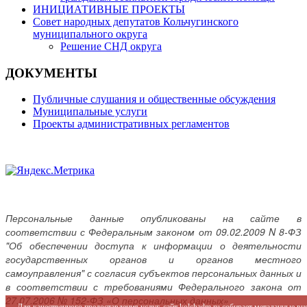
ИНИЦИАТИВНЫЕ ПРОЕКТЫ
Совет народных депутатов Кольчугинского
муниципального округа
Решение СНД округа
ДОКУМЕНТЫ
Публичные слушания и общественные обсуждения
Муниципальные услуги
Проекты административных регламентов
Персональные данные опубликованы на сайте в
соответствии с Федеральным законом от 09.02.2009 N 8-ФЗ
"Об обеспечении доступа к информации о деятельности
государственных органов и органов местного
самоуправления" с согласия субъектов персональных данных и
в соответствии с требованиями Федерального закона от
27.07.2006 № 152-ФЗ «О персональных данных»