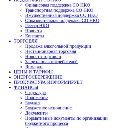
Финансовая поддержка СО НКО
Транспортная поддержка СО НКО
Имущественная поддержка СО НКО
Образовательная поддержка СО НКО
Реестр НКО
Новости
Контакты
ТОРГОВЛЯ
Продажа алкогольной продукции
Нестационарная торговля
Новости торговли
Защита прав потребителей
Ярмарки
ЦЕНЫ И ТАРИФЫ
ЭНЕРГОСБЕРЕЖЕНИЕ
ПРОКУРАТУРА ИНФОРМИРУЕТ
ФИНАНСЫ
Структура
Положение
Бюджет
Бюджетное исполнение
Документы
Нормативные документы по организации
бюджетного процесса