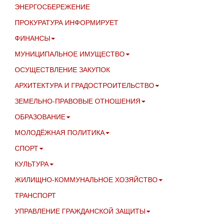
ЭНЕРГОСБЕРЕЖЕНИЕ
ПРОКУРАТУРА ИНФОРМИРУЕТ
ФИНАНСЫ
МУНИЦИПАЛЬНОЕ ИМУЩЕСТВО
ОСУЩЕСТВЛЕНИЕ ЗАКУПОК
АРХИТЕКТУРА И ГРАДОСТРОИТЕЛЬСТВО
ЗЕМЕЛЬНО-ПРАВОВЫЕ ОТНОШЕНИЯ
ОБРАЗОВАНИЕ
МОЛОДЁЖНАЯ ПОЛИТИКА
СПОРТ
КУЛЬТУРА
ЖИЛИЩНО-КОММУНАЛЬНОЕ ХОЗЯЙСТВО
ТРАНСПОРТ
УПРАВЛЕНИЕ ГРАЖДАНСКОЙ ЗАЩИТЫ