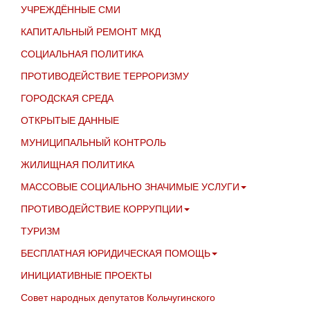
УЧРЕЖДЁННЫЕ СМИ
КАПИТАЛЬНЫЙ РЕМОНТ МКД
СОЦИАЛЬНАЯ ПОЛИТИКА
ПРОТИВОДЕЙСТВИЕ ТЕРРОРИЗМУ
ГОРОДСКАЯ СРЕДА
ОТКРЫТЫЕ ДАННЫЕ
МУНИЦИПАЛЬНЫЙ КОНТРОЛЬ
ЖИЛИЩНАЯ ПОЛИТИКА
МАССОВЫЕ СОЦИАЛЬНО ЗНАЧИМЫЕ УСЛУГИ
ПРОТИВОДЕЙСТВИЕ КОРРУПЦИИ
ТУРИЗМ
БЕСПЛАТНАЯ ЮРИДИЧЕСКАЯ ПОМОЩЬ
ИНИЦИАТИВНЫЕ ПРОЕКТЫ
Совет народных депутатов Кольчугинского