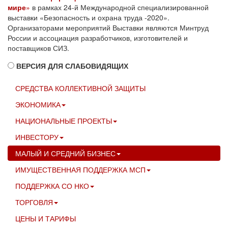
мире
»
в рамках 24-й Международной специализированной
выставки «Безопасность и охрана труда -2020».
Организаторами мероприятий Выставки являются Минтруд
России и ассоциация разработчиков, изготовителей и
поставщиков СИЗ.
ВЕРСИЯ ДЛЯ СЛАБОВИДЯЩИХ
СРЕДСТВА КОЛЛЕКТИВНОЙ ЗАЩИТЫ
ЭКОНОМИКА
НАЦИОНАЛЬНЫЕ ПРОЕКТЫ
ИНВЕСТОРУ
МАЛЫЙ И СРЕДНИЙ БИЗНЕС
ИМУЩЕСТВЕННАЯ ПОДДЕРЖКА МСП
ПОДДЕРЖКА СО НКО
ТОРГОВЛЯ
ЦЕНЫ И ТАРИФЫ