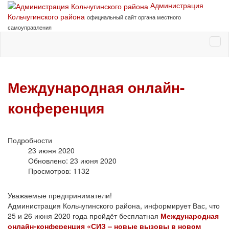
Администрация
Кольчугинского района
официальный сайт органа местного
самоуправления
Международная онлайн-
конференция
Подробности
23 июня 2020
Обновлено: 23 июня 2020
Просмотров: 1132
Уважаемые предприниматели!
Администрация Кольчугинского района, информирует Вас, что
25 и 26 июня 2020 года пройдёт бесплатная
Международная
онлайн-конференция «СИЗ – новые вызовы в новом