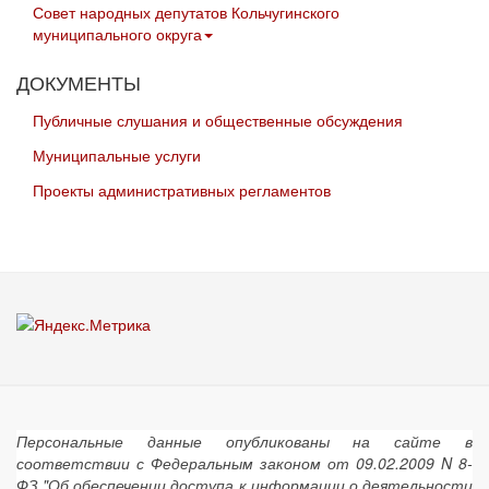
Совет народных депутатов Кольчугинского
муниципального округа
ДОКУМЕНТЫ
Публичные слушания и общественные обсуждения
Муниципальные услуги
Проекты административных регламентов
Персональные данные опубликованы на сайте в
соответствии с Федеральным законом от 09.02.2009 N 8-
ФЗ "Об обеспечении доступа к информации о деятельности