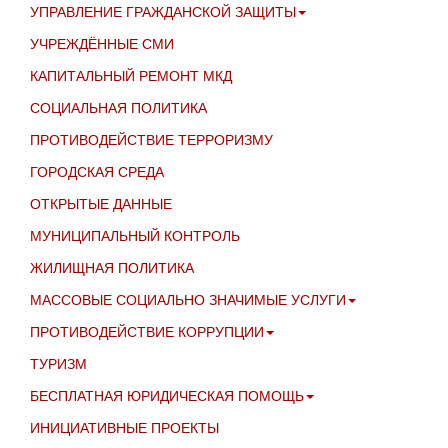
УПРАВЛЕНИЕ ГРАЖДАНСКОЙ ЗАЩИТЫ
УЧРЕЖДЁННЫЕ СМИ
КАПИТАЛЬНЫЙ РЕМОНТ МКД
СОЦИАЛЬНАЯ ПОЛИТИКА
ПРОТИВОДЕЙСТВИЕ ТЕРРОРИЗМУ
ГОРОДСКАЯ СРЕДА
ОТКРЫТЫЕ ДАННЫЕ
МУНИЦИПАЛЬНЫЙ КОНТРОЛЬ
ЖИЛИЩНАЯ ПОЛИТИКА
МАССОВЫЕ СОЦИАЛЬНО ЗНАЧИМЫЕ УСЛУГИ
ПРОТИВОДЕЙСТВИЕ КОРРУПЦИИ
ТУРИЗМ
БЕСПЛАТНАЯ ЮРИДИЧЕСКАЯ ПОМОЩЬ
ИНИЦИАТИВНЫЕ ПРОЕКТЫ