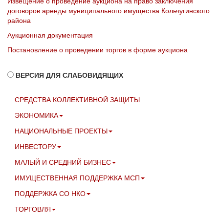
Извещение о проведение аукциона на право заключения
договоров аренды муниципального имущества Кольчугинского
района
Аукционная документация
Постановление о проведении торгов в форме аукциона
ВЕРСИЯ ДЛЯ СЛАБОВИДЯЩИХ
СРЕДСТВА КОЛЛЕКТИВНОЙ ЗАЩИТЫ
ЭКОНОМИКА
НАЦИОНАЛЬНЫЕ ПРОЕКТЫ
ИНВЕСТОРУ
МАЛЫЙ И СРЕДНИЙ БИЗНЕС
ИМУЩЕСТВЕННАЯ ПОДДЕРЖКА МСП
ПОДДЕРЖКА СО НКО
ТОРГОВЛЯ