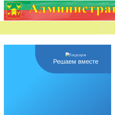
Решаем вместе