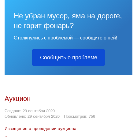
Не убран мусор, яма на дороге,
не горит фонарь?
Столкнулись с проблемой — сообщите о ней!
Сообщить о проблеме
Аукцион
Создано: 29 сентября 2020
Обновлено: 29 сентября 2020
Просмотров: 756
Извещение о проведении аукциона