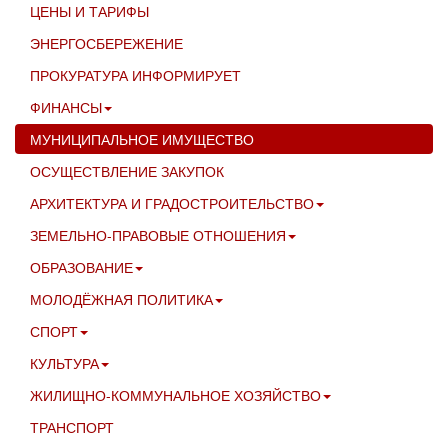
ЦЕНЫ И ТАРИФЫ
ЭНЕРГОСБЕРЕЖЕНИЕ
ПРОКУРАТУРА ИНФОРМИРУЕТ
ФИНАНСЫ
МУНИЦИПАЛЬНОЕ ИМУЩЕСТВО
ОСУЩЕСТВЛЕНИЕ ЗАКУПОК
АРХИТЕКТУРА И ГРАДОСТРОИТЕЛЬСТВО
ЗЕМЕЛЬНО-ПРАВОВЫЕ ОТНОШЕНИЯ
ОБРАЗОВАНИЕ
МОЛОДЁЖНАЯ ПОЛИТИКА
СПОРТ
КУЛЬТУРА
ЖИЛИЩНО-КОММУНАЛЬНОЕ ХОЗЯЙСТВО
ТРАНСПОРТ