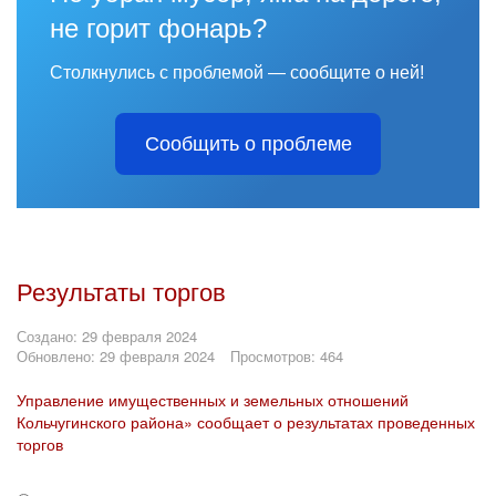
не горит фонарь?
Столкнулись с проблемой — сообщите о ней!
Сообщить о проблеме
Результаты торгов
Создано: 29 февраля 2024
Обновлено: 29 февраля 2024
Просмотров: 464
Управление имущественных и земельных отношений
Кольчугинского района» сообщает о результатах проведенных
торгов