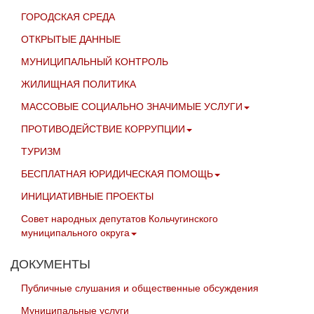
ГОРОДСКАЯ СРЕДА
ОТКРЫТЫЕ ДАННЫЕ
МУНИЦИПАЛЬНЫЙ КОНТРОЛЬ
ЖИЛИЩНАЯ ПОЛИТИКА
МАССОВЫЕ СОЦИАЛЬНО ЗНАЧИМЫЕ УСЛУГИ
ПРОТИВОДЕЙСТВИЕ КОРРУПЦИИ
ТУРИЗМ
БЕСПЛАТНАЯ ЮРИДИЧЕСКАЯ ПОМОЩЬ
ИНИЦИАТИВНЫЕ ПРОЕКТЫ
Совет народных депутатов Кольчугинского
муниципального округа
ДОКУМЕНТЫ
Публичные слушания и общественные обсуждения
Муниципальные услуги