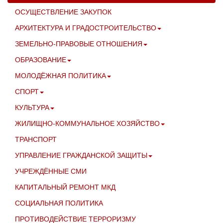
ОСУЩЕСТВЛЕНИЕ ЗАКУПОК
АРХИТЕКТУРА И ГРАДОСТРОИТЕЛЬСТВО
ЗЕМЕЛЬНО-ПРАВОВЫЕ ОТНОШЕНИЯ
ОБРАЗОВАНИЕ
МОЛОДЁЖНАЯ ПОЛИТИКА
СПОРТ
КУЛЬТУРА
ЖИЛИЩНО-КОММУНАЛЬНОЕ ХОЗЯЙСТВО
ТРАНСПОРТ
УПРАВЛЕНИЕ ГРАЖДАНСКОЙ ЗАЩИТЫ
УЧРЕЖДЁННЫЕ СМИ
КАПИТАЛЬНЫЙ РЕМОНТ МКД
СОЦИАЛЬНАЯ ПОЛИТИКА
ПРОТИВОДЕЙСТВИЕ ТЕРРОРИЗМУ