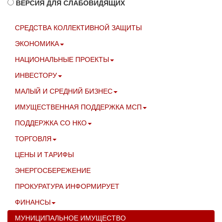
ВЕРСИЯ ДЛЯ СЛАБОВИДЯЩИХ
СРЕДСТВА КОЛЛЕКТИВНОЙ ЗАЩИТЫ
ЭКОНОМИКА
НАЦИОНАЛЬНЫЕ ПРОЕКТЫ
ИНВЕСТОРУ
МАЛЫЙ И СРЕДНИЙ БИЗНЕС
ИМУЩЕСТВЕННАЯ ПОДДЕРЖКА МСП
ПОДДЕРЖКА СО НКО
ТОРГОВЛЯ
ЦЕНЫ И ТАРИФЫ
ЭНЕРГОСБЕРЕЖЕНИЕ
ПРОКУРАТУРА ИНФОРМИРУЕТ
ФИНАНСЫ
МУНИЦИПАЛЬНОЕ ИМУЩЕСТВО