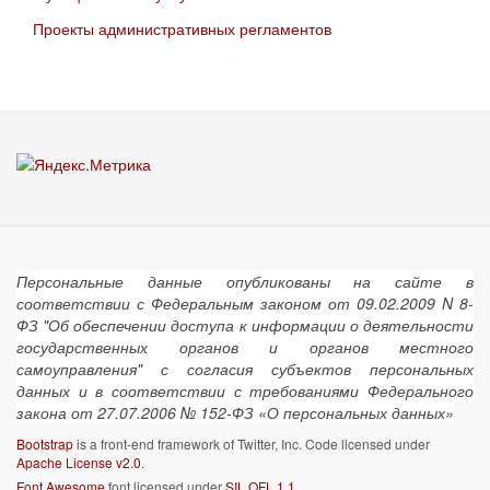
Проекты административных регламентов
Персональные данные опубликованы на сайте в
соответствии с Федеральным законом от 09.02.2009 N 8-
ФЗ "Об обеспечении доступа к информации о деятельности
государственных органов и органов местного
самоуправления" с согласия субъектов персональных
данных и в соответствии с требованиями Федерального
закона от 27.07.2006 № 152-ФЗ «О персональных данных»
Bootstrap
is a front-end framework of Twitter, Inc. Code licensed under
Apache License v2.0
.
Font Awesome
font licensed under
SIL OFL 1.1
.