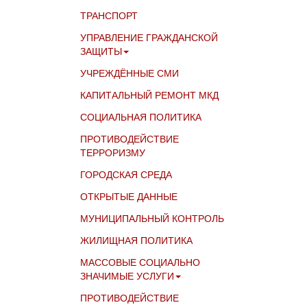
ТРАНСПОРТ
УПРАВЛЕНИЕ ГРАЖДАНСКОЙ
ЗАЩИТЫ
УЧРЕЖДЁННЫЕ СМИ
КАПИТАЛЬНЫЙ РЕМОНТ МКД
СОЦИАЛЬНАЯ ПОЛИТИКА
ПРОТИВОДЕЙСТВИЕ
ТЕРРОРИЗМУ
ГОРОДСКАЯ СРЕДА
ОТКРЫТЫЕ ДАННЫЕ
МУНИЦИПАЛЬНЫЙ КОНТРОЛЬ
ЖИЛИЩНАЯ ПОЛИТИКА
МАССОВЫЕ СОЦИАЛЬНО
ЗНАЧИМЫЕ УСЛУГИ
ПРОТИВОДЕЙСТВИЕ