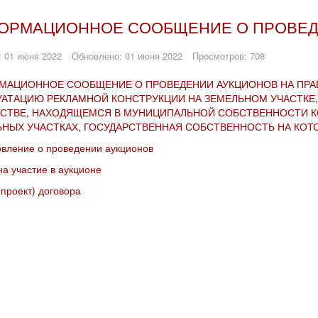
ОРМАЦИОННОЕ СООБЩЕНИЕ О ПРОВЕД
 01 июня 2022
Обновлено: 01 июня 2022
Просмотров: 708
МАЦИОННОЕ СООБЩЕНИЕ О ПРОВЕДЕНИИ АУКЦИОНОВ НА ПРАВ
УАТАЦИЮ РЕКЛАМНОЙ КОНСТРУКЦИИ НА ЗЕМЕЛЬНОМ УЧАСТКЕ
СТВЕ, НАХОДЯЩЕМСЯ В МУНИЦИПАЛЬНОЙ СОБСТВЕННОСТИ КО
НЫХ УЧАСТКАХ, ГОСУДАРСТВЕННАЯ СОБСТВЕННОСТЬ НА КОТ
вление о проведении аукционов
на участие в аукционе
проект) договора