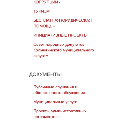
КОРРУПЦИИ
ТУРИЗМ
БЕСПЛАТНАЯ ЮРИДИЧЕСКАЯ
ПОМОЩЬ
ИНИЦИАТИВНЫЕ ПРОЕКТЫ
Совет народных депутатов
Кольчугинского муниципального
округа
ДОКУМЕНТЫ
Публичные слушания и
общественные обсуждения
Муниципальные услуги
Проекты административных
регламентов