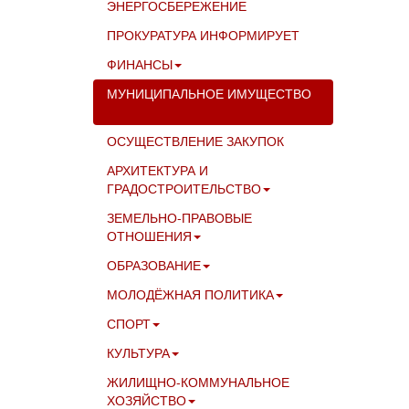
ЭНЕРГОСБЕРЕЖЕНИЕ
ПРОКУРАТУРА ИНФОРМИРУЕТ
ФИНАНСЫ
МУНИЦИПАЛЬНОЕ ИМУЩЕСТВО
ОСУЩЕСТВЛЕНИЕ ЗАКУПОК
АРХИТЕКТУРА И
ГРАДОСТРОИТЕЛЬСТВО
ЗЕМЕЛЬНО-ПРАВОВЫЕ
ОТНОШЕНИЯ
ОБРАЗОВАНИЕ
МОЛОДЁЖНАЯ ПОЛИТИКА
СПОРТ
КУЛЬТУРА
ЖИЛИЩНО-КОММУНАЛЬНОЕ
ХОЗЯЙСТВО