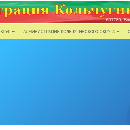
ОКРУГ
АДМИНИСТРАЦИЯ КОЛЬЧУГИНСКОГО ОКРУГА