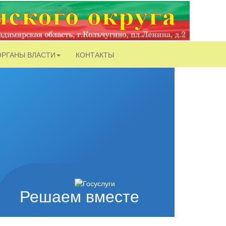
ОРГАНЫ ВЛАСТИ
КОНТАКТЫ
Решаем вместе