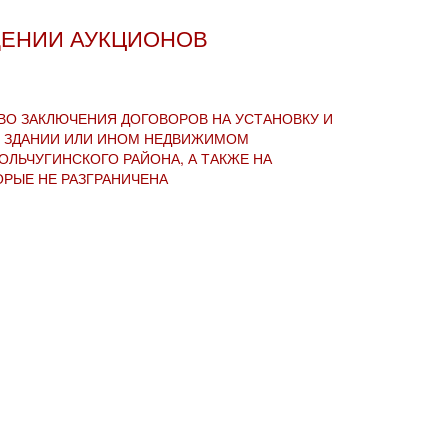
ЕНИИ АУКЦИОНОВ
О ЗАКЛЮЧЕНИЯ ДОГОВОРОВ НА УСТАНОВКУ И
, ЗДАНИИ ИЛИ ИНОМ НЕДВИЖИМОМ
ЛЬЧУГИНСКОГО РАЙОНА, А ТАКЖЕ НА
ОРЫЕ НЕ РАЗГРАНИЧЕНА