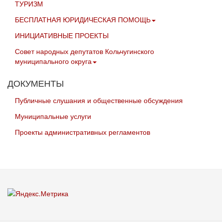
ТУРИЗМ
БЕСПЛАТНАЯ ЮРИДИЧЕСКАЯ ПОМОЩЬ
ИНИЦИАТИВНЫЕ ПРОЕКТЫ
Совет народных депутатов Кольчугинского
муниципального округа
ДОКУМЕНТЫ
Публичные слушания и общественные обсуждения
Муниципальные услуги
Проекты административных регламентов