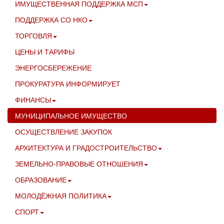
ИМУЩЕСТВЕННАЯ ПОДДЕРЖКА МСП
ПОДДЕРЖКА СО НКО
ТОРГОВЛЯ
ЦЕНЫ И ТАРИФЫ
ЭНЕРГОСБЕРЕЖЕНИЕ
ПРОКУРАТУРА ИНФОРМИРУЕТ
ФИНАНСЫ
МУНИЦИПАЛЬНОЕ ИМУЩЕСТВО
ОСУЩЕСТВЛЕНИЕ ЗАКУПОК
АРХИТЕКТУРА И ГРАДОСТРОИТЕЛЬСТВО
ЗЕМЕЛЬНО-ПРАВОВЫЕ ОТНОШЕНИЯ
ОБРАЗОВАНИЕ
МОЛОДЁЖНАЯ ПОЛИТИКА
СПОРТ