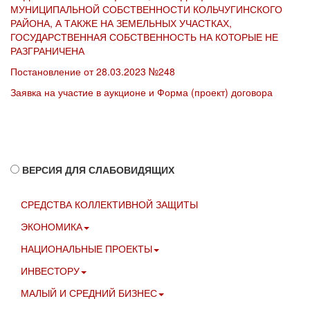
МУНИЦИПАЛЬНОЙ СОБСТВЕННОСТИ КОЛЬЧУГИНСКОГО
РАЙОНА, А ТАКЖЕ НА ЗЕМЕЛЬНЫХ УЧАСТКАХ,
ГОСУДАРСТВЕННАЯ СОБСТВЕННОСТЬ НА КОТОРЫЕ НЕ
РАЗГРАНИЧЕНА
Постановление от 28.03.2023 №248
Заявка на участие в аукционе и Форма (проект) договора
ВЕРСИЯ ДЛЯ СЛАБОВИДЯЩИХ
СРЕДСТВА КОЛЛЕКТИВНОЙ ЗАЩИТЫ
ЭКОНОМИКА
НАЦИОНАЛЬНЫЕ ПРОЕКТЫ
ИНВЕСТОРУ
МАЛЫЙ И СРЕДНИЙ БИЗНЕС