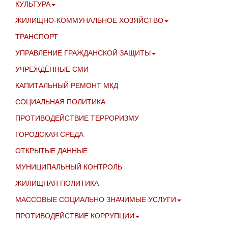
КУЛЬТУРА
ЖИЛИЩНО-КОММУНАЛЬНОЕ ХОЗЯЙСТВО
ТРАНСПОРТ
УПРАВЛЕНИЕ ГРАЖДАНСКОЙ ЗАЩИТЫ
УЧРЕЖДЁННЫЕ СМИ
КАПИТАЛЬНЫЙ РЕМОНТ МКД
СОЦИАЛЬНАЯ ПОЛИТИКА
ПРОТИВОДЕЙСТВИЕ ТЕРРОРИЗМУ
ГОРОДСКАЯ СРЕДА
ОТКРЫТЫЕ ДАННЫЕ
МУНИЦИПАЛЬНЫЙ КОНТРОЛЬ
ЖИЛИЩНАЯ ПОЛИТИКА
МАССОВЫЕ СОЦИАЛЬНО ЗНАЧИМЫЕ УСЛУГИ
ПРОТИВОДЕЙСТВИЕ КОРРУПЦИИ