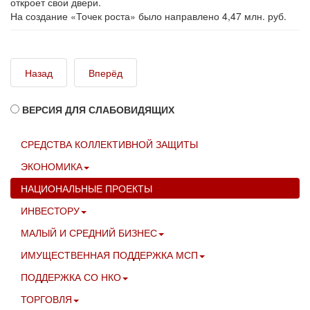
откроет свои двери.
На создание «Точек роста» было направлено 4,47 млн. руб.
Назад
Вперёд
ВЕРСИЯ ДЛЯ СЛАБОВИДЯЩИХ
СРЕДСТВА КОЛЛЕКТИВНОЙ ЗАЩИТЫ
ЭКОНОМИКА
НАЦИОНАЛЬНЫЕ ПРОЕКТЫ
ИНВЕСТОРУ
МАЛЫЙ И СРЕДНИЙ БИЗНЕС
ИМУЩЕСТВЕННАЯ ПОДДЕРЖКА МСП
ПОДДЕРЖКА СО НКО
ТОРГОВЛЯ