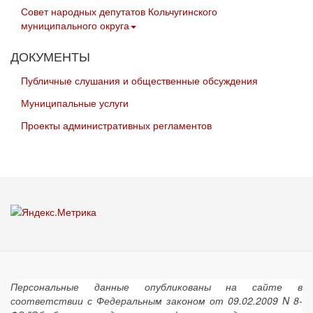
Совет народных депутатов Кольчугинского
муниципального округа
ДОКУМЕНТЫ
Публичные слушания и общественные обсуждения
Муниципальные услуги
Проекты административных регламентов
Персональные данные опубликованы на сайте в
соответствии с Федеральным законом от 09.02.2009 N 8-