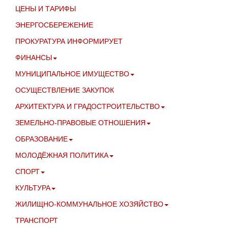
ЦЕНЫ И ТАРИФЫ
ЭНЕРГОСБЕРЕЖЕНИЕ
ПРОКУРАТУРА ИНФОРМИРУЕТ
ФИНАНСЫ
МУНИЦИПАЛЬНОЕ ИМУЩЕСТВО
ОСУЩЕСТВЛЕНИЕ ЗАКУПОК
АРХИТЕКТУРА И ГРАДОСТРОИТЕЛЬСТВО
ЗЕМЕЛЬНО-ПРАВОВЫЕ ОТНОШЕНИЯ
ОБРАЗОВАНИЕ
МОЛОДЁЖНАЯ ПОЛИТИКА
СПОРТ
КУЛЬТУРА
ЖИЛИЩНО-КОММУНАЛЬНОЕ ХОЗЯЙСТВО
ТРАНСПОРТ