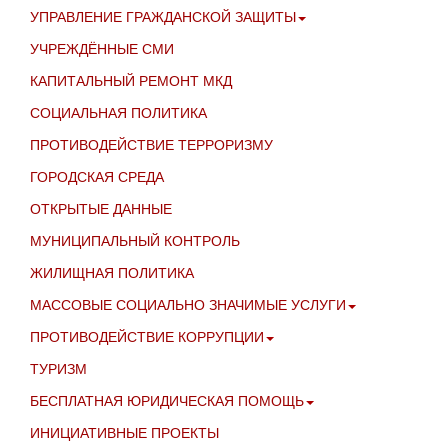
УПРАВЛЕНИЕ ГРАЖДАНСКОЙ ЗАЩИТЫ
УЧРЕЖДЁННЫЕ СМИ
КАПИТАЛЬНЫЙ РЕМОНТ МКД
СОЦИАЛЬНАЯ ПОЛИТИКА
ПРОТИВОДЕЙСТВИЕ ТЕРРОРИЗМУ
ГОРОДСКАЯ СРЕДА
ОТКРЫТЫЕ ДАННЫЕ
МУНИЦИПАЛЬНЫЙ КОНТРОЛЬ
ЖИЛИЩНАЯ ПОЛИТИКА
МАССОВЫЕ СОЦИАЛЬНО ЗНАЧИМЫЕ УСЛУГИ
ПРОТИВОДЕЙСТВИЕ КОРРУПЦИИ
ТУРИЗМ
БЕСПЛАТНАЯ ЮРИДИЧЕСКАЯ ПОМОЩЬ
ИНИЦИАТИВНЫЕ ПРОЕКТЫ