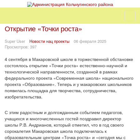
Открытие «Точки роста»
Super User
Новости нац проекты
06 февраля 2025
Просмотров: 397
4 сентября в Макаровской школе в торжественной обстановке
состоялось открытие «Точки роста» естественно-научной и
технологической направленности, созданной в рамках
федерального проекта «Современная школа» национального
проекта «Образование». Теперь и у макаровских школьников
появилась площадка для творчества, сотрудничества,
изобретательства.
С этим радостным и долгожданным событием педагогов,
учащихся и многочисленных гостей поздравил директор
школы Р.В. Андрианов, который отметил, что в год своего
сорокалетия Макаровская школа подключилась к
образовательным центрам «Точка роста» и «сегодня мы с