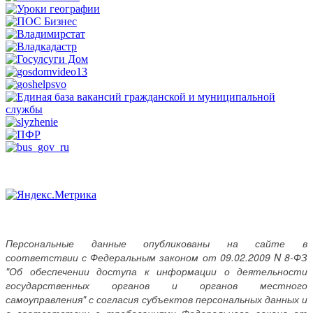
Персональные данные опубликованы на сайте в
соответствии с Федеральным законом от 09.02.2009 N 8-ФЗ
"Об обеспечении доступа к информации о деятельности
государственных органов и органов местного
самоуправления" с согласия субъектов персональных данных и
в соответствии с требованиями Федерального закона от