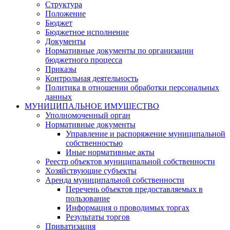
Структура
Положение
Бюджет
Бюджетное исполнение
Документы
Нормативные документы по организации
бюджетного процесса
Приказы
Контрольная деятельность
Политика в отношении обработки персональных
данных
МУНИЦИПАЛЬНОЕ ИМУЩЕСТВО
Уполномоченный орган
Нормативные документы
Управление и распоряжение муниципальной
собственностью
Иные нормативные акты
Реестр объектов муниципальной собственности
Хозяйствующие субъекты
Аренда муниципальной собственности
Перечень объектов предоставляемых в
пользование
Информация о проводимых торгах
Результаты торгов
Приватизация