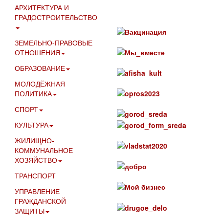
АРХИТЕКТУРА И
ГРАДОСТРОИТЕЛЬСТВО
ЗЕМЕЛЬНО-ПРАВОВЫЕ
ОТНОШЕНИЯ
ОБРАЗОВАНИЕ
МОЛОДЁЖНАЯ
ПОЛИТИКА
СПОРТ
КУЛЬТУРА
ЖИЛИЩНО-
КОММУНАЛЬНОЕ
ХОЗЯЙСТВО
ТРАНСПОРТ
УПРАВЛЕНИЕ
ГРАЖДАНСКОЙ
ЗАЩИТЫ