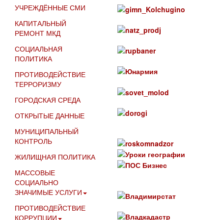
УЧРЕЖДЁННЫЕ СМИ
КАПИТАЛЬНЫЙ
РЕМОНТ МКД
СОЦИАЛЬНАЯ
ПОЛИТИКА
ПРОТИВОДЕЙСТВИЕ
ТЕРРОРИЗМУ
ГОРОДСКАЯ СРЕДА
ОТКРЫТЫЕ ДАННЫЕ
МУНИЦИПАЛЬНЫЙ
КОНТРОЛЬ
ЖИЛИЩНАЯ ПОЛИТИКА
МАССОВЫЕ
СОЦИАЛЬНО
ЗНАЧИМЫЕ УСЛУГИ
ПРОТИВОДЕЙСТВИЕ
КОРРУПЦИИ