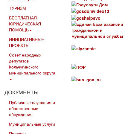
ТУРИЗМ
БЕСПЛАТНАЯ
ЮРИДИЧЕСКАЯ
ПОМОЩЬ
ИНИЦИАТИВНЫЕ
ПРОЕКТЫ
Совет народных
депутатов
Кольчугинского
муниципального округа
ДОКУМЕНТЫ
Публичные слушания и
общественные
обсуждения
Муниципальные услуги
Проекты