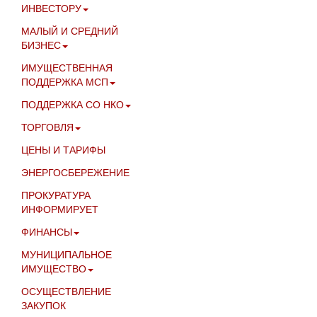
ИНВЕСТОРУ
МАЛЫЙ И СРЕДНИЙ
БИЗНЕС
ИМУЩЕСТВЕННАЯ
ПОДДЕРЖКА МСП
ПОДДЕРЖКА СО НКО
ТОРГОВЛЯ
ЦЕНЫ И ТАРИФЫ
ЭНЕРГОСБЕРЕЖЕНИЕ
ПРОКУРАТУРА
ИНФОРМИРУЕТ
ФИНАНСЫ
МУНИЦИПАЛЬНОЕ
ИМУЩЕСТВО
ОСУЩЕСТВЛЕНИЕ
ЗАКУПОК