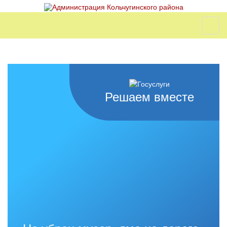
Решаем вместе