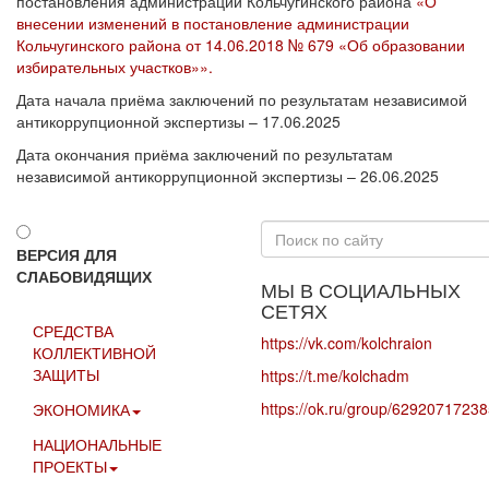
постановления администрации Кольчугинского района
«О
внесении изменений в постановление администрации
Кольчугинского района от 14.06.2018 № 679 «Об образовании
избирательных участков»».
Дата начала приёма заключений по результатам независимой
антикоррупционной экспертизы – 17.06.2025
Дата окончания приёма заключений по результатам
независимой антикоррупционной экспертизы – 26.06.2025
Искать...
ВЕРСИЯ ДЛЯ
СЛАБОВИДЯЩИХ
МЫ В СОЦИАЛЬНЫХ
СЕТЯХ
СРЕДСТВА
https://vk.com/kolchraion
КОЛЛЕКТИВНОЙ
ЗАЩИТЫ
https://t.me/kolchadm
https://ok.ru/group/6292071723
ЭКОНОМИКА
НАЦИОНАЛЬНЫЕ
ПРОЕКТЫ