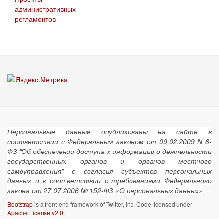
административных
регламентов
Персональные данные опубликованы на сайте в
соответствии с Федеральным законом от 09.02.2009 N 8-
ФЗ "Об обеспечении доступа к информации о деятельности
государственных органов и органов местного
самоуправления" с согласия субъектов персональных
данных и в соответствии с требованиями Федерального
закона от 27.07.2006 № 152-ФЗ «О персональных данных»
Bootstrap
is a front-end framework of Twitter, Inc. Code licensed under
Apache License v2.0
.