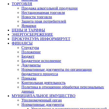
ТОРГОВЛЯ
Продажа алкогольной продукции
Нестационарная торговля
Новости торговли
Защита прав потребителей
Ярмарки
ЦЕНЫ И ТАРИФЫ
ЭНЕРГОСБЕРЕЖЕНИЕ
ПРОКУРАТУРА ИНФОРМИРУЕТ
ФИНАНСЫ
Структура
Положение
Бюджет
Бюджетное исполнение
Документы
Нормативные документы по организации
бюджетного процесса
Приказы
Контрольная деятельность
Политика в отношении обработки персональных
данных
МУНИЦИПАЛЬНОЕ ИМУЩЕСТВО
Уполномоченный орган
Нормативные документы
Управление и распоряжение муниципальной