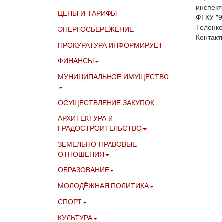
инспект
ЦЕНЫ И ТАРИФЫ
ФГКУ "9
Теленко
ЭНЕРГОСБЕРЕЖЕНИЕ
Контакт
ПРОКУРАТУРА ИНФОРМИРУЕТ
ФИНАНСЫ
МУНИЦИПАЛЬНОЕ ИМУЩЕСТВО
ОСУЩЕСТВЛЕНИЕ ЗАКУПОК
АРХИТЕКТУРА И
ГРАДОСТРОИТЕЛЬСТВО
ЗЕМЕЛЬНО-ПРАВОВЫЕ
ОТНОШЕНИЯ
ОБРАЗОВАНИЕ
МОЛОДЁЖНАЯ ПОЛИТИКА
СПОРТ
КУЛЬТУРА