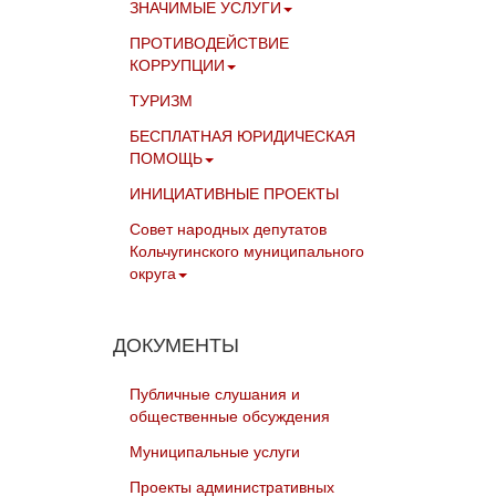
ЗНАЧИМЫЕ УСЛУГИ
ПРОТИВОДЕЙСТВИЕ
КОРРУПЦИИ
ТУРИЗМ
БЕСПЛАТНАЯ ЮРИДИЧЕСКАЯ
ПОМОЩЬ
ИНИЦИАТИВНЫЕ ПРОЕКТЫ
Совет народных депутатов
Кольчугинского муниципального
округа
ДОКУМЕНТЫ
Публичные слушания и
общественные обсуждения
Муниципальные услуги
Проекты административных