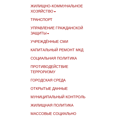
ЖИЛИЩНО-КОММУНАЛЬНОЕ
ХОЗЯЙСТВО
ТРАНСПОРТ
УПРАВЛЕНИЕ ГРАЖДАНСКОЙ
ЗАЩИТЫ
УЧРЕЖДЁННЫЕ СМИ
КАПИТАЛЬНЫЙ РЕМОНТ МКД
СОЦИАЛЬНАЯ ПОЛИТИКА
ПРОТИВОДЕЙСТВИЕ
ТЕРРОРИЗМУ
ГОРОДСКАЯ СРЕДА
ОТКРЫТЫЕ ДАННЫЕ
МУНИЦИПАЛЬНЫЙ КОНТРОЛЬ
ЖИЛИЩНАЯ ПОЛИТИКА
МАССОВЫЕ СОЦИАЛЬНО