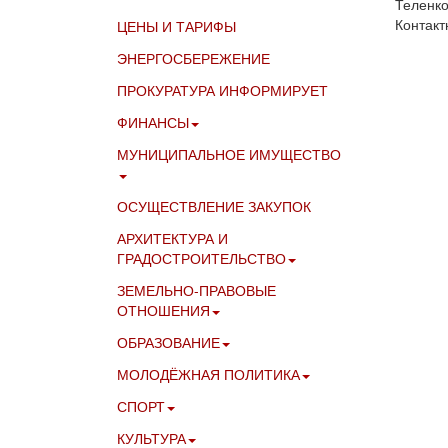
Теленко
Контакт
ЦЕНЫ И ТАРИФЫ
ЭНЕРГОСБЕРЕЖЕНИЕ
ПРОКУРАТУРА ИНФОРМИРУЕТ
ФИНАНСЫ
МУНИЦИПАЛЬНОЕ ИМУЩЕСТВО
ОСУЩЕСТВЛЕНИЕ ЗАКУПОК
АРХИТЕКТУРА И
ГРАДОСТРОИТЕЛЬСТВО
ЗЕМЕЛЬНО-ПРАВОВЫЕ
ОТНОШЕНИЯ
ОБРАЗОВАНИЕ
МОЛОДЁЖНАЯ ПОЛИТИКА
СПОРТ
КУЛЬТУРА