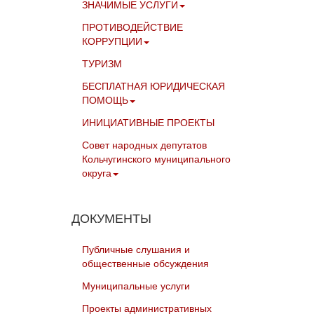
ЗНАЧИМЫЕ УСЛУГИ
ПРОТИВОДЕЙСТВИЕ
КОРРУПЦИИ
ТУРИЗМ
БЕСПЛАТНАЯ ЮРИДИЧЕСКАЯ
ПОМОЩЬ
ИНИЦИАТИВНЫЕ ПРОЕКТЫ
Совет народных депутатов
Кольчугинского муниципального
округа
ДОКУМЕНТЫ
Публичные слушания и
общественные обсуждения
Муниципальные услуги
Проекты административных