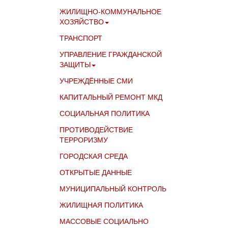
ЖИЛИЩНО-КОММУНАЛЬНОЕ
ХОЗЯЙСТВО
ТРАНСПОРТ
УПРАВЛЕНИЕ ГРАЖДАНСКОЙ
ЗАЩИТЫ
УЧРЕЖДЁННЫЕ СМИ
КАПИТАЛЬНЫЙ РЕМОНТ МКД
СОЦИАЛЬНАЯ ПОЛИТИКА
ПРОТИВОДЕЙСТВИЕ
ТЕРРОРИЗМУ
ГОРОДСКАЯ СРЕДА
ОТКРЫТЫЕ ДАННЫЕ
МУНИЦИПАЛЬНЫЙ КОНТРОЛЬ
ЖИЛИЩНАЯ ПОЛИТИКА
МАССОВЫЕ СОЦИАЛЬНО