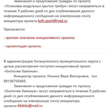
Замечания и предложения граждан по проекту
«Установка модульных крытых трибун» могут направляться в
течение 5 рабочих дней со дня опубликования данного
информационного сообщения на электронную почту
инициатора проекта
kolh.sport@mail.ru
Прилагается:
- краткое описание инициативного проекта;
- презентация проекта.
В администрацию Кольчугинского муниципального округа с
целью рассмотрения поступил инициативный проект
«Кнопочки баянные».
Инициатор проекта: Ильина Вера Викторовна, тел.
89106702465.
Замечания и предложения граждан по проекту
«Кнопочки баянные» могут направляться в течение 5 рабочих
дней со дня опубликования данного информационного
сообщения на электронную почту инициатора
проекта
litbiblio@mail.ru
.