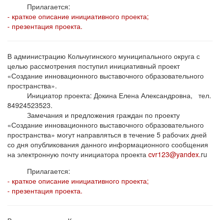
Прилагается:
- краткое описание инициативного проекта;
- презентация проекта.
В администрацию Кольчугинского муниципального округа с
целью рассмотрения поступил инициативный проект
«Создание инновационного выставочного образовательного
пространства».
Инициатор проекта: Докина Елена Александровна, тел.
84924523523.
Замечания и предложения граждан по проекту
«Создание инновационного выставочного образовательного
пространства» могут направляться в течение 5 рабочих дней
со дня опубликования данного информационного сообщения
на электронную почту инициатора проекта
cvr123@yandex.
ru
Прилагается:
- краткое описание инициативного проекта;
- презентация проекта.