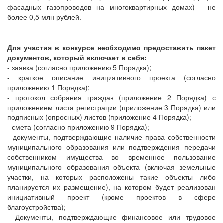
фасадных газопроводов на многоквартирных домах) - не
более 0,5 млн рублей.
Для участия в конкурсе необходимо предоставить пакет
документов, который включает в себя:
- заявка (согласно приложению 5 Порядка);
- краткое описание инициативного проекта (согласно
приложению 1 Порядка);
- протокол собрания граждан (приложение 2 Порядка) с
приложением листа регистрации (приложение 3 Порядка) или
подписных (опросных) листов (приложение 4 Порядка);
- смета (согласно приложению 9 Порядка);
- документы, подтверждающие наличие права собственности
муниципального образования или подтверждения передачи
собственником имущества во временное пользование
муниципального образования объекта (включая земельные
участки, на которых расположены такие объекты либо
планируется их размещение), на котором будет реализован
инициативный проект (кроме проектов в сфере
благоустройства);
- Документы, подтверждающие финансовое или трудовое