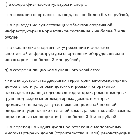
г) в сфере физической культуры и спорта:
- на создание спортивных площадок - не более 5 млн рублей;
- на приведение существующих объектов спортивной
инфраструктуры в нормативное состояние - не более 3 млн
рублей;
- на оснащение спортивных учреждений и объектов
спортивной инфраструктуры спортивным оборудованием и
инвентарем - не более 2 млн рублей;
д) в сфере жилищно-коммунального хозяйства:
- на благоустройство дворовых территорий многоквартирных
домов в части установки детских игровых и спортивных
площадок в границах дворовой территории, ремонт входных
групп подъездов многоквартирных домов, в которых
проживают инвалиды - участники специальной военной
операции (укрепление ступеней крыльца, монтаж либо замена
перил и иные мероприятия), - не более 3,5 млн рублей;
- на перевод на индивидуальное отопление малоэтажных
многоквартирных домов (строительство и (или) реконструкция