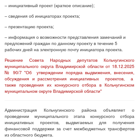
– инициативный проект (краткое описание);
– сведения об инициаторах проекта;
– презентацию проекта;
– информация о возможности представления замечаний и
предложений граждан по данному проекту в течение 5
рабочих дней на электронную почту инициатора проекта.
Решение Совета Народных депутатов Кольчугинского
муниципального округа Владимирской области от 18.12.2025
№ 90/7 "Об утверждении порядка выдвижения, внесения,
обсуждения и рассмотрения инициативных проектов, а
также проведения их конкурсного отбора в Кольчугинском
муниципальном округе Владимирской области"
Администрация Кольчугинского района объявляет о
проведении муниципального этапа конкурсного отбора
инициативных проектов, выдвигаемых для получения
финансовой поддержки за счет межбюджетных трансфертов
из областного бюджета.