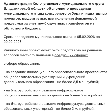
Администрация Кольчугинского муниципального округа
Владимирской области объявляет о проведении
муниципального этапа конкурсного отбора инициативных
проектов, выдвигаемых для получения финансовой
поддержки за счет межбюджетных трансфертов из
областного бюджета.
Сроки проведения муниципального этапа: с 05.02.2026 по
20.02.2026.
Инициативный проект может быть представлен на решение
вопросов местного значения в
следующих сферах:
в сфере образования:
- на создание инновационного образовательного пространства
общеобразовательных учреждений и учреждений
дополнительного образования - не более 2,5 млн рублей;
- на благоустройство и развитие инфраструктуры
общеобразовательных учреждений - не более 5 млн рублей;
- на благоустройство и развитие инфраструктуры дошкольных
образовательных учреждений - не более 3 млн рублей;