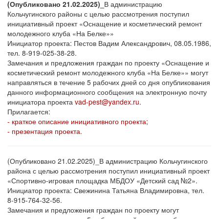
(Опубликовано 21.02.2025)_
В администрацию
Кольчугинского районы с целью рассмотрения поступил
инициативный проект «Оснащение и косметический ремонт
молодежного клуба «На Белке»»
Инициатор проекта: Пестов Вадим Александрович, 08.05.1986,
тел. 8-919-025-38-28.
Замечания и предложения граждан по проекту «Оснащение и
косметический ремонт молодежного клуба «На Белке»» могут
направляться в течение 5 рабочих дней со дня опубликования
данного информационного сообщения на электронную почту
инициатора проекта
vad-pest@yandex.ru
.
Прилагается:
- краткое описание инициативного проекта;
- презентация проекта.
(Опубликовано 21.02.2025)_В администрацию Кольчугинского
района с целью рассмотрения поступил инициативный проект
«Спортивно-игровая площадка МБДОУ «Детский сад №2».
Инициатор проекта: Свежинина Татьяна Владимировна, тел.
8-915-764-32-56.
Замечания и предложения граждан по проекту могут