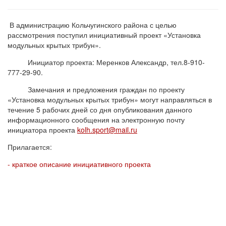
В администрацию Кольчугинского района с целью
рассмотрения поступил инициативный проект «Установка
модульных крытых трибун».
Инициатор проекта: Меренков Александр, тел.8-910-
777-29-90.
Замечания и предложения граждан по проекту
«Установка модульных крытых трибун» могут направляться в
течение 5 рабочих дней со дня опубликования данного
информационного сообщения на электронную почту
инициатора проекта
kolh.sport@mail.ru
Прилагается:
- краткое описание инициативного проекта