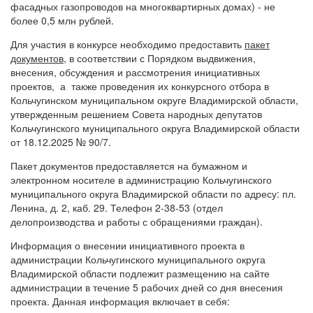
фасадных газопроводов на многоквартирных домах) - не
более 0,5 млн рублей.
Для участия в конкурсе необходимо предоставить
пакет
документов
, в соответствии с Порядком выдвижения,
внесения, обсуждения и рассмотрения инициативных
проектов, а также проведения их конкурсного отбора в
Кольчугинском муниципальном округе Владимирской области,
утвержденным решением Совета народных депутатов
Кольчугинского муниципального округа Владимирской области
от 18.12.2025 № 90/7.
Пакет документов предоставляется на бумажном и
электронном носителе в администрацию Кольчугинского
муниципального округа Владимирской области по адресу: пл.
Ленина, д. 2, каб. 29. Телефон 2-38-53 (отдел
делопроизводства и работы с обращениями граждан).
Информация о внесении инициативного проекта в
администрации Кольчугинского муниципального округа
Владимирской области подлежит размещению на сайте
администрации в течение 5 рабочих дней со дня внесения
проекта. Данная информация включает в себя: