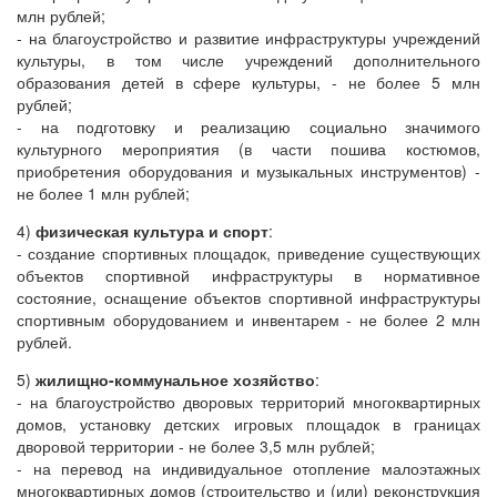
млн рублей;
- на благоустройство и развитие инфраструктуры учреждений
культуры, в том числе учреждений дополнительного
образования детей в сфере культуры, - не более 5 млн
рублей;
- на подготовку и реализацию социально значимого
культурного мероприятия (в части пошива костюмов,
приобретения оборудования и музыкальных инструментов) -
не более 1 млн рублей;
4)
физическая культура и спорт
:
- создание спортивных площадок, приведение существующих
объектов спортивной инфраструктуры в нормативное
состояние, оснащение объектов спортивной инфраструктуры
спортивным оборудованием и инвентарем - не более 2 млн
рублей.
5)
жилищно-коммунальное хозяйство
:
- на благоустройство дворовых территорий многоквартирных
домов, установку детских игровых площадок в границах
дворовой территории - не более 3,5 млн рублей;
- на перевод на индивидуальное отопление малоэтажных
многоквартирных домов (строительство и (или) реконструкция