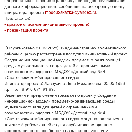
направляться в течение 5 рабочих дней со дня опубликования
данного информационного сообщения на электронную почту
инициатора проекта
mbdou2skazka@yandex.ru
.
Прилагается:
- краткое описание инициативного проекта;
- презентация проекта.
(Опубликовано 21.02.2025)_В администрацию Кольчугинского
районы с целью рассмотрения поступил инициативный проект
Создание инновационной модели предметно-развивающей
среды музыкального зала для детей с ограниченными
возможностями здоровья МБДОУ «Детский сад № 4
«Светлячок» комбинированного вида»
Инициатор проекта: Лаврухина Ляна Михайловна, 05.05.1986
г.р., тел. 8-910-671-61-69.
Замечания и предложения граждан по проекту Создание
инновационной модели предметно-развивающей среды
музыкального зала для детей с ограниченными
возможностями здоровья МБДОУ «Детский сад № 4
«Светлячок» комбинированного вида» могут направляться в
течение 5 рабочих дней со дня опубликования данного
информационного сообщения на электронную почту