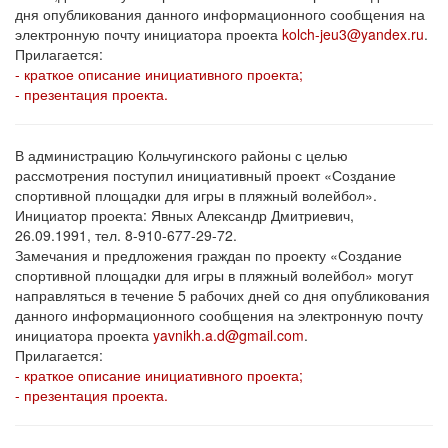
дня опубликования данного информационного сообщения на
электронную почту инициатора проекта
kolch-jeu3@yandex.ru
.
Прилагается:
- краткое описание инициативного проекта;
- презентация проекта.
В администрацию Кольчугинского районы с целью
рассмотрения поступил инициативный проект «Создание
спортивной площадки для игры в пляжный волейбол».
Инициатор проекта: Явных Александр Дмитриевич,
26.09.1991, тел. 8-910-677-29-72.
Замечания и предложения граждан по проекту «Создание
спортивной площадки для игры в пляжный волейбол» могут
направляться в течение 5 рабочих дней со дня опубликования
данного информационного сообщения на электронную почту
инициатора проекта
yavnikh.a.d@gmail.com
.
Прилагается:
- краткое описание инициативного проекта;
- презентация проекта.