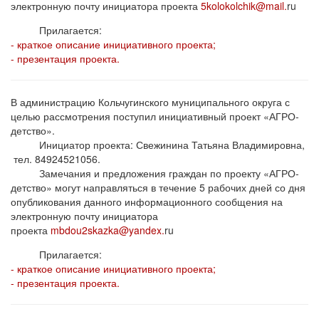
электронную почту инициатора проекта
5kolokolchik@mail.
ru
Прилагается:
- краткое описание инициативного проекта;
- презентация проекта.
В администрацию Кольчугинского муниципального округа с
целью рассмотрения поступил инициативный проект «АГРО-
детство».
Инициатор проекта: Свежинина Татьяна Владимировна,
тел. 84924521056.
Замечания и предложения граждан по проекту «АГРО-
детство» могут направляться в течение 5 рабочих дней со дня
опубликования данного информационного сообщения на
электронную почту инициатора
проекта
mbdou2skazka@yandex.
ru
Прилагается:
- краткое описание инициативного проекта;
- презентация проекта.