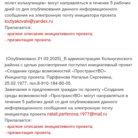
полет кольчугинцев» могут направляться в течение 5 рабочих
дней со дня опубликования данного информационного
сообщения на электронную почту инициатора проекта
kozlyakovalv@yandex.ru
Прилагается:
- краткое описание инициативного проекта;
- презентация проекта.
(Опубликовано 21.02.2025)_В администрацию Кольчугинского
района с целью рассмотрения поступил инициативный проект
«Создание среды возможностей «ПространстВО».
Инициатор проекта: Парфенова Наталья Сергеевна,
25.02.1977, тел.8-910-184-80-05.
Замечания и предложения граждан по проекту «Создание
среды возможностей «ПространстВО» могут направляться в
течение 5 рабочих дней со дня опубликования данного
информационного сообщения на электронную почту
инициатора проекта
natali.parfenova.1977@mail.ru
Прилагается:
- краткое описание инициативного проекта;
- презентация проекта
.