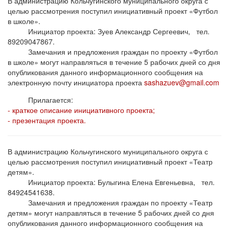
В администрацию Кольчугинского муниципального округа с
целью рассмотрения поступил инициативный проект «Футбол
в школе».
Инициатор проекта: Зуев Александр Сергеевич, тел.
89209047867.
Замечания и предложения граждан по проекту «Футбол
в школе» могут направляться в течение 5 рабочих дней со дня
опубликования данного информационного сообщения на
электронную почту инициатора проекта
sashazuev@gmail.com
Прилагается:
- краткое описание инициативного проекта;
- презентация проекта.
В администрацию Кольчугинского муниципального округа с
целью рассмотрения поступил инициативный проект «Театр
детям».
Инициатор проекта: Булыгина Елена Евгеньевна, тел.
84924541638.
Замечания и предложения граждан по проекту «Театр
детям» могут направляться в течение 5 рабочих дней со дня
опубликования данного информационного сообщения на