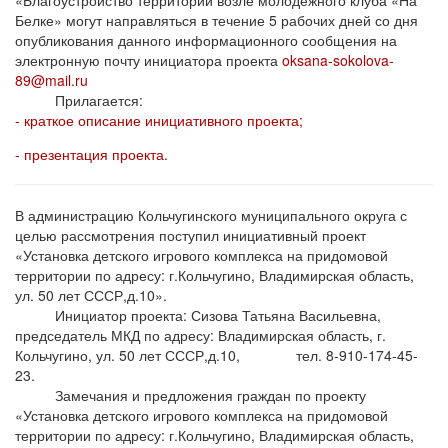
Белке» могут направляться в течение 5 рабочих дней со дня
опубликования данного информационного сообщения на
электронную почту инициатора проекта
oksana-sokolova-
89@mail.ru
Прилагается:
- краткое описание инициативного проекта;
- презентация проекта.
В администрацию Кольчугинского муниципального округа с
целью рассмотрения поступил инициативный проект
«Установка детского игрового комплекса на придомовой
территории по адресу: г.Кольчугино, Владимирская область,
ул. 50 лет СССР,д.10».
Инициатор проекта: Сизова Татьяна Васильевна,
председатель МКД по адресу: Владимирская область, г.
Кольчугино, ул. 50 лет СССР,д.10, тел. 8-910-174-45-
23.
Замечания и предложения граждан по проекту
«Установка детского игрового комплекса на придомовой
территории по адресу: г.Кольчугино, Владимирская область,