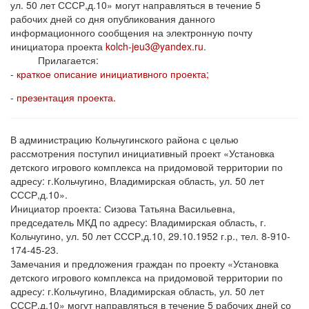
ул. 50 лет СССР,д.10» могут направляться в течение 5
рабочих дней со дня опубликования данного
информационного сообщения на электронную почту
инициатора проекта
kolch-jeu3@yandex.ru
.
Прилагается:
- краткое описание инициативного проекта;
- презентация проекта.
В администрацию Кольчугинского района с целью
рассмотрения поступил инициативный проект «Установка
детского игрового комплекса на придомовой территории по
адресу: г.Кольчугино, Владимирская область, ул. 50 лет
СССР,д.10».
Инициатор проекта: Сизова Татьяна Васильевна,
председатель МКД по адресу: Владимирская область, г.
Кольчугино, ул. 50 лет СССР,д.10, 29.10.1952 г.р., тел. 8-910-
174-45-23.
Замечания и предложения граждан по проекту «Установка
детского игрового комплекса на придомовой территории по
адресу: г.Кольчугино, Владимирская область, ул. 50 лет
СССР,д.10» могут направляться в течение 5 рабочих дней со