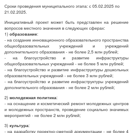
Сроки проведения муниципального этапа: с 05.02.2025 по
21.02.2025.
Инициативный проект может быть представлен на решение
вопросов местного значения в следующих сферах:
1)
образование
:
- на создание инновационного образовательного пространства
общеобразовательных учреждений и учреждений
дополнительного образования - не более 2,5 млн рублей;
- на благоустройство и развитие инфраструктуры
общеобразовательных учреждений - не более 5 млн рублей;
- на благоустройство и развитие инфраструктуры дошкольных
образовательных учреждений - не более 3 млн рублей;
- на благоустройство и развитие инфраструктуры учреждений
дополнительного образования - не более 2 млн рублей;
2)
молодежная политика
:
- на оснащение и косметический ремонт молодежных центров
и молодежных пространств, проведение социально значимых
мероприятий - не более 2 млн рублей;
3)
культура
:
- на разработку проектно-сметной документации - не более 4