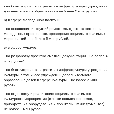
- на благоустройство и развитие инфраструктуры учреждений
дополнительного образования - не более 2 млн рублей;
б) в сфере молодежной политики:
- на оснащение и текущий ремонт молодежных центров и
молодежных пространств, проведение социально значимых
мероприятий - не более 5 млн рублей;
в) в сфере культуры:
- на разработку проектно-сметной документации - не более 4
млн рублей;
- на благоустройство и развитие инфраструктуры учреждений
культуры, в том числе учреждений дополнительного
образования детей в сфере культуры, - не более 5 млн
рублей;
- на подготовку и реализацию социально значимого
культурного мероприятия (в части пошива костюмов,
приобретения оборудования и музыкальных инструментов) -
не более 1 млн рублей;