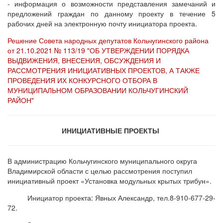
- информация о возможности представления замечаний и
предложений граждан по данному проекту в течение 5
рабочих дней на электронную почту инициатора проекта.
Решение Совета народных депутатов Кольчугинского района
от 21.10.2021 № 113/19 "ОБ УТВЕРЖДЕНИИ ПОРЯДКА
ВЫДВИЖЕНИЯ, ВНЕСЕНИЯ, ОБСУЖДЕНИЯ И
РАССМОТРЕНИЯ ИНИЦИАТИВНЫХ ПРОЕКТОВ, А ТАКЖЕ
ПРОВЕДЕНИЯ ИХ КОНКУРСНОГО ОТБОРА В
МУНИЦИПАЛЬНОМ ОБРАЗОВАНИИ КОЛЬЧУГИНСКИЙ
РАЙОН"
ИНИЦИАТИВНЫЕ ПРОЕКТЫ
В администрацию Кольчугинского муниципального округа
Владимирской области с целью рассмотрения поступил
инициативный проект «Установка модульных крытых трибун».
Инициатор проекта: Явных Александр, тел.8-910-677-29-
72.