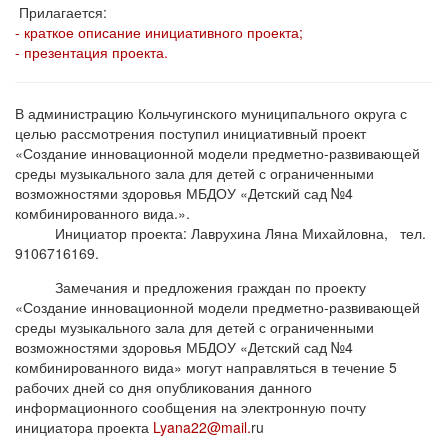
Прилагается:
- краткое описание инициативного проекта;
- презентация проекта.
В администрацию Кольчугинского муниципального округа с
целью рассмотрения поступил инициативный проект
«Создание инновационной модели предметно-развивающей
среды музыкального зала для детей с ограниченными
возможностями здоровья МБДОУ «Детский сад №4
комбинированного вида.».
Инициатор проекта: Лаврухина Ляна Михайловна, тел.
9106716169.
Замечания и предложения граждан по проекту
«Создание инновационной модели предметно-развивающей
среды музыкального зала для детей с ограниченными
возможностями здоровья МБДОУ «Детский сад №4
комбинированного вида» могут направляться в течение 5
рабочих дней со дня опубликования данного
информационного сообщения на электронную почту
инициатора проекта
Lyana22@mail.
ru