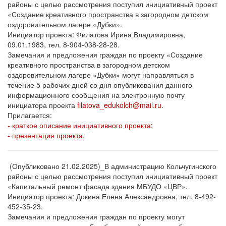
районы с целью рассмотрения поступил инициативный проект
«Создание креативного пространства в загородном детском
оздоровительном лагере «Дубки».
Инициатор проекта: Филатова Ирина Владимировна,
09.01.1983, тел. 8-904-038-28-28.
Замечания и предложения граждан по проекту «Создание
креативного пространства в загородном детском
оздоровительном лагере «Дубки» могут направляться в
течение 5 рабочих дней со дня опубликования данного
информационного сообщения на электронную почту
инициатора проекта
filatova_edukolch@mail.ru
.
Прилагается:
- краткое описание инициативного проекта;
- презентация проекта.
(Опубликовано 21.02.2025)_В администрацию Кольчугинского
районы с целью рассмотрения поступил инициативный проект
«Капитальный ремонт фасада здания МБУДО «ЦВР».
Инициатор проекта: Докина Елена Александровна, тел. 8-492-
452-35-23.
Замечания и предложения граждан по проекту могут