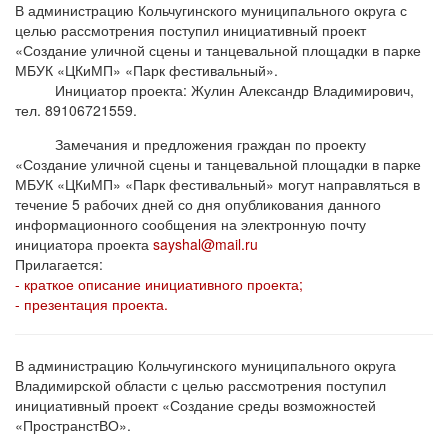
В администрацию Кольчугинского муниципального округа с
целью рассмотрения поступил инициативный проект
«Создание уличной сцены и танцевальной площадки в парке
МБУК «ЦКиМП» «Парк фестивальный».
Инициатор проекта: Жулин Александр Владимирович,
тел. 89106721559.
Замечания и предложения граждан по проекту
«Создание уличной сцены и танцевальной площадки в парке
МБУК «ЦКиМП» «Парк фестивальный» могут направляться в
течение 5 рабочих дней со дня опубликования данного
информационного сообщения на электронную почту
инициатора проекта
sayshal@mail.ru
Прилагается:
- краткое описание инициативного проекта;
- презентация проекта.
В администрацию Кольчугинского муниципального округа
Владимирской области с целью рассмотрения поступил
инициативный проект «Создание среды возможностей
«ПространстВО».