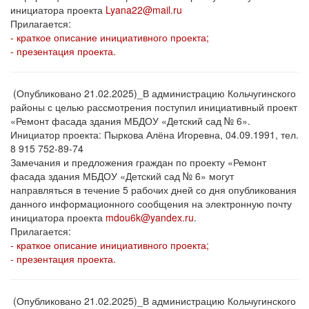
инициатора проекта
Lyana22@mail.ru
Прилагается:
- краткое описание инициативного проекта;
- презентация проекта.
(Опубликовано 21.02.2025)_В администрацию Кольчугинского
районы с целью рассмотрения поступил инициативный проект
«Ремонт фасада здания МБДОУ «Детский сад № 6».
Инициатор проекта: Пыркова Алёна Игоревна, 04.09.1991, тел.
8 915 752-89-74
Замечания и предложения граждан по проекту «Ремонт
фасада здания МБДОУ «Детский сад № 6» могут
направляться в течение 5 рабочих дней со дня опубликования
данного информационного сообщения на электронную почту
инициатора проекта
mdou6k@yandex.ru
.
Прилагается:
- краткое описание инициативного проекта;
- презентация проекта.
(Опубликовано 21.02.2025)_В администрацию Кольчугинского