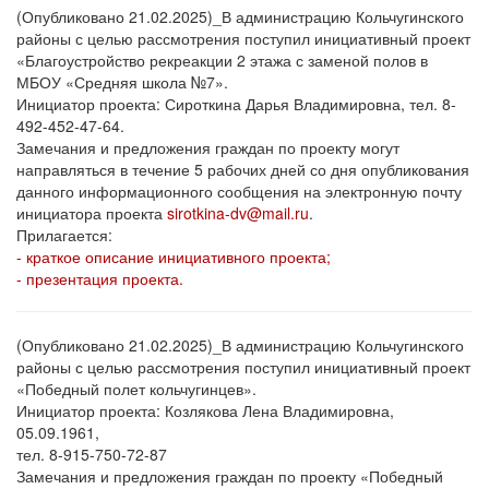
(Опубликовано 21.02.2025)_В администрацию Кольчугинского
районы с целью рассмотрения поступил инициативный проект
«Благоустройство рекреакции 2 этажа с заменой полов в
МБОУ «Средняя школа №7».
Инициатор проекта: Сироткина Дарья Владимировна, тел. 8-
492-452-47-64.
Замечания и предложения граждан по проекту могут
направляться в течение 5 рабочих дней со дня опубликования
данного информационного сообщения на электронную почту
инициатора проекта
sirotkina-dv@mail.ru
.
Прилагается:
- краткое описание инициативного проекта;
- презентация проекта.
(Опубликовано 21.02.2025)_В администрацию Кольчугинского
районы с целью рассмотрения поступил инициативный проект
«Победный полет кольчугинцев».
Инициатор проекта: Козлякова Лена Владимировна,
05.09.1961,
тел. 8-915-750-72-87
Замечания и предложения граждан по проекту «Победный