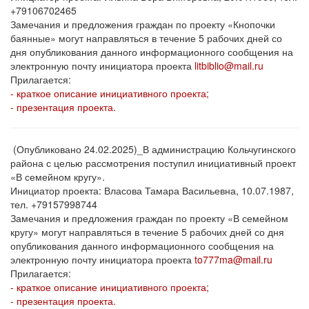
+79106702465
Замечания и предложения граждан по проекту «Кнопочки
баянные» могут направляться в течение 5 рабочих дней со
дня опубликования данного информационного сообщения на
электронную почту инициатора проекта
litbiblio@mail.ru
Прилагается:
- краткое описание инициативного проекта;
- презентация проекта.
(Опубликовано 24.02.2025)_В администрацию Кольчугинского
района с целью рассмотрения поступил инициативный проект
«В семейном кругу».
Инициатор проекта: Власова Тамара Васильевна, 10.07.1987,
тел. +79157998744
Замечания и предложения граждан по проекту «В семейном
кругу» могут направляться в течение 5 рабочих дней со дня
опубликования данного информационного сообщения на
электронную почту инициатора проекта
to777ma@mail.ru
Прилагается:
- краткое описание инициативного проекта;
- презентация проекта.