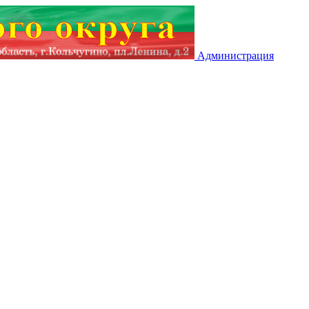
Администрация