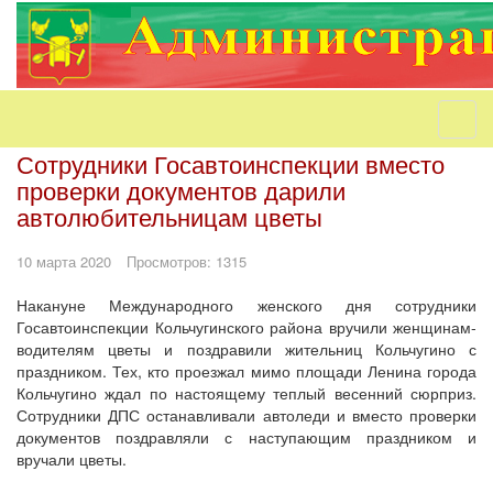
Сотрудники Госавтоинспекции вместо
проверки документов дарили
автолюбительницам цветы
10 марта 2020
Просмотров: 1315
Накануне Международного женского дня сотрудники
Госавтоинспекции Кольчугинского района вручили женщинам-
водителям цветы и поздравили жительниц Кольчугино с
праздником. Тех, кто проезжал мимо площади Ленина города
Кольчугино ждал по настоящему теплый весенний сюрприз.
Сотрудники ДПС останавливали автоледи и вместо проверки
документов поздравляли с наступающим праздником и
вручали цветы.