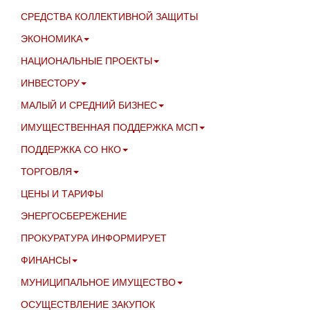
СРЕДСТВА КОЛЛЕКТИВНОЙ ЗАЩИТЫ
ЭКОНОМИКА
НАЦИОНАЛЬНЫЕ ПРОЕКТЫ
ИНВЕСТОРУ
МАЛЫЙ И СРЕДНИЙ БИЗНЕС
ИМУЩЕСТВЕННАЯ ПОДДЕРЖКА МСП
ПОДДЕРЖКА СО НКО
ТОРГОВЛЯ
ЦЕНЫ И ТАРИФЫ
ЭНЕРГОСБЕРЕЖЕНИЕ
ПРОКУРАТУРА ИНФОРМИРУЕТ
ФИНАНСЫ
МУНИЦИПАЛЬНОЕ ИМУЩЕСТВО
ОСУЩЕСТВЛЕНИЕ ЗАКУПОК