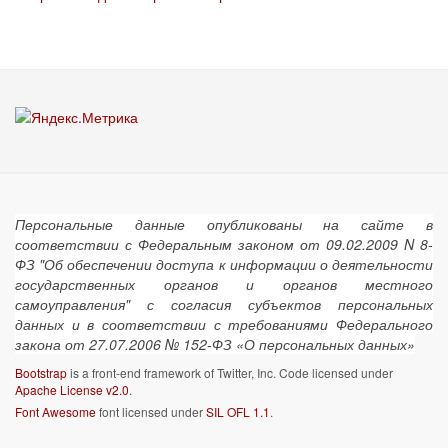
Персональные данные опубликованы на сайте в
соответствии с Федеральным законом от 09.02.2009 N 8-
ФЗ "Об обеспечении доступа к информации о деятельности
государственных органов и органов местного
самоуправления" с согласия субъектов персональных
данных и в соответствии с требованиями Федерального
закона от 27.07.2006 № 152-ФЗ «О персональных данных»
Bootstrap
is a front-end framework of Twitter, Inc. Code licensed under
Apache License v2.0
.
Font Awesome
font licensed under
SIL OFL 1.1
.