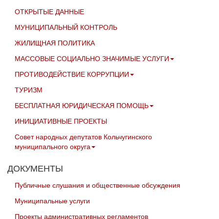
ОТКРЫТЫЕ ДАННЫЕ
МУНИЦИПАЛЬНЫЙ КОНТРОЛЬ
ЖИЛИЩНАЯ ПОЛИТИКА
МАССОВЫЕ СОЦИАЛЬНО ЗНАЧИМЫЕ УСЛУГИ
ПРОТИВОДЕЙСТВИЕ КОРРУПЦИИ
ТУРИЗМ
БЕСПЛАТНАЯ ЮРИДИЧЕСКАЯ ПОМОЩЬ
ИНИЦИАТИВНЫЕ ПРОЕКТЫ
Совет народных депутатов Кольчугинского
муниципального округа
ДОКУМЕНТЫ
Публичные слушания и общественные обсуждения
Муниципальные услуги
Проекты административных регламентов