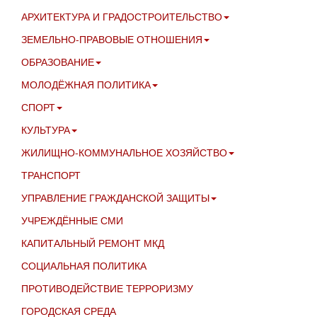
АРХИТЕКТУРА И ГРАДОСТРОИТЕЛЬСТВО
ЗЕМЕЛЬНО-ПРАВОВЫЕ ОТНОШЕНИЯ
ОБРАЗОВАНИЕ
МОЛОДЁЖНАЯ ПОЛИТИКА
СПОРТ
КУЛЬТУРА
ЖИЛИЩНО-КОММУНАЛЬНОЕ ХОЗЯЙСТВО
ТРАНСПОРТ
УПРАВЛЕНИЕ ГРАЖДАНСКОЙ ЗАЩИТЫ
УЧРЕЖДЁННЫЕ СМИ
КАПИТАЛЬНЫЙ РЕМОНТ МКД
СОЦИАЛЬНАЯ ПОЛИТИКА
ПРОТИВОДЕЙСТВИЕ ТЕРРОРИЗМУ
ГОРОДСКАЯ СРЕДА