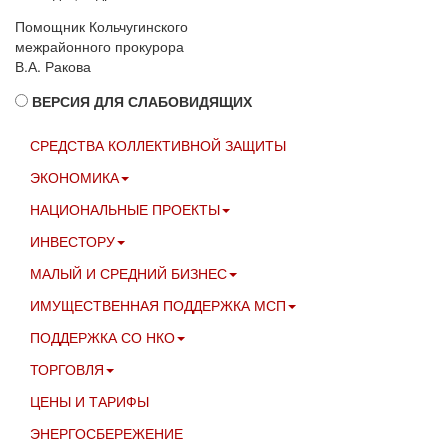
Помощник Кольчугинского
межрайонного прокурора
В.А. Ракова
ВЕРСИЯ ДЛЯ СЛАБОВИДЯЩИХ
СРЕДСТВА КОЛЛЕКТИВНОЙ ЗАЩИТЫ
ЭКОНОМИКА
НАЦИОНАЛЬНЫЕ ПРОЕКТЫ
ИНВЕСТОРУ
МАЛЫЙ И СРЕДНИЙ БИЗНЕС
ИМУЩЕСТВЕННАЯ ПОДДЕРЖКА МСП
ПОДДЕРЖКА СО НКО
ТОРГОВЛЯ
ЦЕНЫ И ТАРИФЫ
ЭНЕРГОСБЕРЕЖЕНИЕ