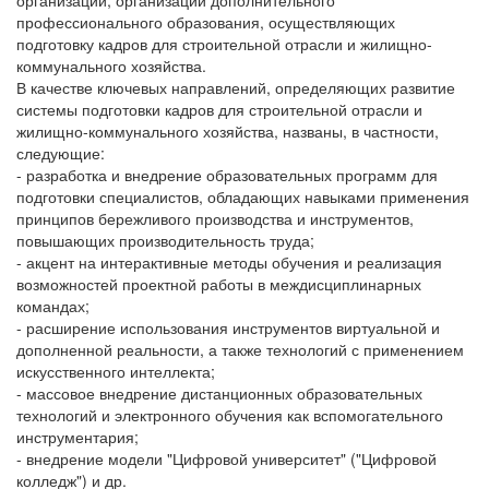
профессионального образования, осуществляющих
подготовку кадров для строительной отрасли и жилищно-
коммунального хозяйства.
В качестве ключевых направлений, определяющих развитие
системы подготовки кадров для строительной отрасли и
жилищно-коммунального хозяйства, названы, в частности,
следующие:
- разработка и внедрение образовательных программ для
подготовки специалистов, обладающих навыками применения
принципов бережливого производства и инструментов,
повышающих производительность труда;
- акцент на интерактивные методы обучения и реализация
возможностей проектной работы в междисциплинарных
командах;
- расширение использования инструментов виртуальной и
дополненной реальности, а также технологий с применением
искусственного интеллекта;
- массовое внедрение дистанционных образовательных
технологий и электронного обучения как вспомогательного
инструментария;
- внедрение модели "Цифровой университет" ("Цифровой
колледж") и др.