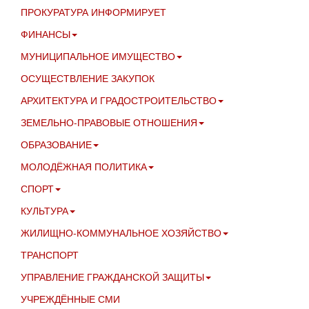
ПРОКУРАТУРА ИНФОРМИРУЕТ
ФИНАНСЫ
МУНИЦИПАЛЬНОЕ ИМУЩЕСТВО
ОСУЩЕСТВЛЕНИЕ ЗАКУПОК
АРХИТЕКТУРА И ГРАДОСТРОИТЕЛЬСТВО
ЗЕМЕЛЬНО-ПРАВОВЫЕ ОТНОШЕНИЯ
ОБРАЗОВАНИЕ
МОЛОДЁЖНАЯ ПОЛИТИКА
СПОРТ
КУЛЬТУРА
ЖИЛИЩНО-КОММУНАЛЬНОЕ ХОЗЯЙСТВО
ТРАНСПОРТ
УПРАВЛЕНИЕ ГРАЖДАНСКОЙ ЗАЩИТЫ
УЧРЕЖДЁННЫЕ СМИ