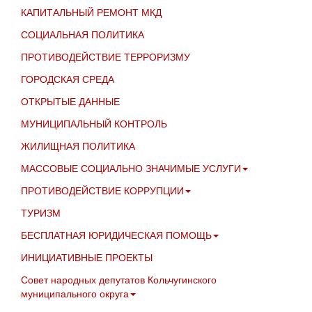
КАПИТАЛЬНЫЙ РЕМОНТ МКД
СОЦИАЛЬНАЯ ПОЛИТИКА
ПРОТИВОДЕЙСТВИЕ ТЕРРОРИЗМУ
ГОРОДСКАЯ СРЕДА
ОТКРЫТЫЕ ДАННЫЕ
МУНИЦИПАЛЬНЫЙ КОНТРОЛЬ
ЖИЛИЩНАЯ ПОЛИТИКА
МАССОВЫЕ СОЦИАЛЬНО ЗНАЧИМЫЕ УСЛУГИ
ПРОТИВОДЕЙСТВИЕ КОРРУПЦИИ
ТУРИЗМ
БЕСПЛАТНАЯ ЮРИДИЧЕСКАЯ ПОМОЩЬ
ИНИЦИАТИВНЫЕ ПРОЕКТЫ
Совет народных депутатов Кольчугинского
муниципального округа