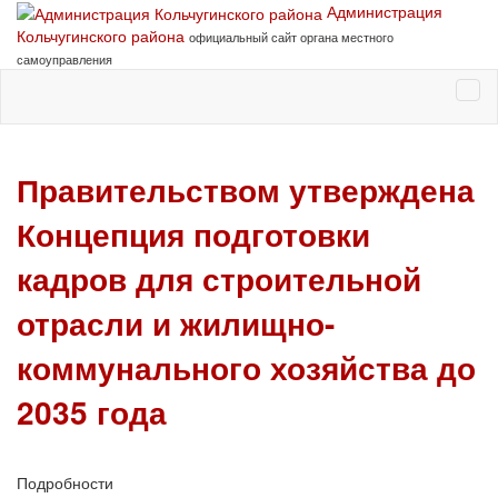
Администрация
Кольчугинского района
официальный сайт органа местного
самоуправления
Правительством утверждена
Концепция подготовки
кадров для строительной
отрасли и жилищно-
коммунального хозяйства до
2035 года
Подробности