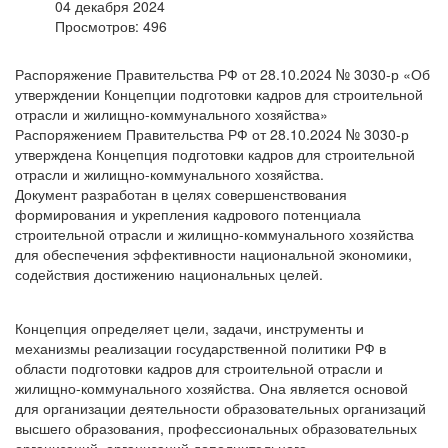
04 декабря 2024
Просмотров: 496
Распоряжение Правительства РФ от 28.10.2024 № 3030-р «Об
утверждении Концепции подготовки кадров для строительной
отрасли и жилищно-коммунального хозяйства»
Распоряжением Правительства РФ от 28.10.2024 № 3030-р
утверждена Концепция подготовки кадров для строительной
отрасли и жилищно-коммунального хозяйства.
Документ разработан в целях совершенствования
формирования и укрепления кадрового потенциала
строительной отрасли и жилищно-коммунального хозяйства
для обеспечения эффективности национальной экономики,
содействия достижению национальных целей.
Концепция определяет цели, задачи, инструменты и
механизмы реализации государственной политики РФ в
области подготовки кадров для строительной отрасли и
жилищно-коммунального хозяйства. Она является основой
для организации деятельности образовательных организаций
высшего образования, профессиональных образовательных
организаций, организаций дополнительного