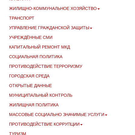
ЖИЛИЩНО-КОММУНАЛЬНОЕ ХОЗЯЙСТВО
ТРАНСПОРТ
УПРАВЛЕНИЕ ГРАЖДАНСКОЙ ЗАЩИТЫ
УЧРЕЖДЁННЫЕ СМИ
КАПИТАЛЬНЫЙ РЕМОНТ МКД
СОЦИАЛЬНАЯ ПОЛИТИКА
ПРОТИВОДЕЙСТВИЕ ТЕРРОРИЗМУ
ГОРОДСКАЯ СРЕДА
ОТКРЫТЫЕ ДАННЫЕ
МУНИЦИПАЛЬНЫЙ КОНТРОЛЬ
ЖИЛИЩНАЯ ПОЛИТИКА
МАССОВЫЕ СОЦИАЛЬНО ЗНАЧИМЫЕ УСЛУГИ
ПРОТИВОДЕЙСТВИЕ КОРРУПЦИИ
ТУРИЗМ