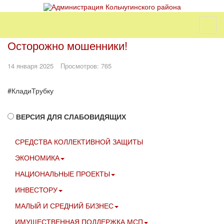
Осторожно мошенники!
14 января 2025
Просмотров: 765
#КладиТрубку
ВЕРСИЯ ДЛЯ СЛАБОВИДЯЩИХ
СРЕДСТВА КОЛЛЕКТИВНОЙ ЗАЩИТЫ
ЭКОНОМИКА
НАЦИОНАЛЬНЫЕ ПРОЕКТЫ
ИНВЕСТОРУ
МАЛЫЙ И СРЕДНИЙ БИЗНЕС
ИМУЩЕСТВЕННАЯ ПОДДЕРЖКА МСП