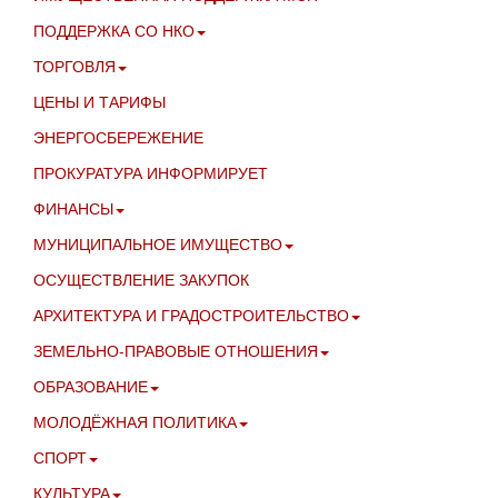
ПОДДЕРЖКА СО НКО
ТОРГОВЛЯ
ЦЕНЫ И ТАРИФЫ
ЭНЕРГОСБЕРЕЖЕНИЕ
ПРОКУРАТУРА ИНФОРМИРУЕТ
ФИНАНСЫ
МУНИЦИПАЛЬНОЕ ИМУЩЕСТВО
ОСУЩЕСТВЛЕНИЕ ЗАКУПОК
АРХИТЕКТУРА И ГРАДОСТРОИТЕЛЬСТВО
ЗЕМЕЛЬНО-ПРАВОВЫЕ ОТНОШЕНИЯ
ОБРАЗОВАНИЕ
МОЛОДЁЖНАЯ ПОЛИТИКА
СПОРТ
КУЛЬТУРА