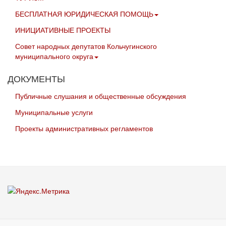
БЕСПЛАТНАЯ ЮРИДИЧЕСКАЯ ПОМОЩЬ
ИНИЦИАТИВНЫЕ ПРОЕКТЫ
Совет народных депутатов Кольчугинского
муниципального округа
ДОКУМЕНТЫ
Публичные слушания и общественные обсуждения
Муниципальные услуги
Проекты административных регламентов