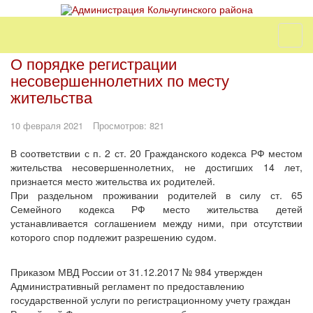
О порядке регистрации
несовершеннолетних по месту
жительства
10 февраля 2021
Просмотров: 821
В соответствии с п. 2 ст. 20 Гражданского кодекса РФ местом
жительства несовершеннолетних, не достигших 14 лет,
признается место жительства их родителей.
При раздельном проживании родителей в силу ст. 65
Семейного кодекса РФ место жительства детей
устанавливается соглашением между ними, при отсутствии
которого спор подлежит разрешению судом.
Приказом МВД России от 31.12.2017 № 984 утвержден
Административный регламент по предоставлению
государственной услуги по регистрационному учету граждан