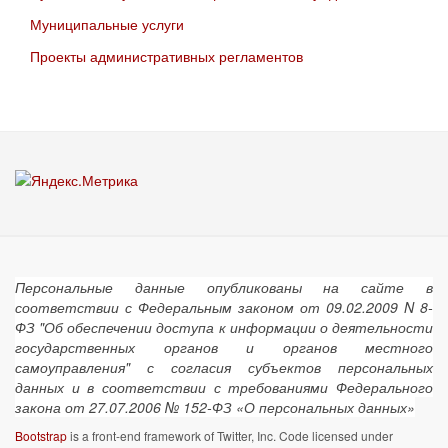
Муниципальные услуги
Проекты административных регламентов
Персональные данные опубликованы на сайте в
соответствии с Федеральным законом от 09.02.2009 N 8-
ФЗ "Об обеспечении доступа к информации о деятельности
государственных органов и органов местного
самоуправления" с согласия субъектов персональных
данных и в соответствии с требованиями Федерального
закона от 27.07.2006 № 152-ФЗ «О персональных данных»
Bootstrap
is a front-end framework of Twitter, Inc. Code licensed under