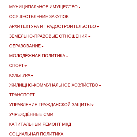
МУНИЦИПАЛЬНОЕ ИМУЩЕСТВО
ОСУЩЕСТВЛЕНИЕ ЗАКУПОК
АРХИТЕКТУРА И ГРАДОСТРОИТЕЛЬСТВО
ЗЕМЕЛЬНО-ПРАВОВЫЕ ОТНОШЕНИЯ
ОБРАЗОВАНИЕ
МОЛОДЁЖНАЯ ПОЛИТИКА
СПОРТ
КУЛЬТУРА
ЖИЛИЩНО-КОММУНАЛЬНОЕ ХОЗЯЙСТВО
ТРАНСПОРТ
УПРАВЛЕНИЕ ГРАЖДАНСКОЙ ЗАЩИТЫ
УЧРЕЖДЁННЫЕ СМИ
КАПИТАЛЬНЫЙ РЕМОНТ МКД
СОЦИАЛЬНАЯ ПОЛИТИКА