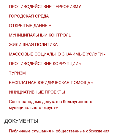
ПРОТИВОДЕЙСТВИЕ ТЕРРОРИЗМУ
ГОРОДСКАЯ СРЕДА
ОТКРЫТЫЕ ДАННЫЕ
МУНИЦИПАЛЬНЫЙ КОНТРОЛЬ
ЖИЛИЩНАЯ ПОЛИТИКА
МАССОВЫЕ СОЦИАЛЬНО ЗНАЧИМЫЕ УСЛУГИ
ПРОТИВОДЕЙСТВИЕ КОРРУПЦИИ
ТУРИЗМ
БЕСПЛАТНАЯ ЮРИДИЧЕСКАЯ ПОМОЩЬ
ИНИЦИАТИВНЫЕ ПРОЕКТЫ
Совет народных депутатов Кольчугинского
муниципального округа
ДОКУМЕНТЫ
Публичные слушания и общественные обсуждения