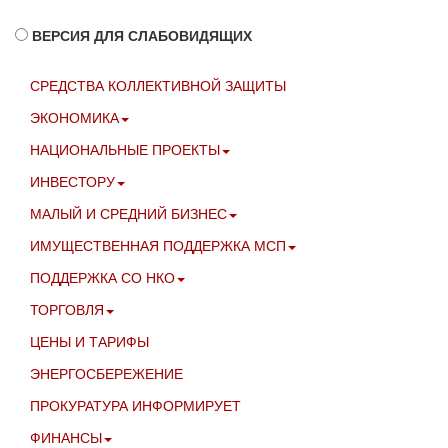
ВЕРСИЯ ДЛЯ СЛАБОВИДЯЩИХ
СРЕДСТВА КОЛЛЕКТИВНОЙ ЗАЩИТЫ
ЭКОНОМИКА
НАЦИОНАЛЬНЫЕ ПРОЕКТЫ
ИНВЕСТОРУ
МАЛЫЙ И СРЕДНИЙ БИЗНЕС
ИМУЩЕСТВЕННАЯ ПОДДЕРЖКА МСП
ПОДДЕРЖКА СО НКО
ТОРГОВЛЯ
ЦЕНЫ И ТАРИФЫ
ЭНЕРГОСБЕРЕЖЕНИЕ
ПРОКУРАТУРА ИНФОРМИРУЕТ
ФИНАНСЫ