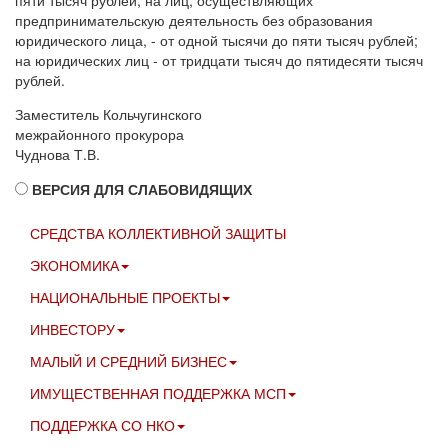
предпринимательскую деятельность без образования
юридического лица, - от одной тысячи до пяти тысяч рублей;
на юридических лиц - от тридцати тысяч до пятидесяти тысяч
рублей.
Заместитель Кольчугинского
межрайонного прокурора
Чуднова Т.В.
ВЕРСИЯ ДЛЯ СЛАБОВИДЯЩИХ
СРЕДСТВА КОЛЛЕКТИВНОЙ ЗАЩИТЫ
ЭКОНОМИКА
НАЦИОНАЛЬНЫЕ ПРОЕКТЫ
ИНВЕСТОРУ
МАЛЫЙ И СРЕДНИЙ БИЗНЕС
ИМУЩЕСТВЕННАЯ ПОДДЕРЖКА МСП
ПОДДЕРЖКА СО НКО