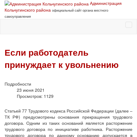
Администрация
Кольчугинского района
официальный сайт органа местного
самоуправления
Если работодатель
принуждает к увольнению
Подробности
23 июня 2021
Просмотров: 1129
Статьей 77 Трудового кодекса Российской Федерации (далее –
ТК РФ) предусмотрены основания прекращения трудового
договора. Одним из таких оснований является расторжение
трудового договора по инициативе работника. Расторжение
трудового договора по данному основанию допускается в