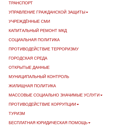
ТРАНСПОРТ
УПРАВЛЕНИЕ ГРАЖДАНСКОЙ ЗАЩИТЫ
УЧРЕЖДЁННЫЕ СМИ
КАПИТАЛЬНЫЙ РЕМОНТ МКД
СОЦИАЛЬНАЯ ПОЛИТИКА
ПРОТИВОДЕЙСТВИЕ ТЕРРОРИЗМУ
ГОРОДСКАЯ СРЕДА
ОТКРЫТЫЕ ДАННЫЕ
МУНИЦИПАЛЬНЫЙ КОНТРОЛЬ
ЖИЛИЩНАЯ ПОЛИТИКА
МАССОВЫЕ СОЦИАЛЬНО ЗНАЧИМЫЕ УСЛУГИ
ПРОТИВОДЕЙСТВИЕ КОРРУПЦИИ
ТУРИЗМ
БЕСПЛАТНАЯ ЮРИДИЧЕСКАЯ ПОМОЩЬ