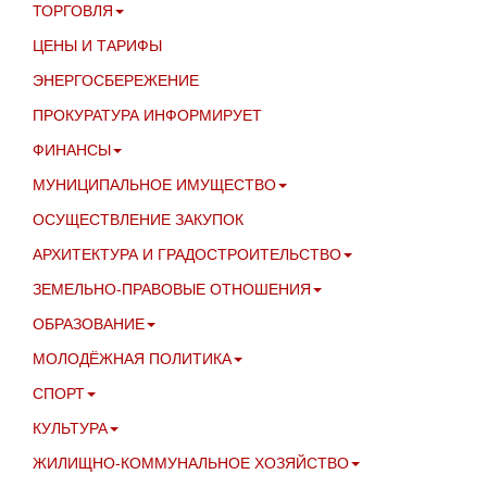
ТОРГОВЛЯ
ЦЕНЫ И ТАРИФЫ
ЭНЕРГОСБЕРЕЖЕНИЕ
ПРОКУРАТУРА ИНФОРМИРУЕТ
ФИНАНСЫ
МУНИЦИПАЛЬНОЕ ИМУЩЕСТВО
ОСУЩЕСТВЛЕНИЕ ЗАКУПОК
АРХИТЕКТУРА И ГРАДОСТРОИТЕЛЬСТВО
ЗЕМЕЛЬНО-ПРАВОВЫЕ ОТНОШЕНИЯ
ОБРАЗОВАНИЕ
МОЛОДЁЖНАЯ ПОЛИТИКА
СПОРТ
КУЛЬТУРА
ЖИЛИЩНО-КОММУНАЛЬНОЕ ХОЗЯЙСТВО