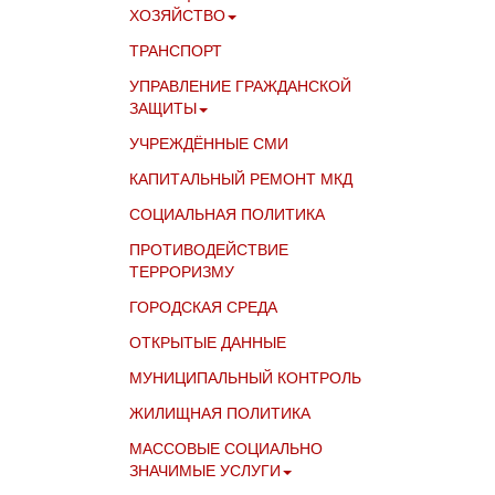
ХОЗЯЙСТВО
ТРАНСПОРТ
УПРАВЛЕНИЕ ГРАЖДАНСКОЙ
ЗАЩИТЫ
УЧРЕЖДЁННЫЕ СМИ
КАПИТАЛЬНЫЙ РЕМОНТ МКД
СОЦИАЛЬНАЯ ПОЛИТИКА
ПРОТИВОДЕЙСТВИЕ
ТЕРРОРИЗМУ
ГОРОДСКАЯ СРЕДА
ОТКРЫТЫЕ ДАННЫЕ
МУНИЦИПАЛЬНЫЙ КОНТРОЛЬ
ЖИЛИЩНАЯ ПОЛИТИКА
МАССОВЫЕ СОЦИАЛЬНО
ЗНАЧИМЫЕ УСЛУГИ