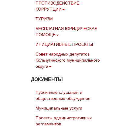
ПРОТИВОДЕЙСТВИЕ
КОРРУПЦИИ
ТУРИЗМ
БЕСПЛАТНАЯ ЮРИДИЧЕСКАЯ
ПОМОЩЬ
ИНИЦИАТИВНЫЕ ПРОЕКТЫ
Совет народных депутатов
Кольчугинского муниципального
округа
ДОКУМЕНТЫ
Публичные слушания и
общественные обсуждения
Муниципальные услуги
Проекты административных
регламентов