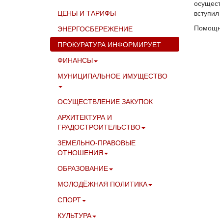
осущест
ЦЕНЫ И ТАРИФЫ
вступил
Помо
ЭНЕРГОСБЕРЕЖЕНИЕ
ПРОКУРАТУРА ИНФОРМИРУЕТ
ФИНАНСЫ
МУНИЦИПАЛЬНОЕ ИМУЩЕСТВО
ОСУЩЕСТВЛЕНИЕ ЗАКУПОК
АРХИТЕКТУРА И
ГРАДОСТРОИТЕЛЬСТВО
ЗЕМЕЛЬНО-ПРАВОВЫЕ
ОТНОШЕНИЯ
ОБРАЗОВАНИЕ
МОЛОДЁЖНАЯ ПОЛИТИКА
СПОРТ
КУЛЬТУРА