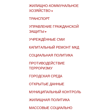
ЖИЛИЩНО-КОММУНАЛЬНОЕ
ХОЗЯЙСТВО
ТРАНСПОРТ
УПРАВЛЕНИЕ ГРАЖДАНСКОЙ
ЗАЩИТЫ
УЧРЕЖДЁННЫЕ СМИ
КАПИТАЛЬНЫЙ РЕМОНТ МКД
СОЦИАЛЬНАЯ ПОЛИТИКА
ПРОТИВОДЕЙСТВИЕ
ТЕРРОРИЗМУ
ГОРОДСКАЯ СРЕДА
ОТКРЫТЫЕ ДАННЫЕ
МУНИЦИПАЛЬНЫЙ КОНТРОЛЬ
ЖИЛИЩНАЯ ПОЛИТИКА
МАССОВЫЕ СОЦИАЛЬНО