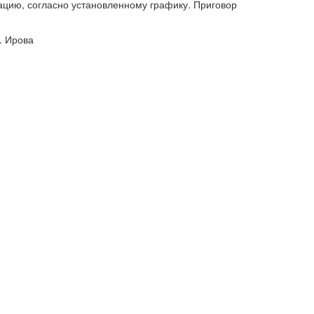
цию, согласно установленному графику. Приговор
рова