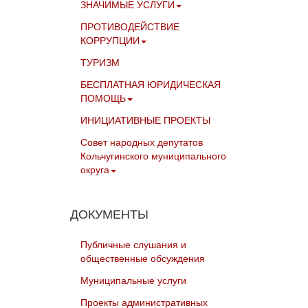
ЗНАЧИМЫЕ УСЛУГИ
ПРОТИВОДЕЙСТВИЕ
КОРРУПЦИИ
ТУРИЗМ
БЕСПЛАТНАЯ ЮРИДИЧЕСКАЯ
ПОМОЩЬ
ИНИЦИАТИВНЫЕ ПРОЕКТЫ
Совет народных депутатов
Кольчугинского муниципального
округа
ДОКУМЕНТЫ
Публичные слушания и
общественные обсуждения
Муниципальные услуги
Проекты административных