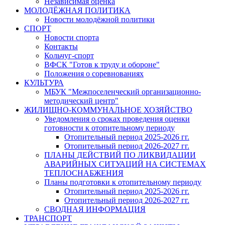
Независимая оценка
МОЛОДЁЖНАЯ ПОЛИТИКА
Новости молодёжной политики
СПОРТ
Новости спорта
Контакты
Кольчуг-спорт
ВФСК "Готов к труду и обороне"
Положения о соревнованиях
КУЛЬТУРА
МБУК "Межпоселенческий организационно-
методический центр"
ЖИЛИЩНО-КОММУНАЛЬНОЕ ХОЗЯЙСТВО
Уведомления о сроках проведения оценки
готовности к отопительному периоду
Отопительный период 2025-2026 гг.
Отопительный период 2026-2027 гг.
ПЛАНЫ ДЕЙСТВИЙ ПО ЛИКВИДАЦИИ
АВАРИЙНЫХ СИТУАЦИЙ НА СИСТЕМАХ
ТЕПЛОСНАБЖЕНИЯ
Планы подготовки к отопительному периоду
Отопительный период 2025-2026 гг.
Отопительный период 2026-2027 гг.
СВОДНАЯ ИНФОРМАЦИЯ
ТРАНСПОРТ