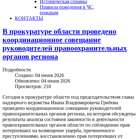
Историческая справка
Правила поведения в ЧС,
пожарам
КОНТАКТЫ
В прокуратуре области проведено
координационное совещание
руководителей правоохранительных
органов региона
Подробности
Создано: 04 июня 2026
Обновлено: 04 июня 2026
Просмотров: 218
Сегодня в прокуратуре области под председательством главы
надзорного ведомства Ивана Владимировича Грибова
проведено координационное совещание руководителей
правоохранительных органов региона, на котором обсуждены
результаты анализа состояния законности в деятельности
правоохранительных органов области по соблюдению прав
потерпевших на возмещение ущерба, причиненного
преступлениями, восстановлению прав потерпевших от