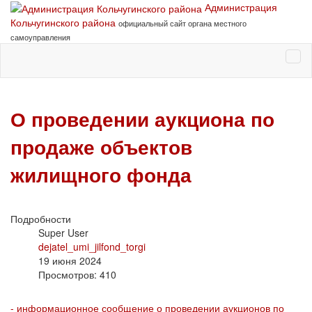
Администрация
Кольчугинского района
официальный сайт органа местного
самоуправления
О проведении аукциона по
продаже объектов
жилищного фонда
Подробности
Super User
dejatel_umi_jilfond_torgi
19 июня 2024
Просмотров: 410
- информационное сообщение о проведении аукционов по