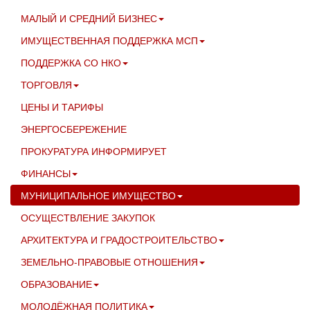
МАЛЫЙ И СРЕДНИЙ БИЗНЕС
ИМУЩЕСТВЕННАЯ ПОДДЕРЖКА МСП
ПОДДЕРЖКА СО НКО
ТОРГОВЛЯ
ЦЕНЫ И ТАРИФЫ
ЭНЕРГОСБЕРЕЖЕНИЕ
ПРОКУРАТУРА ИНФОРМИРУЕТ
ФИНАНСЫ
МУНИЦИПАЛЬНОЕ ИМУЩЕСТВО
ОСУЩЕСТВЛЕНИЕ ЗАКУПОК
АРХИТЕКТУРА И ГРАДОСТРОИТЕЛЬСТВО
ЗЕМЕЛЬНО-ПРАВОВЫЕ ОТНОШЕНИЯ
ОБРАЗОВАНИЕ
МОЛОДЁЖНАЯ ПОЛИТИКА