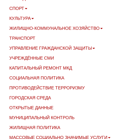
СПОРТ
КУЛЬТУРА
ЖИЛИЩНО-КОММУНАЛЬНОЕ ХОЗЯЙСТВО
ТРАНСПОРТ
УПРАВЛЕНИЕ ГРАЖДАНСКОЙ ЗАЩИТЫ
УЧРЕЖДЁННЫЕ СМИ
КАПИТАЛЬНЫЙ РЕМОНТ МКД
СОЦИАЛЬНАЯ ПОЛИТИКА
ПРОТИВОДЕЙСТВИЕ ТЕРРОРИЗМУ
ГОРОДСКАЯ СРЕДА
ОТКРЫТЫЕ ДАННЫЕ
МУНИЦИПАЛЬНЫЙ КОНТРОЛЬ
ЖИЛИЩНАЯ ПОЛИТИКА
МАССОВЫЕ СОЦИАЛЬНО ЗНАЧИМЫЕ УСЛУГИ