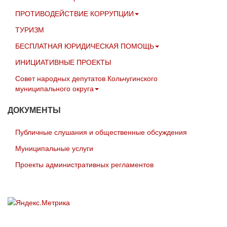
ПРОТИВОДЕЙСТВИЕ КОРРУПЦИИ
ТУРИЗМ
БЕСПЛАТНАЯ ЮРИДИЧЕСКАЯ ПОМОЩЬ
ИНИЦИАТИВНЫЕ ПРОЕКТЫ
Совет народных депутатов Кольчугинского
муниципального округа
ДОКУМЕНТЫ
Публичные слушания и общественные обсуждения
Муниципальные услуги
Проекты административных регламентов