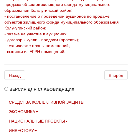
продаже объектов жилищного фонда муниципального
образования Кольчугинский район;
- постановление о проведении аукционов по продаже
объектов жилищного фонда муниципального образования
Кольчугинский район;
- заявка на участие в аукционах;
- договоры купли - продажи (проекты);
- технические планы помещений;
- выписки из ЕГРН помещений.
Назад
Вперёд
ВЕРСИЯ ДЛЯ СЛАБОВИДЯЩИХ
СРЕДСТВА КОЛЛЕКТИВНОЙ ЗАЩИТЫ
ЭКОНОМИКА
НАЦИОНАЛЬНЫЕ ПРОЕКТЫ
ИНВЕСТОРУ